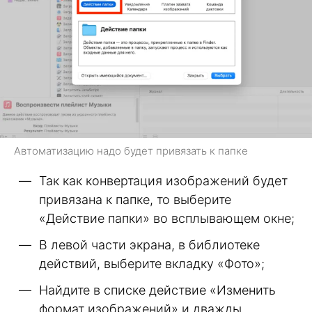
Автоматизацию надо будет привязать к папке
Так как конвертация изображений будет
привязана к папке, то выберите
«Действие папки» во всплывающем окне;
В левой части экрана, в библиотеке
действий, выберите вкладку «Фото»;
Найдите в списке действие «Изменить
формат изображений» и дважды