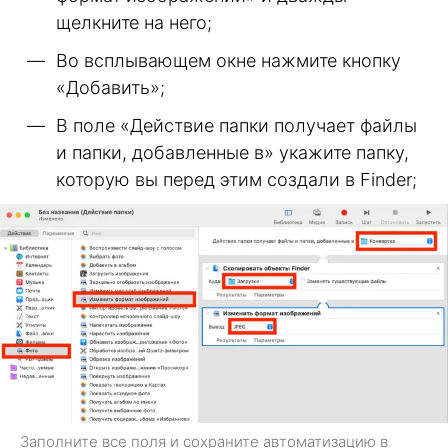
щелкните на него;
Во всплывающем окне нажмите кнопку
«Добавить»;
В поле «Действие папки получает файлы
и папки, добавленные в» укажите папку,
которую вы перед этим создали в Finder;
Заполните все поля и сохраните автоматизацию в