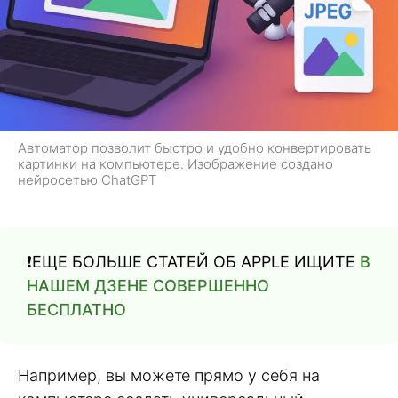
Автоматор позволит быстро и удобно конвертировать
картинки на компьютере. Изображение создано
нейросетью ChatGPT
❗️ЕЩЕ БОЛЬШЕ СТАТЕЙ ОБ APPLE ИЩИТЕ
В
НАШЕМ ДЗЕНЕ СОВЕРШЕННО
БЕСПЛАТНО
Например, вы можете прямо у себя на