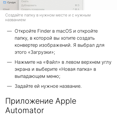
Создайте папку в нужном месте и с нужным
названием
Откройте Finder в macOS и откройте
папку, в которой вы хотите создать
конвертер изображений. Я выбрал для
этого «Загрузки»;
Нажмите на «Файл» в левом верхнем углу
экрана и выберите «Новая папка» в
выпадающем меню;
Задайте ей нужное название.
Приложение Apple
Automator