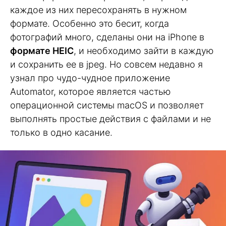
каждое из них пересохранять в нужном
формате. Особенно это бесит, когда
фотографий много, сделаны они на iPhone в
формате HEIC
, и необходимо зайти в каждую
и сохранить ее в jpeg. Но совсем недавно я
узнал про чудо-чудное приложение
Automator, которое является частью
операционной системы macOS и позволяет
выполнять простые действия с файлами и не
только в одно касание.