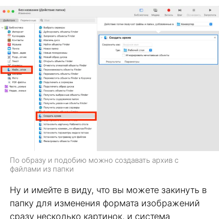
По образу и подобию можно создавать архив с
файлами из папки
Ну и имейте в виду, что вы можете закинуть в
папку для изменения формата изображений
сразу несколько картинок, и система