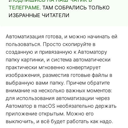
ТЕЛЕГРАМЕ
. ТАМ СОБРАЛИСЬ ТОЛЬКО
ИЗБРАННЫЕ ЧИТАТЕЛИ
Автоматизация готова, и можно начинать ей
пользоваться. Просто скопируйте в
созданную и привязанную к Автоматору
папку картинки, и система автоматически
практически мгновенно конвертирует
изображения, разместив готовые файлы в
выбранную вами папку. Причем обратите
внимание на несколько важных моментов:
для использования автоматизации через
Автоматор в macOS необязательно держать
приложение открытым. Можно его
выключить, и всё будет работать как надо.