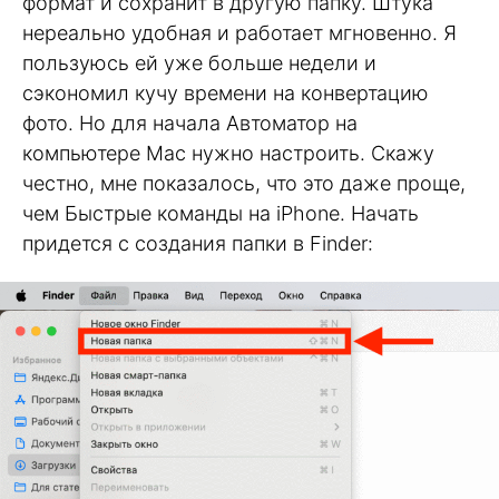
формат и сохранит в другую папку. Штука
нереально удобная и работает мгновенно. Я
пользуюсь ей уже больше недели и
сэкономил кучу времени на конвертацию
фото. Но для начала Автоматор на
компьютере Mac нужно настроить. Скажу
честно, мне показалось, что это даже проще,
чем Быстрые команды на iPhone. Начать
придется с создания папки в Finder: