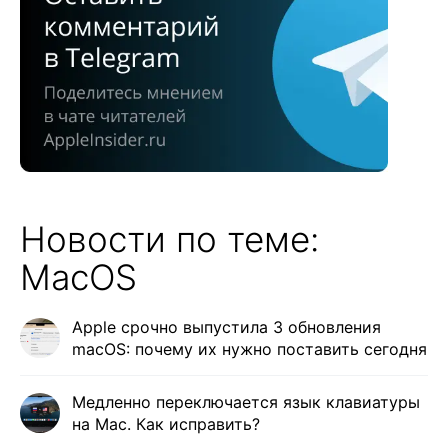
Новости по теме:
MacOS
Apple срочно выпустила 3 обновления
macOS: почему их нужно поставить сегодня
Медленно переключается язык клавиатуры
на Mac. Как исправить?