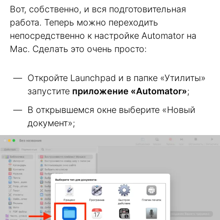
Вот, собственно, и вся подготовительная
работа. Теперь можно переходить
непосредственно к настройке Automator на
Mac. Сделать это очень просто:
Откройте Launchpad и в папке «Утилиты»
запустите
приложение «Automator»
;
В открывшемся окне выберите «Новый
документ»;