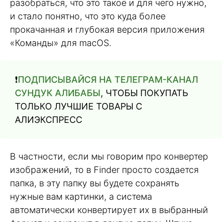
разобраться, что это такое и для чего нужно,
и стало понятно, что это куда более
прокачанная и глубокая версия приложения
«Команды» для macOS.
❗️
ПОДПИСЫВАЙСЯ НА ТЕЛЕГРАМ-КАНАЛ
СУНДУК АЛИБАБЫ
, ЧТОБЫ ПОКУПАТЬ
ТОЛЬКО ЛУЧШИЕ ТОВАРЫ С
АЛИЭКСПРЕСС
В частности, если мы говорим про конвертер
изображений, то в Finder просто создается
папка, в эту папку вы будете сохранять
нужные вам картинки, а система
автоматически конвертирует их в выбранный