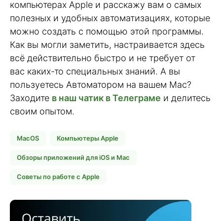
компьютерах Apple и расскажу вам о самых
полезных и удобных автоматизациях, которые
можно создать с помощью этой программы.
Как вы могли заметить, настраивается здесь
всё действительно быстро и не требует от
вас каких-то специальных знаний. А вы
пользуетесь Автоматором на вашем Mac?
Заходите
в наш чатик в Телеграме
и делитесь
своим опытом.
MacOS
Компьютеры Apple
Обзоры приложений для iOS и Mac
Советы по работе с Apple