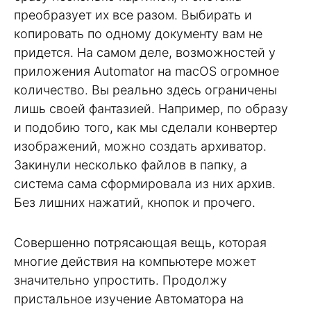
преобразует их все разом. Выбирать и
копировать по одному документу вам не
придется. На самом деле, возможностей у
приложения Automator на macOS огромное
количество. Вы реально здесь ограничены
лишь своей фантазией. Например, по образу
и подобию того, как мы сделали конвертер
изображений, можно создать архиватор.
Закинули несколько файлов в папку, а
система сама сформировала из них архив.
Без лишних нажатий, кнопок и прочего.
Совершенно потрясающая вещь, которая
многие действия на компьютере может
значительно упростить. Продолжу
пристальное изучение Автоматора на