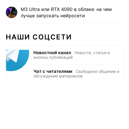
M3 Ultra или RTX 4090 в облаке: на чем
лучше запускать нейросети
НАШИ СОЦСЕТИ
Новостной канал
Новости, статьи и
анонсы публикаций
Чат с читателями
Свободное общение и
обсуждение материалов