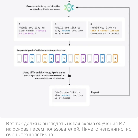
Вот так должна выглядеть новая схема обучения ИИ
на основе писем пользователей. Ничего непонятно, но
очень технологично