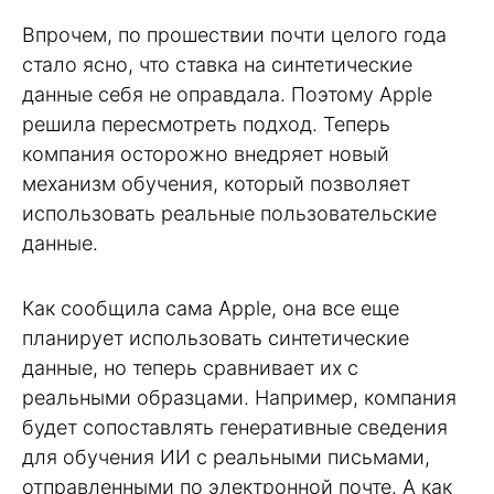
Впрочем, по прошествии почти целого года
стало ясно, что ставка на синтетические
данные себя не оправдала. Поэтому Apple
решила пересмотреть подход. Теперь
компания осторожно внедряет новый
механизм обучения, который позволяет
использовать реальные пользовательские
данные.
Как сообщила сама Apple, она все еще
планирует использовать синтетические
данные, но теперь сравнивает их с
реальными образцами. Например, компания
будет сопоставлять генеративные сведения
для обучения ИИ с реальными письмами,
отправленными по электронной почте. А как