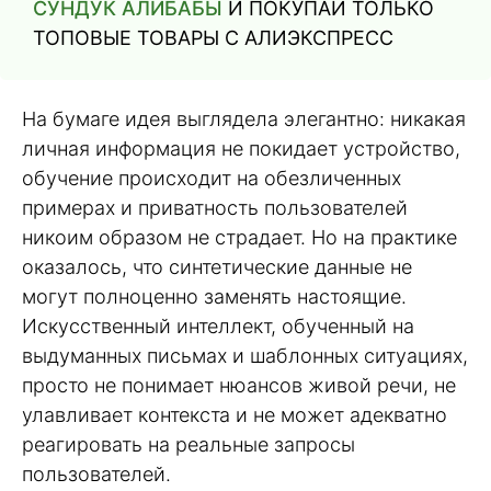
СУНДУК АЛИБАБЫ
И ПОКУПАЙ ТОЛЬКО
ТОПОВЫЕ ТОВАРЫ С АЛИЭКСПРЕСС
На бумаге идея выглядела элегантно: никакая
личная информация не покидает устройство,
обучение происходит на обезличенных
примерах и приватность пользователей
никоим образом не страдает. Но на практике
оказалось, что синтетические данные не
могут полноценно заменять настоящие.
Искусственный интеллект, обученный на
выдуманных письмах и шаблонных ситуациях,
просто не понимает нюансов живой речи, не
улавливает контекста и не может адекватно
реагировать на реальные запросы
пользователей.