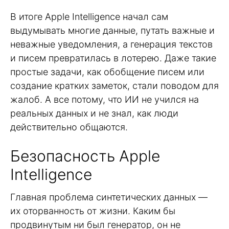
В итоге Apple Intelligence начал сам
выдумывать многие данные, путать важные и
неважные уведомления, а генерация текстов
и писем превратилась в лотерею. Даже такие
простые задачи, как обобщение писем или
создание кратких заметок, стали поводом для
жалоб. А все потому, что ИИ не учился на
реальных данных и не знал, как люди
действительно общаются.
Безопасность Apple
Intelligence
Главная проблема синтетических данных —
их оторванность от жизни. Каким бы
продвинутым ни был генератор, он не