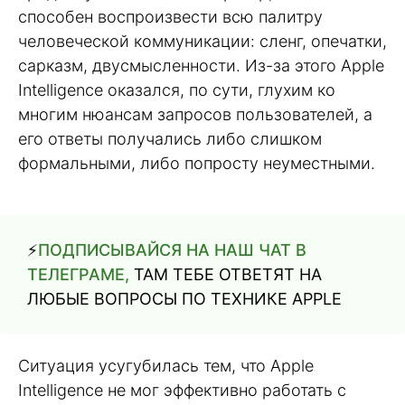
способен воспроизвести всю палитру
человеческой коммуникации: сленг, опечатки,
сарказм, двусмысленности. Из-за этого Apple
Intelligence оказался, по сути, глухим ко
многим нюансам запросов пользователей, а
его ответы получались либо слишком
формальными, либо попросту неуместными.
⚡️
ПОДПИСЫВАЙСЯ НА НАШ ЧАТ В
ТЕЛЕГРАМЕ,
ТАМ ТЕБЕ ОТВЕТЯТ НА
ЛЮБЫЕ ВОПРОСЫ ПО ТЕХНИКЕ APPLE
Ситуация усугубилась тем, что Apple
Intelligence не мог эффективно работать с