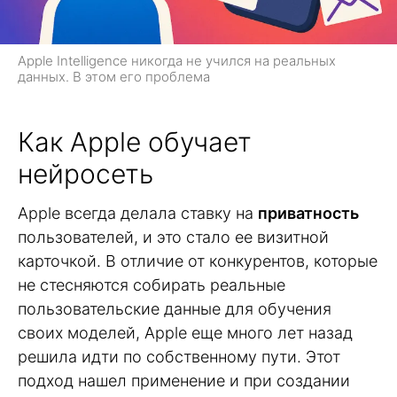
Apple Intelligence никогда не учился на реальных
данных. В этом его проблема
Как Apple обучает
нейросеть
Apple всегда делала ставку на
приватность
пользователей, и это стало ее визитной
карточкой. В отличие от конкурентов, которые
не стесняются собирать реальные
пользовательские данные для обучения
своих моделей, Apple еще много лет назад
решила идти по собственному пути. Этот
подход нашел применение и при создании