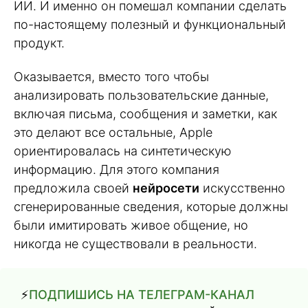
ИИ. И именно он помешал компании сделать
по-настоящему полезный и функциональный
продукт.
Оказывается, вместо того чтобы
анализировать пользовательские данные,
включая письма, сообщения и заметки, как
это делают все остальные, Apple
ориентировалась на синтетическую
информацию. Для этого компания
предложила своей
нейросети
искусственно
сгенерированные сведения, которые должны
были имитировать живое общение, но
никогда не существовали в реальности.
⚡️
ПОДПИШИСЬ НА ТЕЛЕГРАМ-КАНАЛ