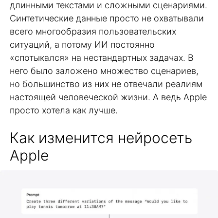
длинными текстами и сложными сценариями.
Синтетические данные просто не охватывали
всего многообразия пользовательских
ситуаций, а потому ИИ постоянно
«спотыкался» на нестандартных задачах. В
него было заложено множество сценариев,
но большинство из них не отвечали реалиям
настоящей человеческой жизни. А ведь Apple
просто хотела как лучше.
Как изменится нейросеть
Apple