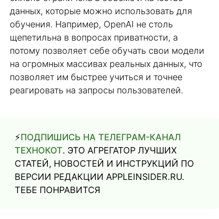
данных, которые можно использовать для
обучения. Например, OpenAI не столь
щепетильна в вопросах приватности, а
потому позволяет себе обучать свои модели
на огромных массивах реальных данных, что
позволяет им быстрее учиться и точнее
реагировать на запросы пользователей.
⚡️
ПОДПИШИСЬ НА ТЕЛЕГРАМ-КАНАЛ
ТЕХНОКОТ
. ЭТО АГРЕГАТОР ЛУЧШИХ
СТАТЕЙ, НОВОСТЕЙ И ИНСТРУКЦИЙ ПО
ВЕРСИИ РЕДАКЦИИ APPLEINSIDER.RU.
ТЕБЕ ПОНРАВИТСЯ