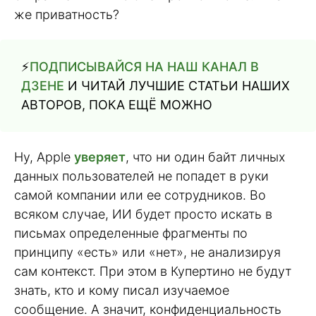
же приватность?
⚡️
ПОДПИСЫВАЙСЯ НА НАШ КАНАЛ В
ДЗЕНЕ
И ЧИТАЙ ЛУЧШИЕ СТАТЬИ НАШИХ
АВТОРОВ, ПОКА ЕЩЁ МОЖНО
Ну, Apple
уверяет
, что ни один байт личных
данных пользователей не попадет в руки
самой компании или ее сотрудников. Во
всяком случае, ИИ будет просто искать в
письмах определенные фрагменты по
принципу «есть» или «нет», не анализируя
сам контекст. При этом в Купертино не будут
знать, кто и кому писал изучаемое
сообщение. А значит, конфиденциальность