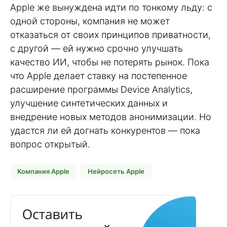
Apple же вынуждена идти по тонкому льду: с
одной стороны, компания не может
отказаться от своих принципов приватности,
с другой — ей нужно срочно улучшать
качество ИИ, чтобы не потерять рынок. Пока
что Apple делает ставку на постепенное
расширение программы Device Analytics,
улучшение синтетических данных и
внедрение новых методов анонимизации. Но
удастся ли ей догнать конкурентов — пока
вопрос открытый.
Компания Apple
Нейросеть Apple