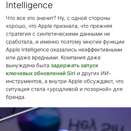
Intelligence
Что все это значит? Ну, с одной стороны
хорошо, что Apple признала, что прежняя
стратегия с синтетическими данными не
сработала, и именно поэтому многие функции
Apple Intelligence оказались неэффективными
или даже вредными. Компания даже
вынуждена была
задержать запуск
ключевых обновлений Siri
и других ИИ-
инструментов, а внутри Apple обсуждают, что
ситуация стала «уродливой и позорной» для
бренда.