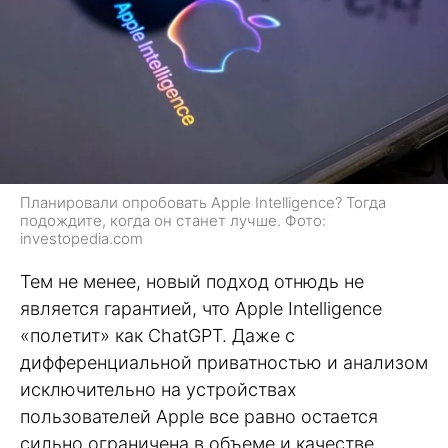
Планировали опробовать Apple Intelligence? Тогда
подождите, когда он станет лучше. Фото:
investopedia.com
Тем не менее, новый подход отнюдь не
является гарантией, что Apple Intelligence
«полетит» как ChatGPT. Даже с
дифференциальной приватностью и анализом
исключительно на устройствах
пользователей Apple все равно остается
сильно ограничена в объеме и качестве