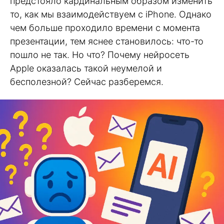
предстояло кардинальным образом изменить
то, как мы взаимодействуем с iPhone. Однако
чем больше проходило времени с момента
презентации, тем яснее становилось: что-то
пошло не так. Но что? Почему нейросеть
Apple оказалась такой неумелой и
бесполезной? Сейчас разберемся.