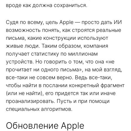
вроде как должна сохраниться.
Судя по всему, цель Apple — просто дать ИИ
возможность понять, как строятся реальные
письма, какие конструкции используют
живые люди. Таким образом, компания
получает статистику по миллионам
устройств. Но говорить о том, что она «не
прочитает ни одного письма», на мой взгляд,
все-таки не совсем верно. Ведь все-таки,
чтобы найти в послании конкретный фрагмент
(или не найти), его придется так или иначе
проанализировать. Пусть и при помощи
специальных алгоритмов.
Обновление Apple