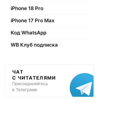
iPhone 18 Pro
iPhone 17 Pro Max
Код WhatsApp
WB Клуб подписка
ЧАТ
С ЧИТАТЕЛЯМИ
Присоединяйтесь
в Телеграме