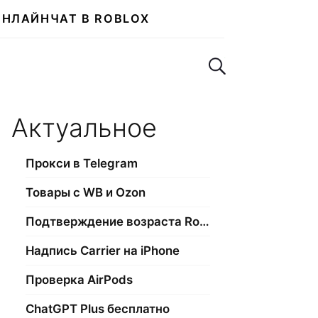
ОНЛАЙН
ЧАТ В ROBLOX
Поиск по сайту
Актуальное
Прокси в Telegram
Товары с WB и Ozon
Подтверждение возраста Roblox
Надпись Carrier на iPhone
Проверка AirPods
ChatGPT Plus бесплатно