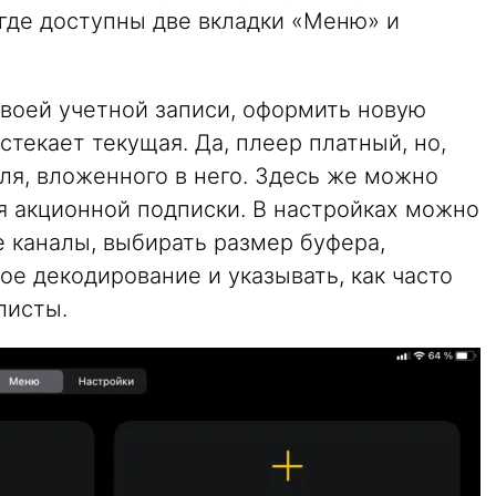
 где доступны две вкладки «Меню» и
своей учетной записи, оформить новую
стекает текущая. Да, плеер платный, но,
бля, вложенного в него. Здесь же можно
я акционной подписки. В настройках можно
 каналы, выбирать размер буфера,
ое декодирование и указывать, как часто
листы.