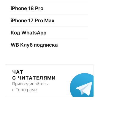
iPhone 18 Pro
iPhone 17 Pro Max
Код WhatsApp
WB Клуб подписка
ЧАТ
С ЧИТАТЕЛЯМИ
Присоединяйтесь
в Телеграме