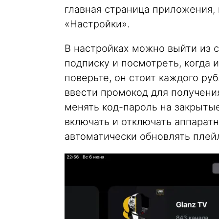
главная страница приложения,
«Настройки».
В настройках можно выйти из 
подписку и посмотреть, когда и
поверьте, он стоит каждого ру
ввести промокод для получени
менять код-пароль на закрытые
включать и отключать аппаратн
автоматически обновлять плей