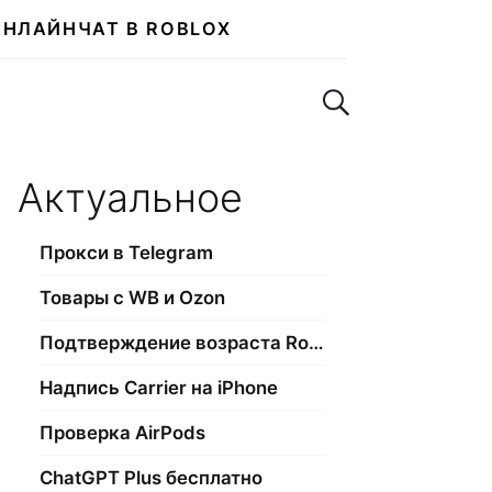
ОНЛАЙН
ЧАТ В ROBLOX
Поиск по сайту
Актуальное
Прокси в Telegram
Товары с WB и Ozon
Подтверждение возраста Roblox
Надпись Carrier на iPhone
Проверка AirPods
ChatGPT Plus бесплатно