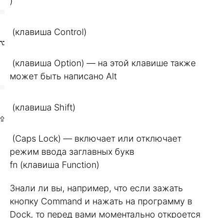
)
(клавиша Control)
(клавиша Option) — на этой клавише также
может быть написано Alt
(клавиша Shift)
(Caps Lock) — включает или отключает
режим ввода заглавных букв
fn (клавиша Function)
Знали ли вы, например, что если зажать
кнопку Command и нажать на программу в
Dock, то перед вами моментально откроется