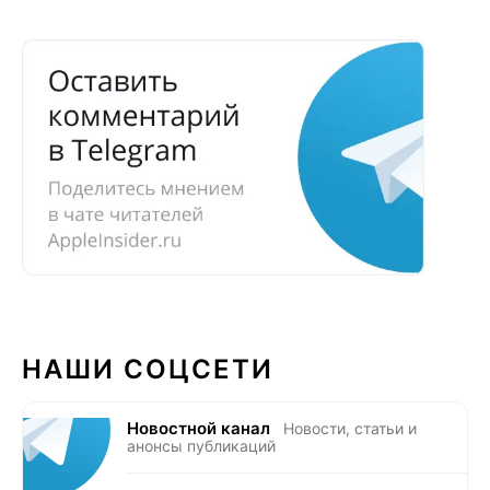
НАШИ СОЦСЕТИ
Новостной канал
Новости, статьи и
анонсы публикаций