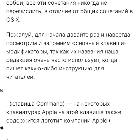
собой, все эти сочетания никогда не
перечислить, в отличие от общих сочетаний в
OS X.
Пожалуй, для начала давайте раз и навсегда
посмотрим и запомним основные клавиши-
модификаторы, так как их названия наша
редакция очень часто использует, когда
пишет какую-либо инструкцию для
читателей.
(клавиша Command) — на некоторых
клавиатурах Apple на этой клавише также
содержится логотип компании Apple (