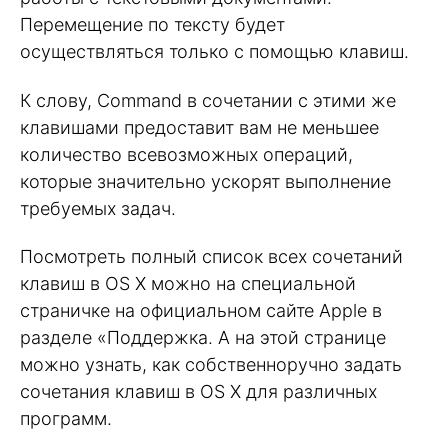
Перемещение по тексту будет
осуществляться только с помощью клавиш.
К слову, Command в сочетании с этими же
клавишами предоставит вам не меньшее
количество всевозможных операций,
которые значительно ускорят выполнение
требуемых задач.
Посмотреть полный список всех сочетаний
клавиш в OS X можно на специальной
страничке на официальном сайте Apple в
разделе «Поддержка. А на этой странице
можно узнать, как собственноручно задать
сочетания клавиш в OS X для различных
программ.