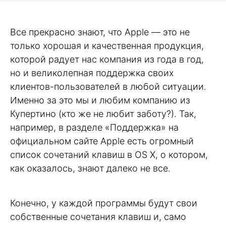
Все прекрасно знают, что Apple — это не
только хорошая и качественная продукция,
которой радует нас компания из года в год,
но и великолепная поддержка своих
клиентов-пользователей в любой ситуации.
Именно за это мы и любим компанию из
Купертино (кто же не любит заботу?). Так,
например, в разделе «Поддержка» на
официальном сайте Apple есть огромный
список сочетаний клавиш в OS X, о котором,
как оказалось, знают далеко не все.
Конечно, у каждой программы будут свои
собственные сочетания клавиш и, само