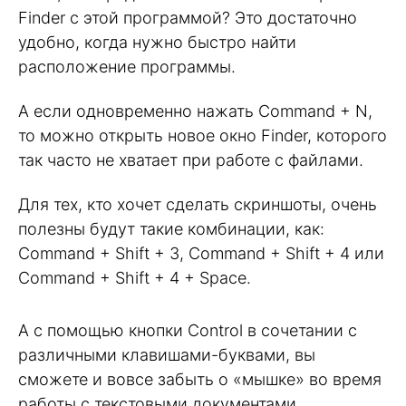
Finder с этой программой? Это достаточно
удобно, когда нужно быстро найти
расположение программы.
А если одновременно нажать Command + N,
то можно открыть новое окно Finder, которого
так часто не хватает при работе с файлами.
Для тех, кто хочет сделать скриншоты, очень
полезны будут такие комбинации, как:
Command + Shift + 3, Command + Shift + 4 или
Command + Shift + 4 + Space.
А с помощью кнопки Control в сочетании с
различными клавишами-буквами, вы
сможете и вовсе забыть о «мышке» во время
работы с текстовыми документами.