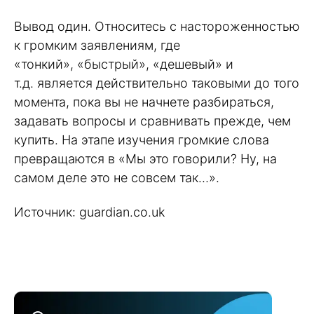
Вывод один. Относитесь с настороженностью
к громким заявлениям, где
«тонкий», «быстрый», «дешевый» и
т.д. является действительно таковыми до того
момента, пока вы не начнете разбираться,
задавать вопросы и сравнивать прежде, чем
купить. На этапе изучения громкие слова
превращаются в «Мы это говорили? Ну, на
самом деле это не совсем так…».
Источник: guardian.co.uk