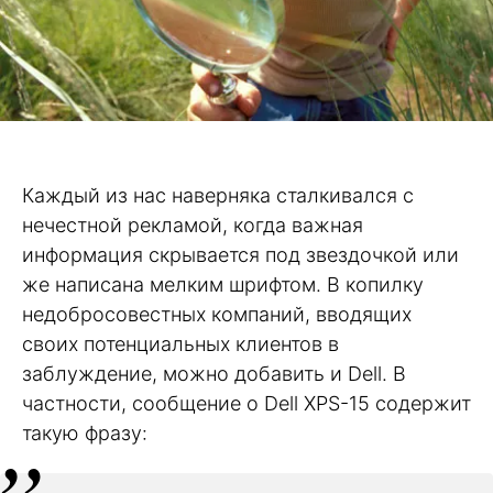
Каждый из нас наверняка сталкивался с
нечестной рекламой, когда важная
информация скрывается под звездочкой или
же написана мелким шрифтом. В копилку
недобросовестных компаний, вводящих
своих потенциальных клиентов в
заблуждение, можно добавить и Dell. В
частности, сообщение о Dell XPS-15 содержит
такую фразу: