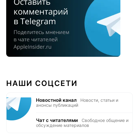
НАШИ СОЦСЕТИ
Новостной канал
Новости, статьи и
анонсы публикаций
Чат с читателями
Свободное общение и
обсуждение материалов