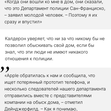
«Когда они вошли ко мне в дом, они сказали,
что это Департамент полиции Сан-Франциско,
– заявил молодой человек. – Поэтому я их
сразу и впустил»
Калдерон уверяет, что ни за что никому бы не
позволил обыскивать свой дом, если бы
знал, что эти люди не имеют никакого
отношения к полиции.
«Apple обратилась к нам и сообщила, что
ищет потерянный прототип телефона, и
несколько следователей нашего департамента
отправились вместе с представителями
компании на обыск дома, – отметил
Дейнджерфилд. – Как я понимаю,