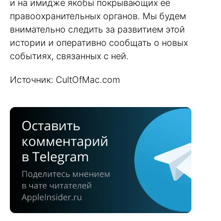
и на имидже якобы покрывающих ее
правоохранительных органов. Мы будем
внимательно следить за развитием этой
истории и оперативно сообщать о новых
событиях, связанных с ней.
Источник: CultOfMac.com