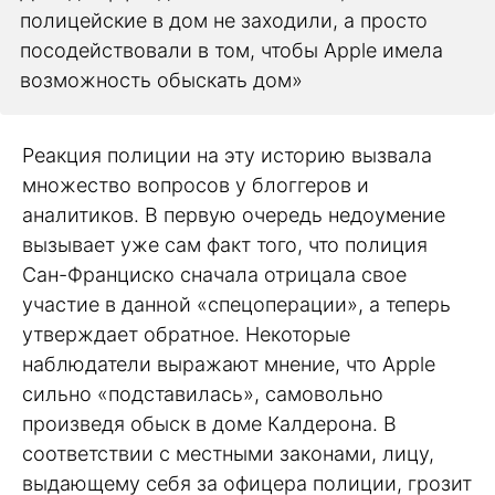
полицейские в дом не заходили, а просто
посодействовали в том, чтобы Apple имела
возможность обыскать дом»
Реакция полиции на эту историю вызвала
множество вопросов у блоггеров и
аналитиков. В первую очередь недоумение
вызывает уже сам факт того, что полиция
Сан-Франциско сначала отрицала свое
участие в данной «спецоперации», а теперь
утверждает обратное. Некоторые
наблюдатели выражают мнение, что Apple
сильно «подставилась», самовольно
произведя обыск в доме Калдерона. В
соответствии с местными законами, лицу,
выдающему себя за офицера полиции, грозит