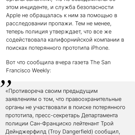
этом инциденте, и служба безопасности
Apple не обращалась к ним за помощью в
расследовании пропажи. Тем не менее,
теперь полиция утверждает, что все же
содействовала калифорнийской компании в
поисках потерянного прототипа iPhone.
Вот что сообщила вчера газета The San
Francisco Weekly:
«Противореча своим предыдущим
заявлениям о том, что правоохранительные
органы не участвовали в поиске потерянного
прототипа, пресс-секретарь Департамента
полиции Сан-Франциско лейтенант Трой
Дейнджерфилд (Troy Dangerfield) сообщил,