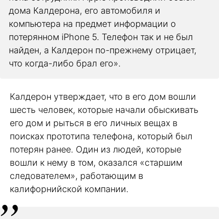
дома Калдерона, его автомобиля и
компьютера на предмет информации о
потерянном iPhone 5. Телефон так и не был
найден, а Калдерон по-прежнему отрицает,
что когда-либо брал его».
Калдерон утверждает, что в его дом вошли
шесть человек, которые начали обыскивать
его дом и рыться в его личных вещах в
поисках прототипа телефона, который был
потерян ранее. Один из людей, которые
вошли к нему в том, оказался «старшим
следователем», работающим в
калифорнийской компании.