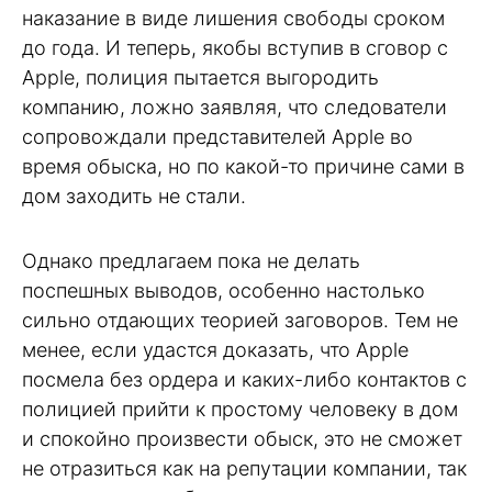
наказание в виде лишения свободы сроком
до года. И теперь, якобы вступив в сговор с
Apple, полиция пытается выгородить
компанию, ложно заявляя, что следователи
сопровождали представителей Apple во
время обыска, но по какой-то причине сами в
дом заходить не стали.
Однако предлагаем пока не делать
поспешных выводов, особенно настолько
сильно отдающих теорией заговоров. Тем не
менее, если удастся доказать, что Apple
посмела без ордера и каких-либо контактов с
полицией прийти к простому человеку в дом
и спокойно произвести обыск, это не сможет
не отразиться как на репутации компании, так