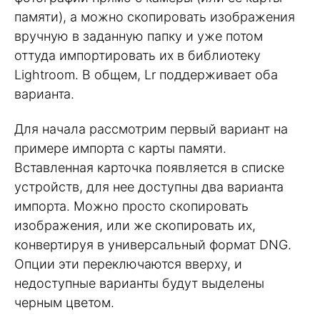
памяти), а можно скопировать изображения
вручную в заданную папку и уже потом
оттуда импортировать их в библиотеку
Lightroom. В общем, Lr поддерживает оба
варианта.
Для начала рассмотрим первый вариант на
примере импорта с карты памяти.
Вставленная карточка появляется в списке
устройств, для нее доступны два варианта
импорта. Можно просто скопировать
изображения, или же скопировать их,
конвертируя в универсальный формат DNG.
Опции эти переключаются вверху, и
недоступные варианты будут выделены
черным цветом.