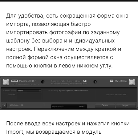
Для удобства, есть сокращенная форма окна
импорта, позволяющая быстро
импортировать фотографии по заданному
шаблону без выбора и индивидуальных
настроек. Переключение между краткой и
полной формой окна осуществляется с
помощью кнопки в левом нижнем углу.
После ввода всех настроек и нажатия кнопки
Import, мы возвращаемся в модуль