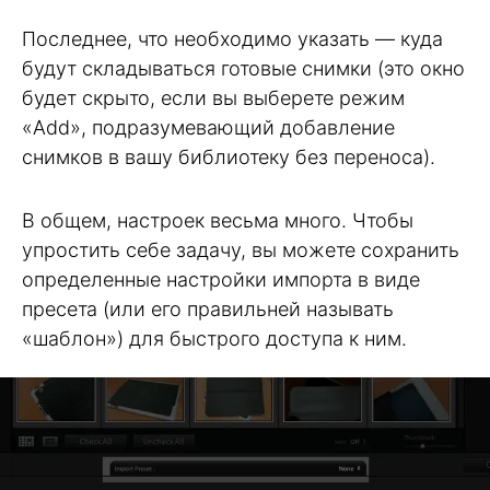
Последнее, что необходимо указать — куда
будут складываться готовые снимки (это окно
будет скрыто, если вы выберете режим
«Add», подразумевающий добавление
снимков в вашу библиотеку без переноса).
В общем, настроек весьма много. Чтобы
упростить себе задачу, вы можете сохранить
определенные настройки импорта в виде
пресета (или его правильней называть
«шаблон») для быстрого доступа к ним.