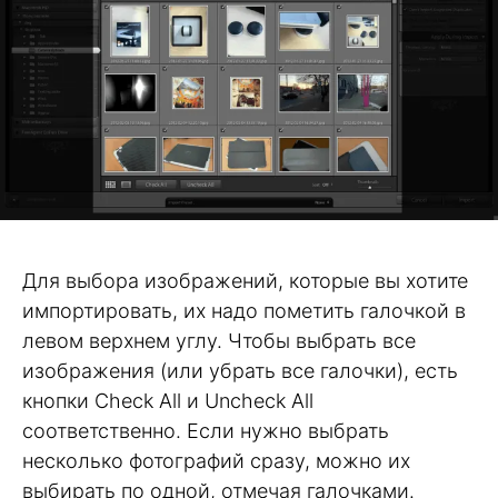
Для выбора изображений, которые вы хотите
импортировать, их надо пометить галочкой в
левом верхнем углу. Чтобы выбрать все
изображения (или убрать все галочки), есть
кнопки Check All и Uncheck All
соответственно. Если нужно выбрать
несколько фотографий сразу, можно их
выбирать по одной, отмечая галочками.