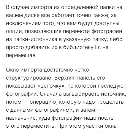
В случае импорта из определенной папки на
вашем диске все работает точно также, за
исключением того, что вам будут доступны
опции, позволяющие перенести фотографии
из папки-источника в указанную папку, либо
просто добавить их в библиотеку Lr, не
перемещая.
Окно импорта достаточно четко
структурировано. Верхняя панель его
показывает «цепочку», по которой последуют
фотографии. Сначала вы выбираете источник,
потом — операцию, которую надо проделать
с данными фотографиями, и затем —
назначение, куда фотографии надо после
этого переместить. При этом участки окна