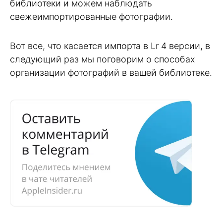
библиотеки и можем наблюдать
свежеимпортированные фотографии.
Вот все, что касается импорта в Lr 4 версии, в
следующий раз мы поговорим о способах
организации фотографий в вашей библиотеке.