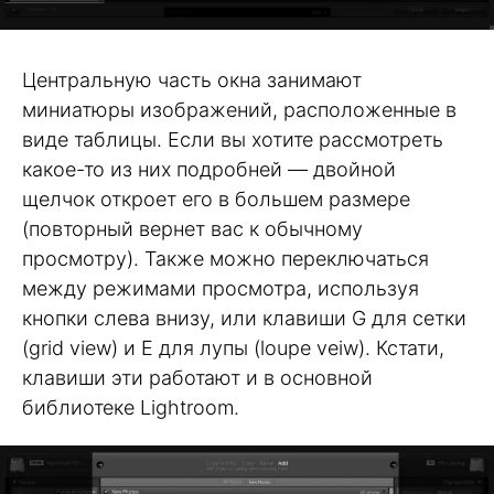
Центральную часть окна занимают
миниатюры изображений, расположенные в
виде таблицы. Если вы хотите рассмотреть
какое-то из них подробней — двойной
щелчок откроет его в большем размере
(повторный вернет вас к обычному
просмотру). Также можно переключаться
между режимами просмотра, используя
кнопки слева внизу, или клавиши G для сетки
(grid view) и E для лупы (loupe veiw). Кстати,
клавиши эти работают и в основной
библиотеке Lightroom.