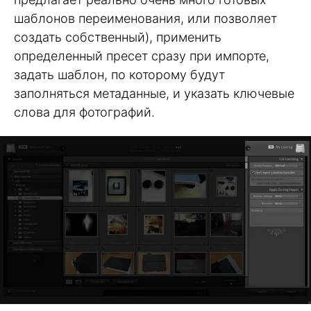
шаблонов переименования, или позволяет
создать собственный), применить
определенный пресет сразу при импорте,
задать шаблон, по которому будут
заполняться метаданные, и указать ключевые
слова для фотографий.