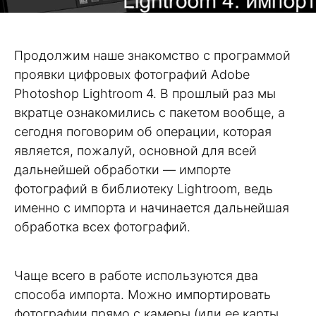
Продолжим наше знакомство с программой
проявки цифровых фотографий Adobe
Photoshop Lightroom 4. В прошлый раз мы
вкратце ознакомились с пакетом вообще, а
сегодня поговорим об операции, которая
является, пожалуй, основной для всей
дальнейшей обработки — импорте
фотографий в библиотеку Lightroom, ведь
именно с импорта и начинается дальнейшая
обработка всех фотографий.
Чаще всего в работе используются два
способа импорта. Можно импортировать
фотографии прямо с камеры (или ее карты