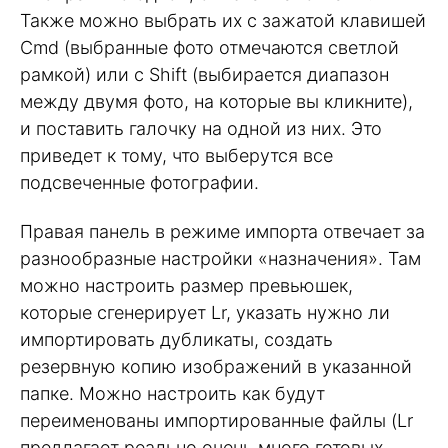
Также можно выбрать их с зажатой клавишей
Cmd (выбранные фото отмечаются светлой
рамкой) или с Shift (выбирается диапазон
между двумя фото, на которые вы кликните),
и поставить галочку на одной из них. Это
приведет к тому, что выберутся все
подсвеченные фотографии.
Правая панель в режиме импорта отвечает за
разнообразные настройки «назначения». Там
можно настроить размер превьюшек,
которые сгенерирует Lr, указать нужно ли
импортировать дубликаты, создать
резервную копию изображений в указанной
папке. Можно настроить как будут
переименованы импортированные файлы (Lr
предлагает реально очень много готовых