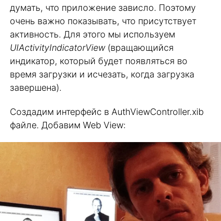
думать, что приложение зависло. Поэтому
очень важно показывать, что присутствует
активность. Для этого мы используем
UIActivityIndicatorView
(вращающийся
индикатор, который будет появляться во
время загрузки и исчезать, когда загрузка
завершена).
Создадим интерфейс в AuthViewController.xib
файле. Добавим Web View: