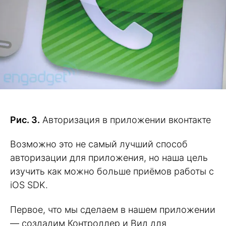
Рис. 3.
Авторизация в приложении вконтакте
Возможно это не самый лучший способ
авторизации для приложения, но наша цель
изучить как можно больше приёмов работы с
iOS SDK.
Первое, что мы сделаем в нашем приложении
— создадим Контроллер и Вид для