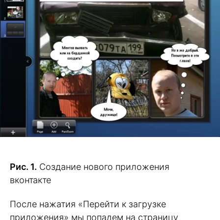
Рис. 1.
Создание нового приложения
вконтакте
После нажатия «Перейти к загрузке
приложения» мы попадем на страницу