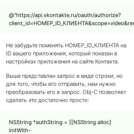
@"https://api.vkontakte.ru/oauth/authorize?
client_id=НОМЕР_ID_КЛИЕНТА&scope=video&redir
Не забудьте поменять НОМЕР_ID_КЛИЕНТА на
ID вашего приложения, который показан в
настройках приложения на сайте Контакта.
Выше представлен запрос в виде строки, но
для того, чтобы его отправить, нам нужно
преобразовать его в запрос. Obj-C позволяет
сделать это достаточно просто:
NSString *authString = [[NSString alloc]
initWith-