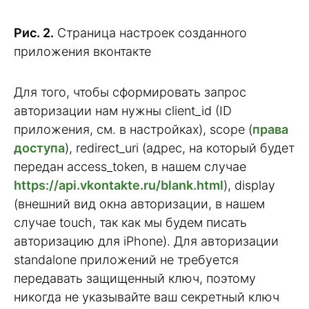
Рис. 2.
Страница настроек созданного
приложения вконтакте
Для того, чтобы сформировать запрос
авторизации нам нужны client_id (ID
приложения, см. в настройках), scope (
права
доступа
), redirect_uri (адрес, на который будет
передан access_token, в нашем случае
https://api.vkontakte.ru/blank.html
), display
(внешний вид окна авторизации, в нашем
случае touch, так как мы будем писать
авторизацию для iPhone). Для авторизации
standalone приложений не требуется
передавать защищенный ключ, поэтому
никогда не указывайте ваш секретный ключ