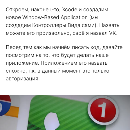
Откроем, наконец-то, Xcode и создадим
новое Window-Based Application (мы
создадим Контроллеры Вида сами). Назвать
можете его произвольно, своё я назвал VK.
Перед тем как мы начнём писать код, давайте
посмотрим на то, что будет делать наше
приложение. Приложением его назвать
сложно, т.к. в данный момент это только
авторизация: