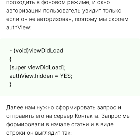
проходить в фоновом режиме, и окно
авторизации пользователь увидит только
если он не авторизован, поэтому мы скроем
authView:
- (void)viewDidLoad
{
[super viewDidLoad];
authView.hidden = YES;
}
Далее нам нужно сформировать запрос и
отправить его на сервер Контакта. Запрос мы
формировали в начале статьи и в виде
строки он выглядит так: