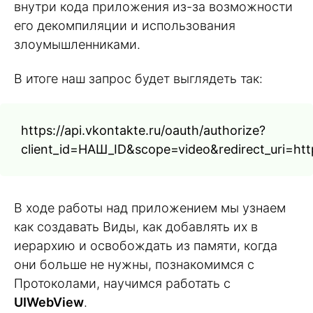
внутри кода приложения из-за возможности
его декомпиляции и использования
злоумышленниками.
В итоге наш запрос будет выглядеть так:
https://api.vkontakte.ru/oauth/authorize?
client_id=НАШ_ID&scope=video&redirect_uri=htt
В ходе работы над приложением мы узнаем
как создавать Виды, как добавлять их в
иерархию и освобождать из памяти, когда
они больше не нужны, познакомимся с
Протоколами, научимся работать с
UIWebView
.