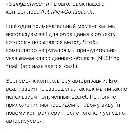
«StringBetween.h»
в заголовок нашего
контроллера
AuthViewController.h
.
Ещё один примечательный момент как мы
используем self для обращения к объекту,
которому посылается метод. Чтобы
компилятор не ругался мы принудительно
указываем класс данного объекта (NSString
*)self (это называется ‘cast’).
Вернёмся к контроллеру авторизации. Его
реализация не завершена, так как мы никак не
используем полученный secret. По логике
приложения мы перейдём к новому виду (и
новому контроллеру) после того как успешно
авторизуемся.