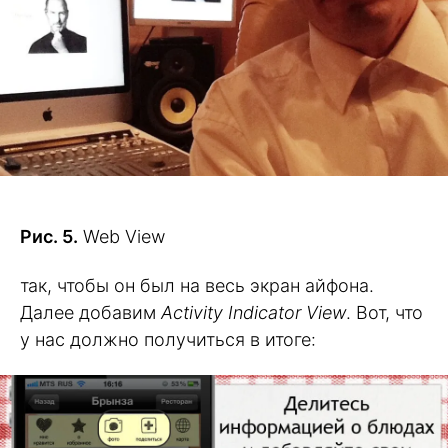
Рис. 5.
Web View
так, чтобы он был на весь экран айфона.
Далее добавим
Activity Indicator View
. Вот, что
у нас должно получиться в итоге: