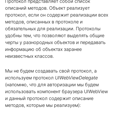
Протокол представляет собой список
описаний методов. Объект реализует
протокол, если он содержит реализации всех
методов, описанных в протоколе и
обязательных для реализации. Протоколы
удобны тем, что позволяют выделять общие
черты у разнородных объектов и передавать
информацию об объектах заранее
неизвестных классов.
Мы не будем создавать свой протокол, а
используем протокол
UIWebViewDelegate
(напомню, что для авторизации мы будем
использовать компонент браузера UIWebView
и данный протокол содержит описание
методов, которые мы реализуем):