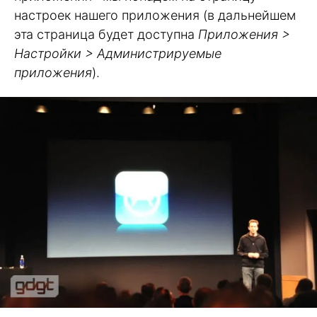
настроек нашего приложения (в дальнейшем
эта страница будет доступна
Приложения >
Настройки > Администрируемые
приложения
).