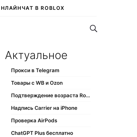
ОНЛАЙН
ЧАТ В ROBLOX
Поиск по сайту
Актуальное
Прокси в Telegram
Товары с WB и Ozon
Подтверждение возраста Roblox
Надпись Carrier на iPhone
Проверка AirPods
ChatGPT Plus бесплатно