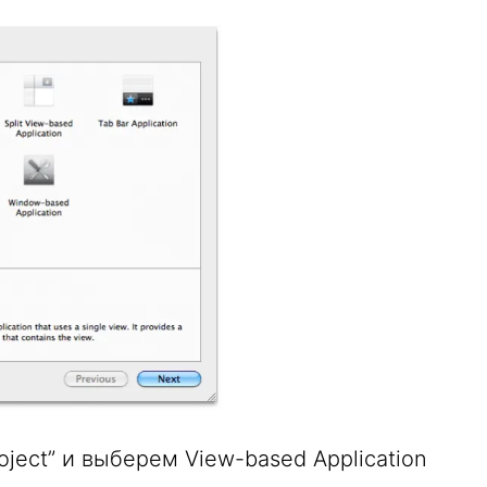
ject” и выберем View-based Application