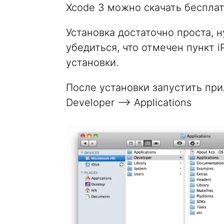
Xcode 3 можно скачать бесплат
Установка достаточно проста, 
убедиться, что отмечен пункт 
установки.
После установки запустить пр
Developer —> Applications