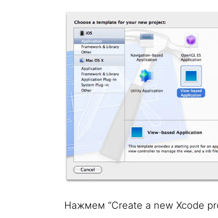
Нажмем “Create a new Xcode pro