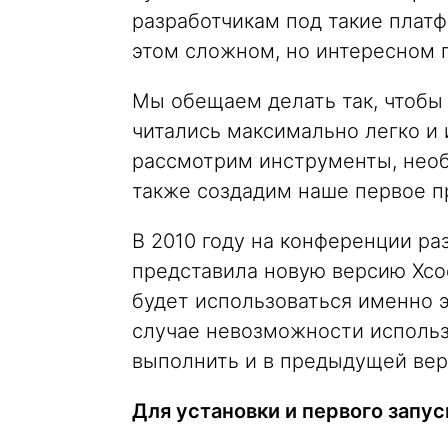
разработчикам под такие платф
этом сложном, но интересном 
Мы обещаем делать так, чтобы
читались максимально легко и 
рассмотрим инструменты, необ
также создадим наше первое п
В 2010 году на конференции р
представила новую версию Xcod
будет использоваться именно э
случае невозможности использ
выполнить и в предыдущей вер
Для установки и первого запус