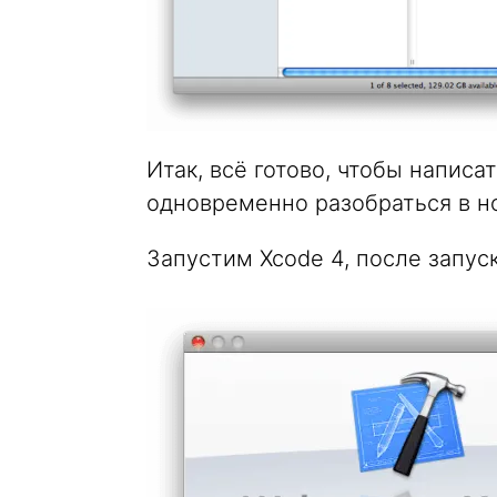
Итак, всё готово, чтобы напис
одновременно разобраться в н
Запустим Xcode 4, после запус