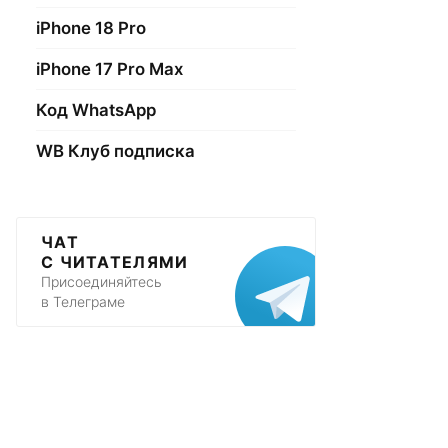
iPhone 18 Pro
iPhone 17 Pro Max
Код WhatsApp
WB Клуб подписка
ЧАТ
С ЧИТАТЕЛЯМИ
Присоединяйтесь
в Телеграме