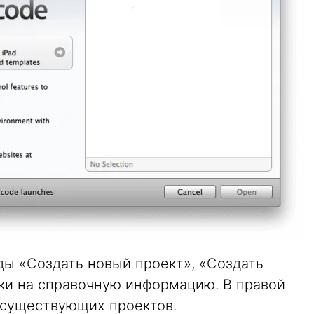
ды «Создать новый проект», «Создать
лки на справочную информацию. В правой
 существующих проектов.