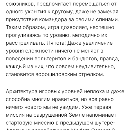
союзников, предпочитает перемещаться от
одного укрытия к другому, даже не замечая
присутствия командора за своими спинами.
Таким образом, игра дозволяет, неспешно
прогуливаясь по уровню, методично их
расстреливать. Ляпота! Даже увеличение
уровня сложности ничего не меняет в
поведении вольтеритов и бандюгов, правда,
каждый из них, что совсем неудивительно,
становится ворошиловским стрелком.
Архитектура игровых уровней неплоха и даже
способна многим нравиться, но все равно
ничего нового мы не увидим. Уже первая
миссия на разрушенной Земле напоминает
стартовую миссию в предыдущем шутере-