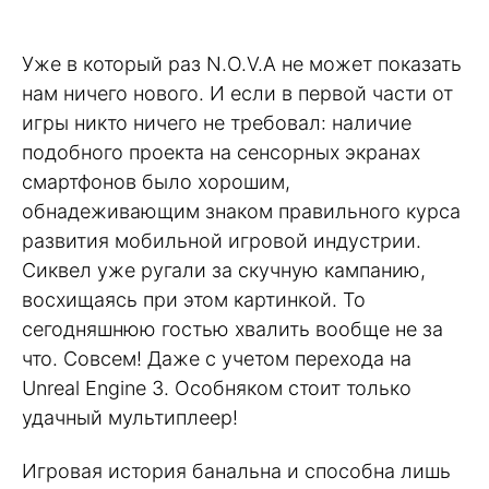
Уже в который раз N.O.V.A не может показать
нам ничего нового. И если в первой части от
игры никто ничего не требовал: наличие
подобного проекта на сенсорных экранах
смартфонов было хорошим,
обнадеживающим знаком правильного курса
развития мобильной игровой индустрии.
Сиквел уже ругали за скучную кампанию,
восхищаясь при этом картинкой. То
сегодняшнюю гостью хвалить вообще не за
что. Совсем! Даже с учетом перехода на
Unreal Engine 3. Особняком стоит только
удачный мультиплеер!
Игровая история банальна и способна лишь