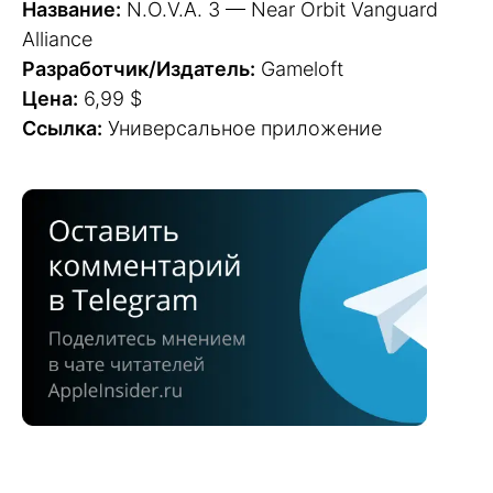
Название:
N.O.V.A. 3 — Near Orbit Vanguard
Alliance
Разработчик/Издатель:
Gameloft
Цена:
6,99 $
Ссылка:
Универсальное приложение