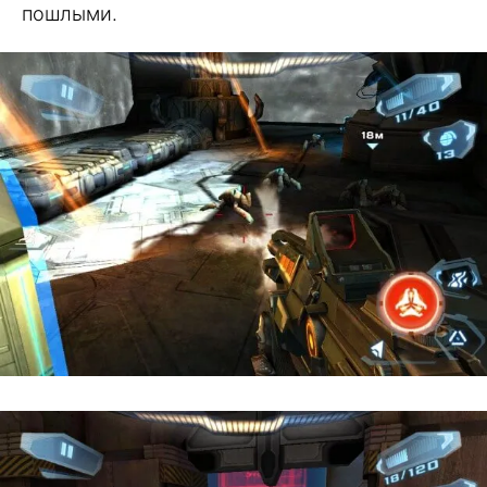
пошлыми.