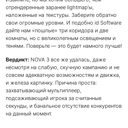
отрендеренные заранее lightmap’ы,
наложенные на текстуры. Заберите обратно
свои огромные уровни. И подобно id Software
дайте нам «пошлые» три коридора и две
комнаты, но с великолепным освещением и
тенями. Поверьте — это будет намного лучше!
Вердикт:
NOVA 3 все же удалась, даже
несмотря на слабую, скучную кампанию и не
совсем адекватную возможностям и движка,
и железа картинку. Причина проста:
захватывающий мультиплеер,
подсаживающий игрока за считанные
секунды, и банальное отсутствие конкурентов
на данный момент.