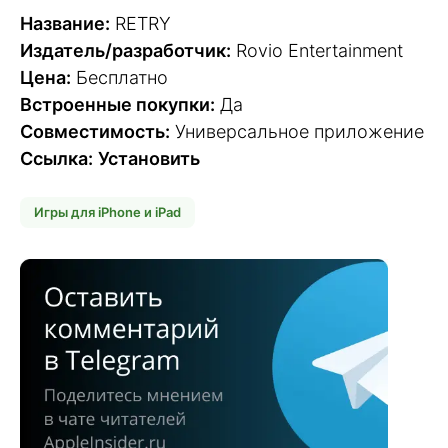
Название:
RETRY
Издатель/разработчик:
Rovio Entertainment
Цена:
Бесплатно
Встроенные покупки:
Да
Совместимость:
Универсальное приложение
Ссылка:
Установить
Игры для iPhone и iPad