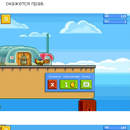
окажется прав.