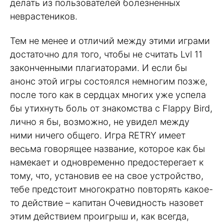
делать из пользователей болезненных
неврастеников.
Тем не менее и отличий между этими играми
достаточно для того, чтобы не считать Lvl 11
законченными плагиаторами. И если бы
анонс этой игры состоялся немногим позже,
после того как в сердцах многих уже успела
бы утихнуть боль от знакомства с Flappy Bird,
лично я бы, возможно, не увидел между
ними ничего общего. Игра RETRY имеет
весьма говорящее название, которое как бы
намекает и одновременно предостерегает к
тому, что, установив ее на свое устройство,
тебе предстоит многократно повторять какое-
то действие – капитан Очевидность назовет
этим действием проигрыш и, как всегда,