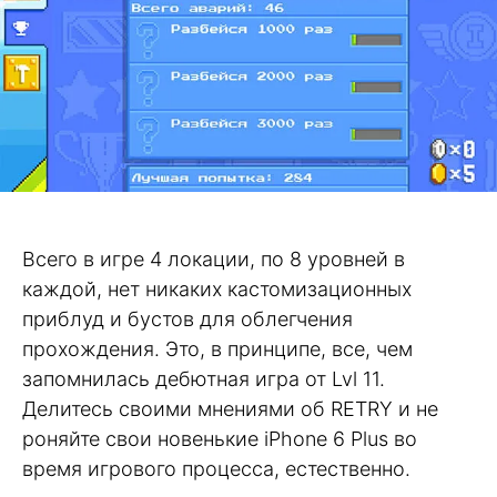
Всего в игре 4 локации, по 8 уровней в
каждой, нет никаких кастомизационных
приблуд и бустов для облегчения
прохождения. Это, в принципе, все, чем
запомнилась дебютная игра от Lvl 11.
Делитесь своими мнениями об RETRY и не
роняйте свои новенькие iPhone 6 Plus во
время игрового процесса, естественно.