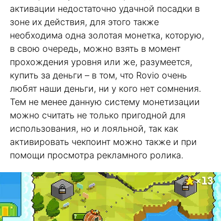
активации недостаточно удачной посадки в
зоне их действия, для этого также
необходима одна золотая монетка, которую,
в свою очередь, можно взять в момент
прохождения уровня или же, разумеется,
купить за деньги – в том, что Rovio очень
любят наши деньги, ни у кого нет сомнения.
Тем не менее данную систему монетизации
можно считать не только пригодной для
использования, но и лояльной, так как
активировать чекпоинт можно также и при
помощи просмотра рекламного ролика.