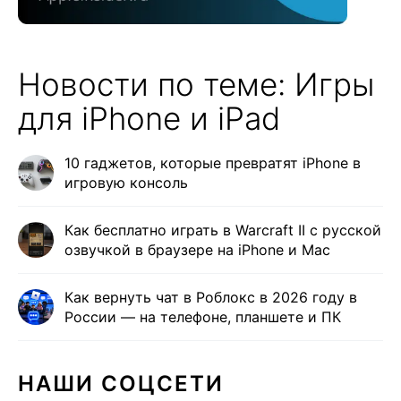
Новости по теме: Игры
для iPhone и iPad
10 гаджетов, которые превратят iPhone в
игровую консоль
Как бесплатно играть в Warcraft II с русской
озвучкой в браузере на iPhone и Mac
Как вернуть чат в Роблокс в 2026 году в
России — на телефоне, планшете и ПК
НАШИ СОЦСЕТИ