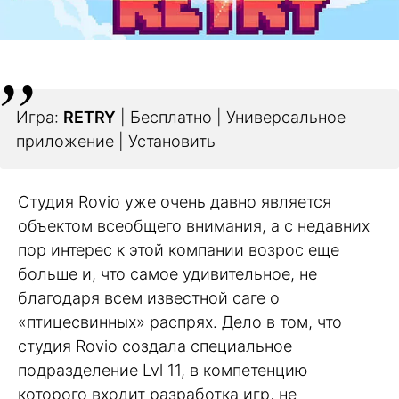
Игра:
RETRY
| Бесплатно | Универсальное
приложение | Установить
Студия Rovio уже очень давно является
объектом всеобщего внимания, а с недавних
пор интерес к этой компании возрос еще
больше и, что самое удивительное, не
благодаря всем известной саге о
«птицесвинных» распрях. Дело в том, что
студия Rovio создала специальное
подразделение Lvl 11, в компетенцию
которого входит разработка игр, не