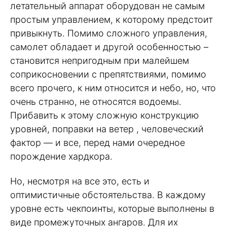
летательный аппарат оборудован не самым
простым управлением, к которому предстоит
привыкнуть. Помимо сложного управления,
самолет обладает и другой особенностью –
становится непригодным при малейшем
соприкосновении с препятствиями, помимо
всего прочего, к ним относится и небо, но, что
очень странно, не относятся водоемы.
Прибавить к этому сложную конструкцию
уровней, поправки на ветер , человеческий
фактор — и все, перед нами очередное
порождение хардкора.
Но, несмотря на все это, есть и
оптимистичные обстоятельства. В каждому
уровне есть чекпоинты, которые выполнены в
виде промежуточных ангаров. Для их