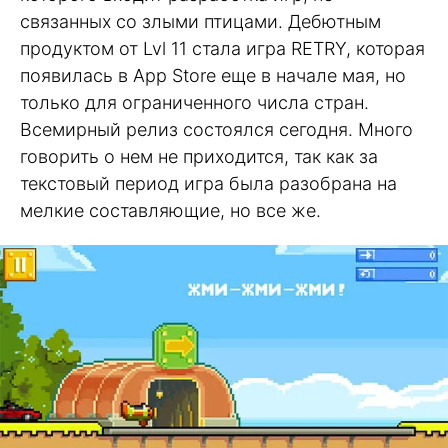
связанных со злыми птицами. Дебютным
продуктом от Lvl 11 стала игра RETRY, которая
появилась в App Store еще в начале мая, но
только для ограниченного числа стран.
Всемирный релиз состоялся сегодня. Много
говорить о нем не приходится, так как за
текстовый период игра была разобрана на
мелкие составляющие, но все же.