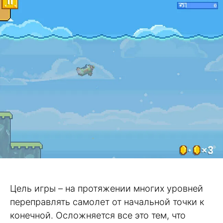
Цель игры – на протяжении многих уровней
переправлять самолет от начальной точки к
конечной. Осложняется все это тем, что