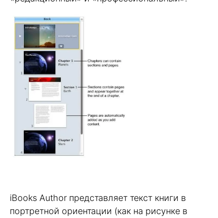
iBooks Author представляет текст книги в
портретной ориентации (как на рисунке в