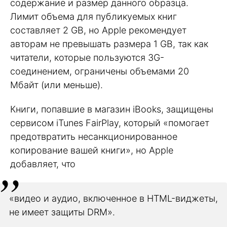
содержание и размер данного образца.
Лимит объема для публикуемых книг
составляет 2 GB, но Apple рекомендует
авторам не превышать размера 1 GB, так как
читатели, которые пользуются 3G-
соединением, ограничены объемами 20
Mбайт (или меньше).
Книги, попавшие в магазин iBooks, защищены
сервисом iTunes FairPlay, который «помогает
предотвратить несанкционированное
копирование вашей книги», но Apple
добавляет, что
«видео и аудио, включенное в HTML-виджеты,
не имеет защиты DRM».