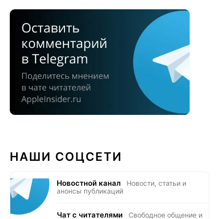
НАШИ СОЦСЕТИ
Новостной канал
Новости, статьи и
анонсы публикаций
Чат с читателями
Свободное общение и