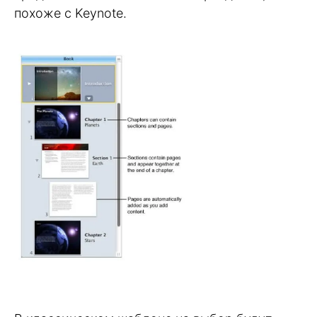
похоже с Keynote.