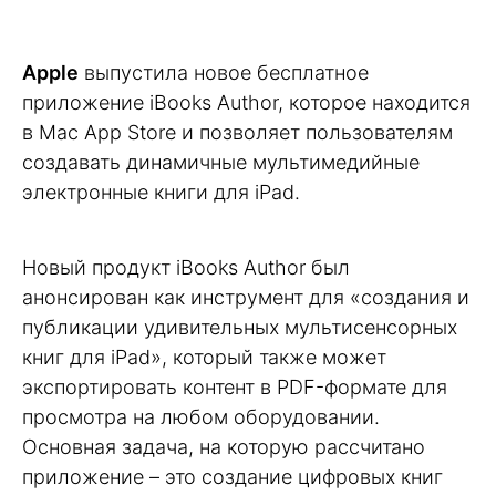
Apple
выпустила новое бесплатное
приложение iBooks Author, которое находится
в Mac App Store и позволяет пользователям
создавать динамичные мультимедийные
электронные книги для iPad.
Новый продукт iBooks Author был
анонсирован как инструмент для «создания и
публикации удивительных мультисенсорных
книг для iPad», который также может
экспортировать контент в PDF-формате для
просмотра на любом оборудовании.
Основная задача, на которую рассчитано
приложение – это создание цифровых книг