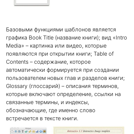
Базовыми функциями шаблонов является
графика Book Title (название книги); вид «Intro
Media» – картинка или видео, которые
появляются при открытии книги; Table of
Contents – содержание, которое
автоматически формируется при создании
пользователем новых глав и разделов книги;
Glossary (глоссарий) – описания терминов,
которые включают определение, ссылки на
связанные термины, и индексы,
обозначающие, где именно слово
встречается в тексте книги.