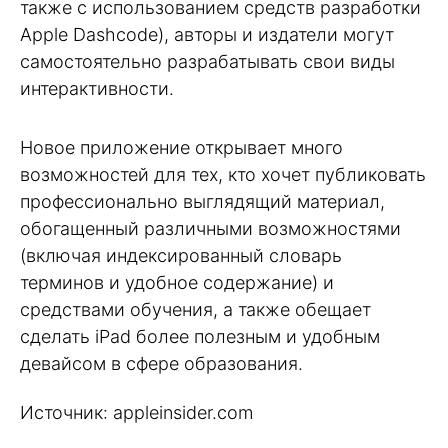
также с использованием средств разработки
Apple Dashcode), авторы и издатели могут
самостоятельно разрабатывать свои виды
интерактивности.
Новое приложение открывает много
возможностей для тех, кто хочет публиковать
профессионально выглядящий материал,
обогащенный различными возможностями
(включая индексированный словарь
терминов и удобное содержание) и
средствами обучения, а также обещает
сделать iPad более полезным и удобным
девайсом в сфере образования.
Источник: appleinsider.com