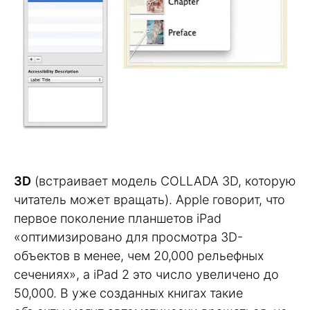
3D
(встраивает модель COLLADA 3D, которую
читатель может вращать). Apple говорит, что
первое поколение планшетов iPad
«оптимизировано для просмотра 3D-
объектов в менее, чем 20,000 рельефных
сечениях», а iPad 2 это число увеличено до
50,000. В уже созданных книгах такие