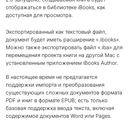
отображаться в библиотеке iBooks, как
доступная для просмотра.
Экспортированный как текстовый файл,
документ будет иметь расширение «.ibooks».
Можно также экспортировать файл «.iba» для
перемещения проекта книги на другой Mac с
установленным приложением iBooks Author.
В настоящее время не предлагается
поддержки импорта и преобразования
существующих сложных документов формата
PDF и книг в формате EPUB; есть только
базовая поддержка ввода текста, включая
содержимое документов Word или Pages.