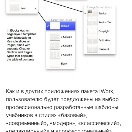
Как и в других приложениях пакета iWork,
пользователю будет предложены на выбор
профессионально разработанные шаблоны
учебников в стилях «базовый»,
«современный», «модерн», «классический»,
«редакционный» и «профессиональный».