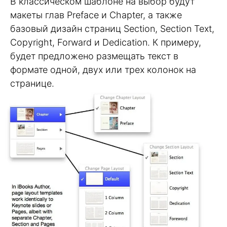
В классическом шаблоне на выбор будут
макеты глав Preface и Chapter, а также
базовый дизайн страниц Section, Section Text,
Copyright, Forward и Dedication. К примеру,
будет предложено размещать текст в
формате одной, двух или трех колонок на
странице.