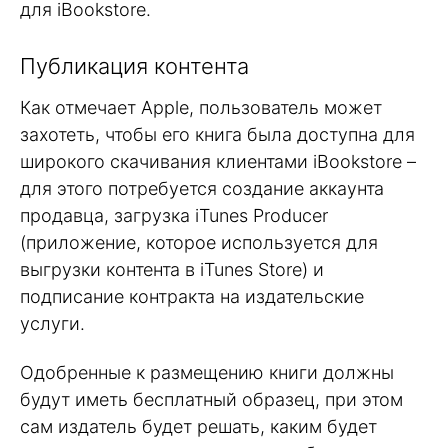
для iBookstore.
Публикация контента
Как отмечает Apple, пользователь может
захотеть, чтобы его книга была доступна для
широкого скачивания клиентами iBookstore –
для этого потребуется создание аккаунта
продавца, загрузка iTunes Producer
(приложение, которое используется для
выгрузки контента в iTunes Store) и
подписание контракта на издательские
услуги.
Одобренные к размещению книги должны
будут иметь бесплатный образец, при этом
сам издатель будет решать, каким будет