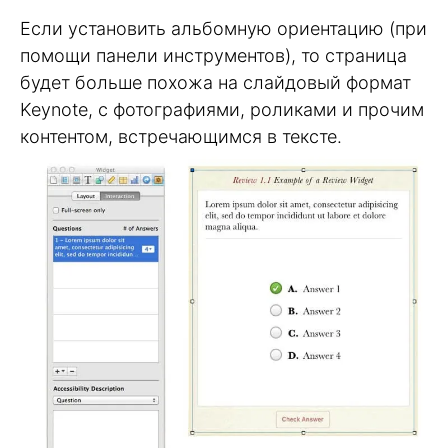
Если установить альбомную ориентацию (при
помощи панели инструментов), то страница
будет больше похожа на слайдовый формат
Keynote, с фотографиями, роликами и прочим
контентом, встречающимся в тексте.