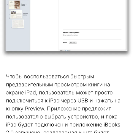
Чтобы воспользоваться быстрым
предварительным просмотром книги на
экране iPad, пользователь может просто
подключиться к iPad через USB и нажать на
кнопку Preview. Приложение предложит
пользователю выбрать устройство, и пока
iPad будет подключен и приложение iBooks
2.0 запущено, создаваемая книга будет