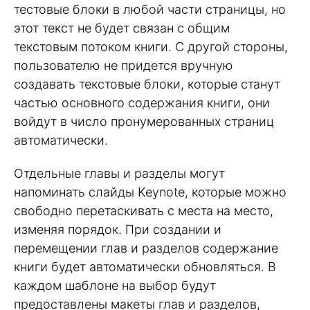
тестовые блоки в любой части страницы, но
этот текст не будет связан с общим
текстовым потоком книги. С другой стороны,
пользователю не придется вручную
создавать текстовые блоки, которые станут
частью основного содержания книги, они
войдут в число пронумерованных страниц
автоматически.
Отдельные главы и разделы могут
напоминать слайды Keynote, которые можно
свободно перетаскивать с места на место,
изменяя порядок. При создании и
перемещении глав и разделов содержание
книги будет автоматически обновляться. В
каждом шаблоне на выбор будут
предоставлены макеты глав и разделов,