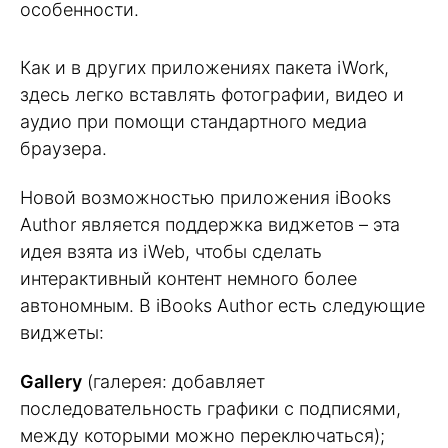
особенности.
Как и в других приложениях пакета iWork,
здесь легко вставлять фотографии, видео и
аудио при помощи стандартного медиа
браузера.
Новой возможностью приложения iBooks
Author является поддержка виджетов – эта
идея взята из iWeb, чтобы сделать
интерактивный контент немного более
автономным. В iBooks Author есть следующие
виджеты:
Gallery
(галерея: добавляет
последовательность графики с подписями,
между которыми можно переключаться);