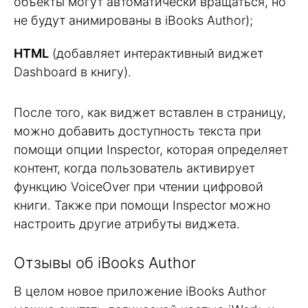
объекты могут автоматически вращаться, но
не будут анимированы в iBooks Author);
HTML
(добавляет интерактивный виджет
Dashboard в книгу).
После того, как виджет вставлен в страницу,
можно добавить доступность текста при
помощи опции Inspector, которая определяет
контент, когда пользователь активирует
функцию VoiceOver при чтении цифровой
книги. Также при помощи Inspector можно
настроить другие атрибуты виджета.
Отзывы об iBooks Author
В целом новое приложение iBooks Author