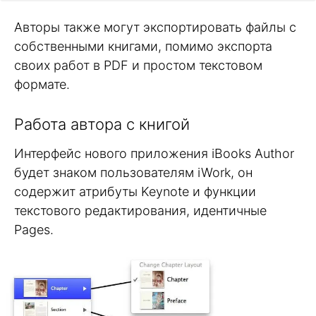
Авторы также могут экспортировать файлы с
собственными книгами, помимо экспорта
своих работ в PDF и простом текстовом
формате.
Работа автора с книгой
Интерфейс нового приложения iBooks Author
будет знаком пользователям iWork, он
содержит атрибуты Keynote и функции
текстового редактирования, идентичные
Pages.