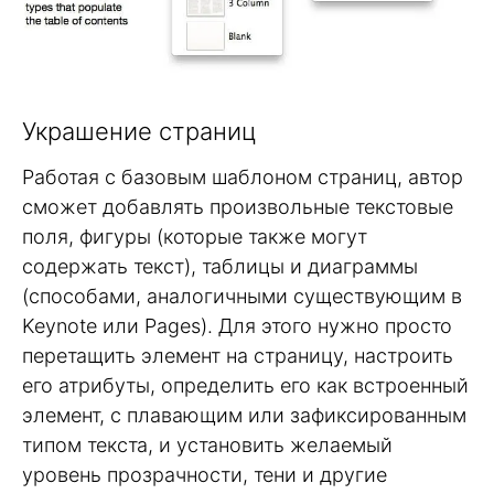
Украшение страниц
Работая с базовым шаблоном страниц, автор
сможет добавлять произвольные текстовые
поля, фигуры (которые также могут
содержать текст), таблицы и диаграммы
(способами, аналогичными существующим в
Keynote или Pages). Для этого нужно просто
перетащить элемент на страницу, настроить
его атрибуты, определить его как встроенный
элемент, с плавающим или зафиксированным
типом текста, и установить желаемый
уровень прозрачности, тени и другие