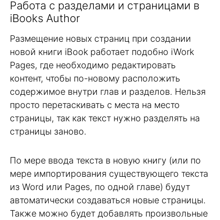
Работа с разделами и страницами в
iBooks Author
Размещение новых страниц при создании
новой книги iBook работает подобно iWork
Pages, где необходимо редактировать
контент, чтобы по-новому расположить
содержимое внутри глав и разделов. Нельзя
просто перетаскивать с места на место
страницы, так как текст нужно разделять на
страницы заново.
По мере ввода текста в новую книгу (или по
мере импортирования существующего текста
из Word или Pages, по одной главе) будут
автоматически создаваться новые страницы.
Также можно будет добавлять произвольные