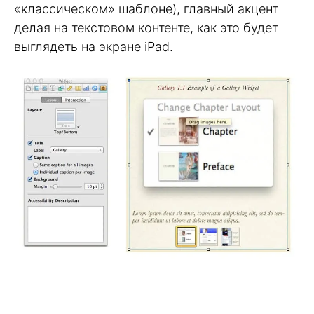
«классическом» шаблоне), главный акцент
делая на текстовом контенте, как это будет
выглядеть на экране iPad.