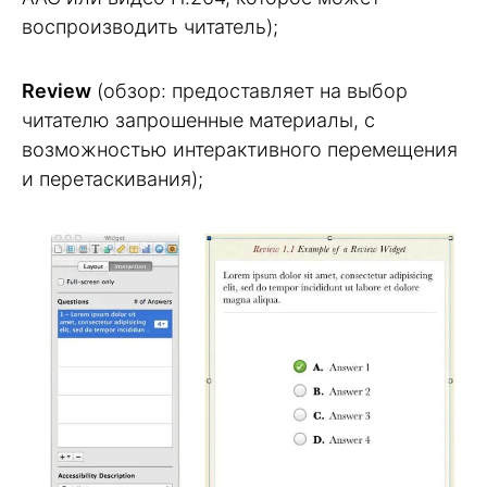
воспроизводить читатель);
Review
(обзор: предоставляет на выбор
читателю запрошенные материалы, с
возможностью интерактивного перемещения
и перетаскивания);