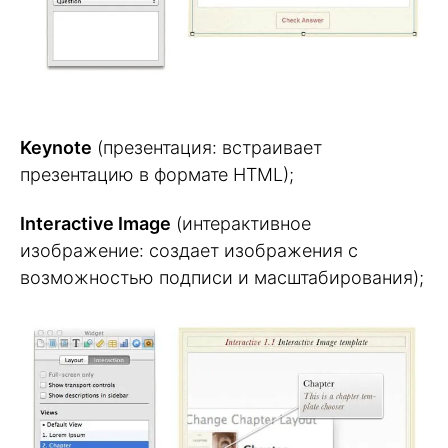
Keynote
(презентация: встраивает
презентацию в формате HTML);
Interactive Image
(интерактивное
изображение: создает изображения с
возможностью подписи и масштабирования);