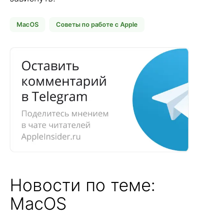
MacOS
Советы по работе с Apple
Новости по теме:
MacOS