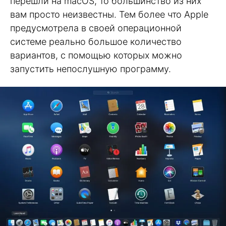
перешли на macOS, то большинство из них
вам просто неизвестны. Тем более что Apple
предусмотрела в своей операционной
системе реально большое количество
вариантов, с помощью которых можно
запустить непослушную программу.