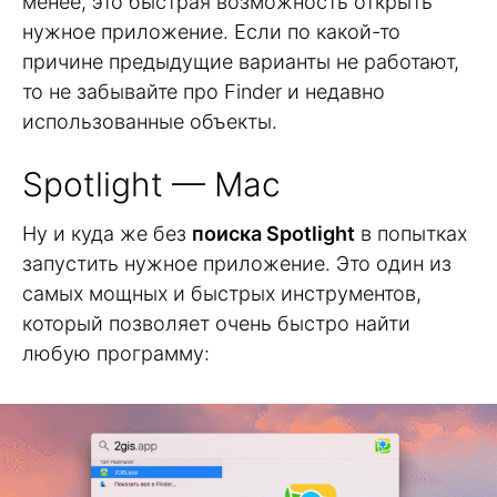
менее, это быстрая возможность открыть
нужное приложение. Если по какой-то
причине предыдущие варианты не работают,
то не забывайте про Finder и недавно
использованные объекты.
Spotlight — Mac
Ну и куда же без
поиска Spotlight
в попытках
запустить нужное приложение. Это один из
самых мощных и быстрых инструментов,
который позволяет очень быстро найти
любую программу: