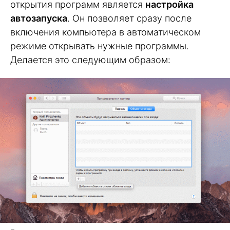
открытия программ является
настройка
автозапуска
. Он позволяет сразу после
включения компьютера в автоматическом
режиме открывать нужные программы.
Делается это следующим образом: