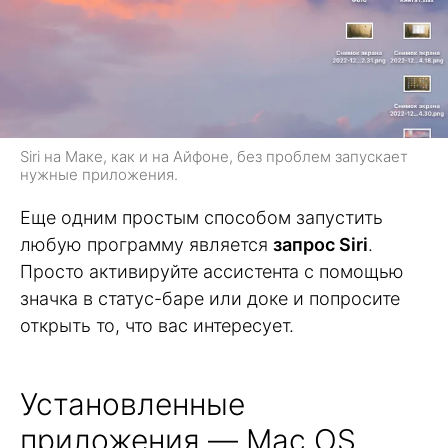
Siri на Маке, как и на Айфоне, без проблем запускает
нужные приложения.
Еще одним простым способом запустить
любую программу является
запрос Siri
.
Просто активируйте ассистента с помощью
значка в статус-баре или доке и попросите
открыть то, что вас интересует.
Установленные
приложения — Mac OS