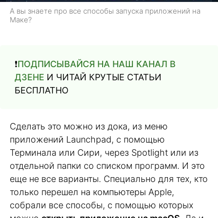
А вы знаете про все способы запуска приложений на
Маке?
❗️
ПОДПИСЫВАЙСЯ НА НАШ КАНАЛ В
ДЗЕНЕ
И ЧИТАЙ КРУТЫЕ СТАТЬИ
БЕСПЛАТНО
Сделать это можно из дока, из меню
приложений Launchpad, с помощью
Терминала или Сири, через Spotlight или из
отдельной папки со списком программ. И это
еще не все варианты. Специально для тех, кто
только перешел на компьютеры Apple,
собрали все способы, с помощью которых