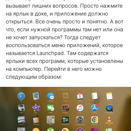
вызывает лишних вопросов. Просто нажмите
на ярлык в доке, и приложение должно
открыться. Все очень просто и понятно. А вот
что, если нужной программы там нет или она
не хочет запускаться? Тогда следует
воспользоваться меню приложений, которое
называется Launchpad. Там содержатся
ярлыки всех программ, которые установлены
на компьютер. Перейти в него можно
следующим образом: