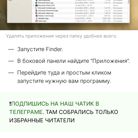
Удалять приложения через папку удобнее всего.
Запустите Finder.
В боковой панели найдите “Приложения”.
Перейдите туда и простым кликом
запустите нужную вам программу.
❗️
ПОДПИШИСЬ НА НАШ ЧАТИК В
ТЕЛЕГРАМЕ
. ТАМ СОБРАЛИСЬ ТОЛЬКО
ИЗБРАННЫЕ ЧИТАТЕЛИ