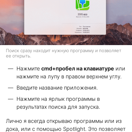
Поиск сразу находит нужную программу и позволяет
ее открыть.
Нажмите
cmd+пробел на клавиатуре
или
нажмите на лупу в правом верхнем углу.
Введите название приложения.
Нажмите на ярлык программы в
результатах поиска для запуска.
Лично я всегда открываю программы или из
дока, или с помощью Spotlight. Это позволяет