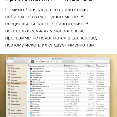
Помимо Ланчпада, все приложения
собираются в еще одном месте. В
специальной папке “Приложения”. В
некоторых случаях установленные
программы не появляются в Launchpad,
поэтому искать их следует именно там: