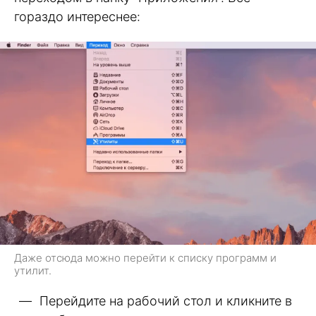
гораздо интереснее:
Даже отсюда можно перейти к списку программ и
утилит.
Перейдите на рабочий стол и кликните в