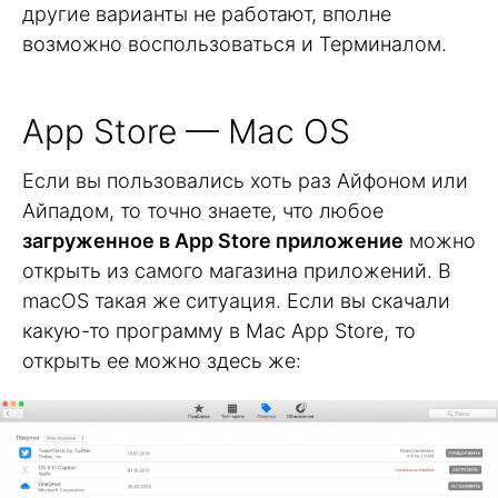
другие варианты не работают, вполне
возможно воспользоваться и Терминалом.
App Store — Mac OS
Если вы пользовались хоть раз Айфоном или
Айпадом, то точно знаете, что любое
загруженное в App Store приложение
можно
открыть из самого магазина приложений. В
macOS такая же ситуация. Если вы скачали
какую-то программу в Mac App Store, то
открыть ее можно здесь же: