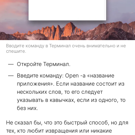
Вводите команду в Терминал очень внимательно и не
спешите.
Откройте Терминал.
Введите команду: Open -a «название
приложения». Если название состоит из
нескольких слов, то его следует
указывать в кавычках, если из одного, то
без них.
Не сказал бы, что это быстрый способ, но для
тех, кто любит извращения или никакие