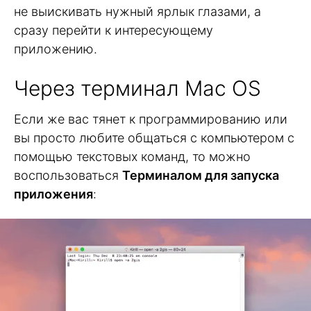
не выискивать нужный ярлык глазами, а
сразу перейти к интересующему
приложению.
Через терминал Mac OS
Если же вас тянет к программированию или
вы просто любите общаться с компьютером с
помощью текстовых команд, то можно
воспользоваться
Терминалом для запуска
приложения
: