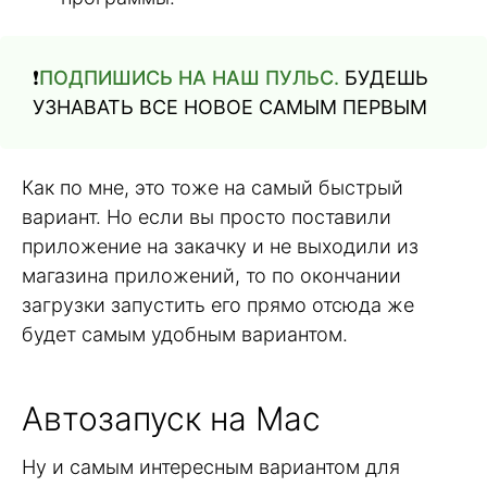
❗️
ПОДПИШИСЬ НА НАШ ПУЛЬС.
БУДЕШЬ
УЗНАВАТЬ ВСЕ НОВОЕ САМЫМ ПЕРВЫМ
Как по мне, это тоже на самый быстрый
вариант. Но если вы просто поставили
приложение на закачку и не выходили из
магазина приложений, то по окончании
загрузки запустить его прямо отсюда же
будет самым удобным вариантом.
Автозапуск на Mac
Ну и самым интересным вариантом для