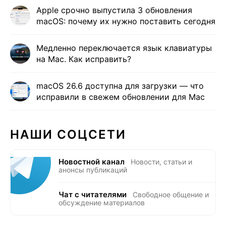
Apple срочно выпустила 3 обновления
macOS: почему их нужно поставить сегодня
Медленно переключается язык клавиатуры
на Mac. Как исправить?
macOS 26.6 доступна для загрузки — что
исправили в свежем обновлении для Mac
НАШИ СОЦСЕТИ
Новостной канал
Новости, статьи и
анонсы публикаций
Чат с читателями
Свободное общение и
обсуждение материалов