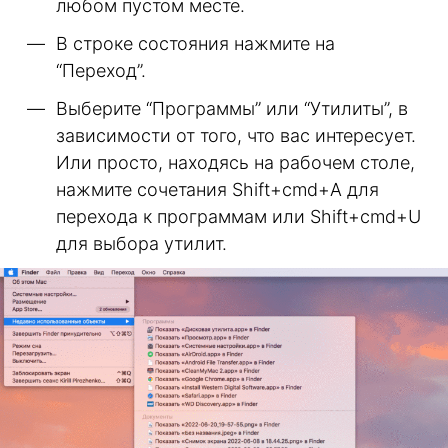
любом пустом месте.
В строке состояния нажмите на
“Переход”.
Выберите “Программы” или “Утилиты”, в
зависимости от того, что вас интересует.
Или просто, находясь на рабочем столе,
нажмите сочетания Shift+cmd+A для
перехода к программам или Shift+cmd+U
для выбора утилит.