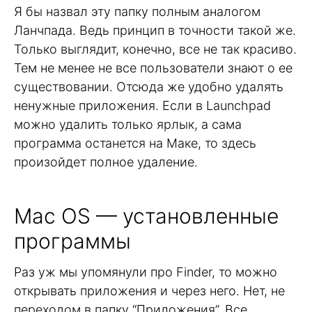
Я бы назвал эту папку полным аналогом
Ланчпада. Ведь принцип в точности такой же.
Только выглядит, конечно, все не так красиво.
Тем не менее не все пользователи знают о ее
существовании. Отсюда же удобно удалять
ненужные приложения. Если в Launchpad
можно удалить только ярлык, а сама
программа останется на Маке, то здесь
произойдет полное удаление.
Mac OS — установленные
программы
Раз уж мы упомянули про Finder, то можно
открывать приложения и через него. Нет, не
переходом в папку “Приложения”. Все