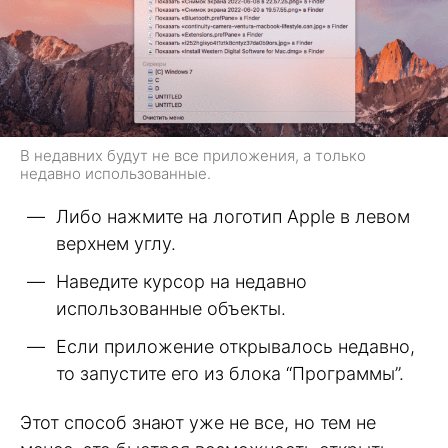
В недавних будут не все приложения, а только
недавно использованные.
Либо нажмите на логотип Apple в левом
верхнем углу.
Наведите курсор на недавно
использованные объекты.
Если приложение открывалось недавно,
то запустите его из блока “Программы”.
Этот способ знают уже не все, но тем не