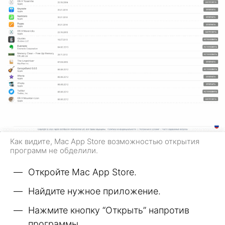
Как видите, Mac App Store возможностью открытия
программ не обделили.
Откройте Mac App Store.
Найдите нужное приложение.
Нажмите кнопку “Открыть” напротив
программы.