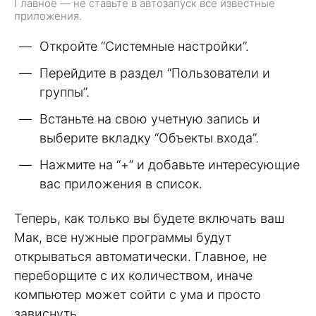
Главное — не ставьте в автозапуск все известные
приложения.
Откройте “Системные настройки”.
Перейдите в раздел “Пользователи и
группы”.
Встаньте на свою учетную запись и
выберите вкладку “Объекты входа”.
Нажмите на “+” и добавьте интересующие
вас приложения в список.
Теперь, как только вы будете включать ваш
Мак, все нужные программы будут
открываться автоматически. Главное, не
переборщите с их количеством, иначе
компьютер может сойти с ума и просто
зависнуть.