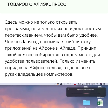
ТОВАРОВ С АЛИЭКСПРЕСС
Здесь можно не только открывать
программы, но и менять их порядок простым
перетаскиванием, чтобы вам было удобнее.
Чем-то Ланчпад напоминает библиотеку
приложений на Айфоне и Айпаде. Принцип
такой же: все собирается в одном месте для
удобства пользователей. Только изменить
порядок на Айфоне нельзя, а здесь все в
руках владельцев компьютеров.