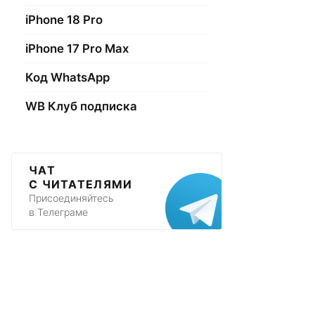
iPhone 18 Pro
iPhone 17 Pro Max
Код WhatsApp
WB Клуб подписка
ЧАТ
С ЧИТАТЕЛЯМИ
Присоединяйтесь
в Телеграме