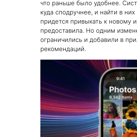
что раньше было удобнее. Сис
куда сподручнее, и найти в них
придется привыкать к новому и
предоставила. Но одним измен
ограничились и добавили в пр
рекомендаций.