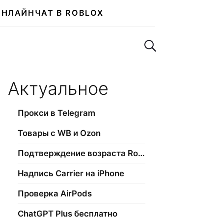
ОНЛАЙН
ЧАТ В ROBLOX
Поиск по сайту
Актуальное
Прокси в Telegram
Товары с WB и Ozon
Подтверждение возраста Roblox
Надпись Carrier на iPhone
Проверка AirPods
ChatGPT Plus бесплатно