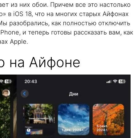
т из них обои. Причем все это настолько
 в iOS 18, что на многих старых Айфонах
Мы разобрались, как полностью отключить
Phone, и теперь готовы рассказать вам, как
ах Apple.
о на Айфоне