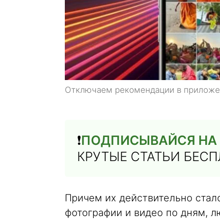
Отключаем рекомендации в приложен
❗️
ПОДПИСЫВАЙСЯ НА 
КРУТЫЕ СТАТЬИ БЕС
Причем их действительно стал
фотографии и видео по дням, 