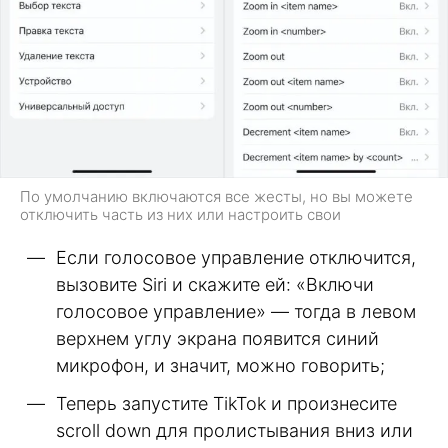
По умолчанию включаются все жесты, но вы можете
отключить часть из них или настроить свои
Если голосовое управление отключится,
вызовите Siri и скажите ей: «Включи
голосовое управление» — тогда в левом
верхнем углу экрана появится синий
микрофон, и значит, можно говорить;
Теперь запустите TikTok и произнесите
scroll down для пролистывания вниз или