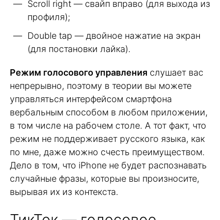
Scroll right — свайп вправо (для выхода из
профиля);
Double tap — двойное нажатие на экран
(для постановки лайка).
Режим голосового управления
слушает вас
непрерывно, поэтому в теории вы можете
управляться интерфейсом смартфона
вербальным способом в любом приложении,
в том числе на рабочем столе. А тот факт, что
режим не поддерживает русского языка, как
по мне, даже можно счесть преимуществом.
Дело в том, что iPhone не будет распознавать
случайные фразы, которые вы произносите,
вырывая их из контекста.
ТикТок — голосовое