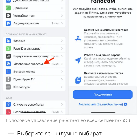
Голосовое управление работает во всех сегментах iOS
Выберите язык (лучше выбирать