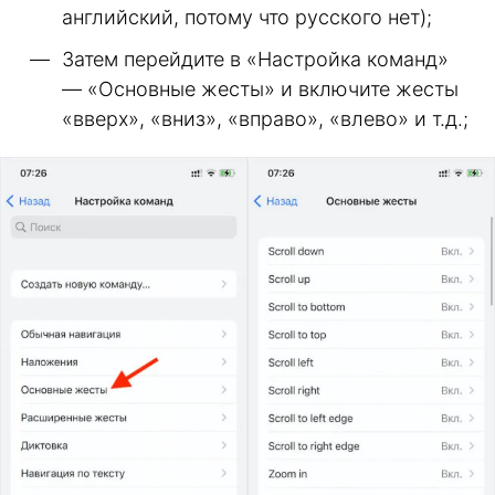
английский, потому что русского нет);
Затем перейдите в «Настройка команд»
— «Основные жесты» и включите жесты
«вверх», «вниз», «вправо», «влево» и т.д.;