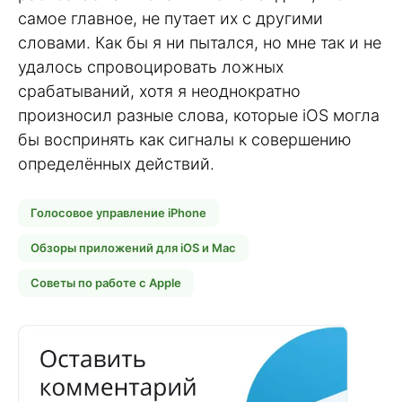
самое главное, не путает их с другими
словами. Как бы я ни пытался, но мне так и не
удалось спровоцировать ложных
срабатываний, хотя я неоднократно
произносил разные слова, которые iOS могла
бы воспринять как сигналы к совершению
определённых действий.
Голосовое управление iPhone
Обзоры приложений для iOS и Mac
Советы по работе с Apple