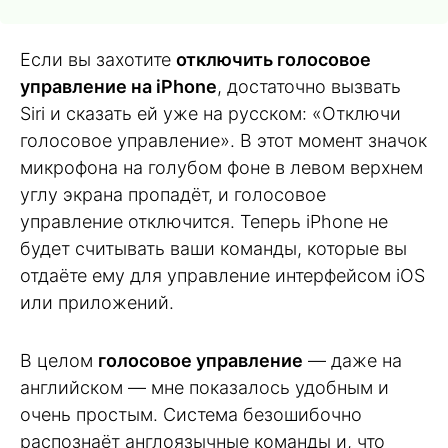
Если вы захотите
отключить голосовое
управление на iPhone
, достаточно вызвать
Siri и сказать ей уже на русском: «Отключи
голосовое управление». В этот момент значок
микрофона на голубом фоне в левом верхнем
углу экрана пропадёт, и голосовое
управление отключится. Теперь iPhone не
будет считывать ваши команды, которые вы
отдаёте ему для управление интерфейсом iOS
или приложений.
В целом
голосовое управление
— даже на
английском — мне показалось удобным и
очень простым. Система безошибочно
распознаёт англоязычные команды и, что