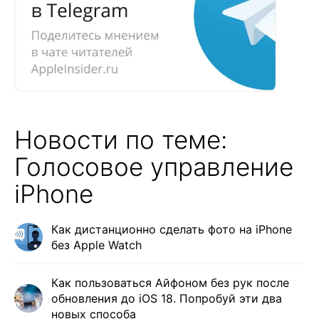
Новости по теме:
Голосовое управление
iPhone
Как дистанционно сделать фото на iPhone
без Apple Watch
Как пользоваться Айфоном без рук после
обновления до iOS 18. Попробуй эти два
новых способа