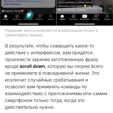
Название жеста появляется в небольшом блоке в
самом верху экрана
В результате, чтобы совершить какое-то
действие с интерфейсом, вам придётся
произнести заранее заготовленную фразу
вроде
scroll down
, которую вы скорее всего
не применяете в повседневной жизни. Это
исключит случайные срабатывания и
позволит вам применять команды по
взаимодействию с приложениями или самим
смартфоном только тогда, когда это
действительно нужно.