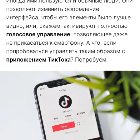
иногда ими пользуются и обычные люди. Они
позволяют изменить оформление
интерфейса, чтобы его элементы было лучше
видно, или, скажем, активируют полностью
голосовое управление
, позволяющее даже
не прикасаться к смартфону. А что, если
попробоваться управлять таким образом с
приложением ТикТока
? Попробуем.