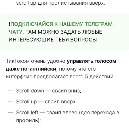
scroll up для пролистывания вверх.
❗️
ПОДКЛЮЧАЙСЯ К НАШЕМУ ТЕЛЕГРАМ-
ЧАТУ
. ТАМ МОЖНО ЗАДАТЬ ЛЮБЫЕ
ИНТЕРЕСУЮЩИЕ ТЕБЯ ВОПРОСЫ
ТикТоком очень удобно
управлять голосом
даже по-английски
, потому что его
интерфейс предполагает всего 5 действий:
Scroll down — свайп вниз;
Scroll up — свайп вверх;
Scroll left — свайп влево (для перехода в
профиль);