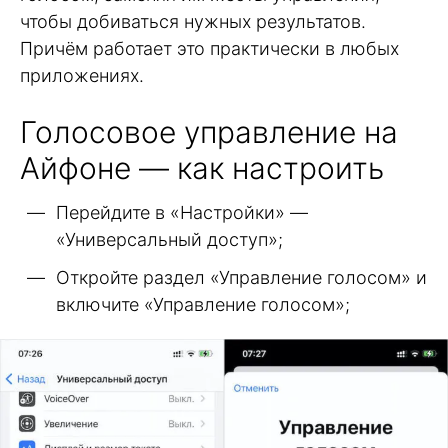
чтобы добиваться нужных результатов.
Причём работает это практически в любых
приложениях.
Голосовое управление на
Айфоне — как настроить
Перейдите в «Настройки» —
«Универсальный доступ»;
Откройте раздел «Управление голосом» и
включите «Управление голосом»;