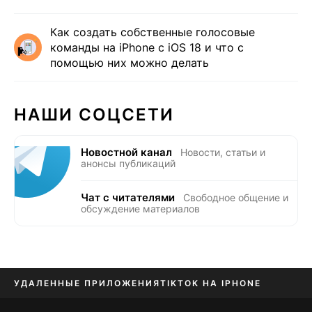
Как создать собственные голосовые
команды на iPhone с iOS 18 и что с
помощью них можно делать
НАШИ СОЦСЕТИ
Новостной канал
Новости, статьи и
анонсы публикаций
Чат с читателями
Свободное общение и
обсуждение материалов
УДАЛЕННЫЕ ПРИЛОЖЕНИЯ
TIKTOK НА IPHONE