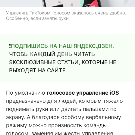
Управлять ТикТоком голосом оказалось очень удобно.
Особенно, если заняты руки
❗️
ПОДПИШИСЬ НА НАШ ЯНДЕКС.ДЗЕН
,
ЧТОБЫ КАЖДЫЙ ДЕНЬ ЧИТАТЬ
ЭКСКЛЮЗИВНЫЕ СТАТЬИ, КОТОРЫЕ НЕ
ВЫХОДЯТ НА САЙТЕ
По умолчанию
голосовое управление iOS
предназначено для людей, которым тяжело
поднимать руки или двигать пальцами по
экрану. А благодаря особому вербальному
режиму можно произносить команды
голосом, заменяя им жесты управления,