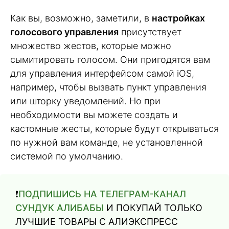
Как вы, возможно, заметили, в
настройках
голосового управления
присутствует
множество жестов, которые можно
сымитировать голосом. Они пригодятся вам
для управления интерфейсом самой iOS,
например, чтобы вызвать пункт управления
или шторку уведомлений. Но при
необходимости вы можете создать и
кастомные жесты, которые будут открываться
по нужной вам команде, не установленной
системой по умолчанию.
❗️
ПОДПИШИСЬ НА ТЕЛЕГРАМ-КАНАЛ
СУНДУК АЛИБАБЫ
И ПОКУПАЙ ТОЛЬКО
ЛУЧШИЕ ТОВАРЫ С АЛИЭКСПРЕСС