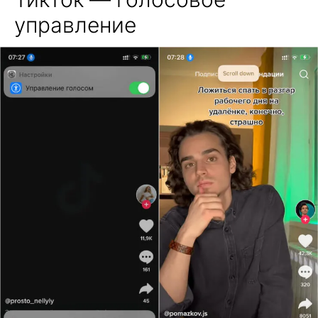
управление