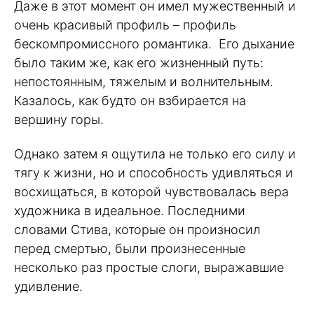
Даже в этот момент он имел мужественный и
очень красивый профиль – профиль
бескомпромиссного романтика. Его дыхание
было таким же, как его жизненный путь:
непостоянным, тяжелым и волнительным.
Казалось, как будто он взбирается на
вершину горы.
Однако затем я ощутила не только его силу и
тягу к жизни, но и способность удивляться и
восхищаться, в которой чувствовалась вера
художника в идеальное. Последними
словами Стива, которые он произносил
перед смертью, были произнесенные
несколько раз простые слоги, выражавшие
удивление.