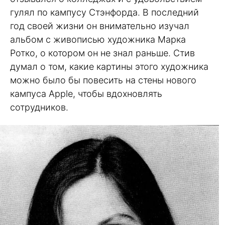
гулял по кампусу Стэнфорда. В последний
год своей жизни он внимательно изучал
альбом с живописью художника Марка
Ротко, о котором он не знал раньше. Стив
думал о том, какие картины этого художника
можно было бы повесить на стены нового
кампуса Apple, чтобы вдохновлять
сотрудников.