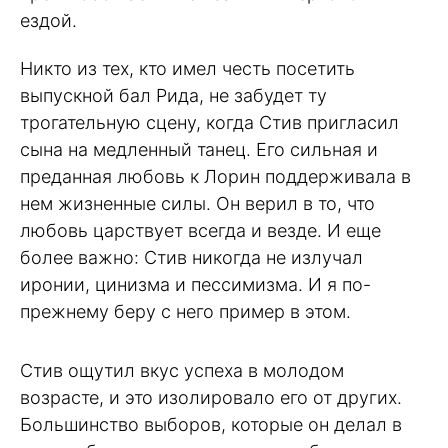
ездой.
Никто из тех, кто имел честь посетить
выпускной бал Рида, не забудет ту
трогательную сцену, когда Стив пригласил
сына на медленный танец. Его сильная и
преданная любовь к Лорин поддерживала в
нем жизненные силы. Он верил в то, что
любовь царствует всегда и везде. И еще
более важно: Стив никогда не излучал
иронии, цинизма и пессимизма. И я по-
прежнему беру с него пример в этом.
Стив ощутил вкус успеха в молодом
возрасте, и это изолировало его от других.
Большинство выборов, которые он делал в