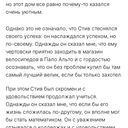
но этот дом все равно почему-то казался
очень уютным.
Однако это не означало, что Стив стеснялся
своего успеха: он наслаждался успехом, но
по-своему. Однажды он сказал мне, что ему
чертовски приятно заходить в магазин
велосипедов в Пало Альто и с гордостью
осознавать, что он без проблем купил бы там
самый лучший велик, если бы только захотел.
При этом Стив был скромен и с
удовольствием продолжал учиться.
Однажды он сказал мне, что если бы его
жизнь сложилась по-другому, он вполне мог
бы стать математиком. Он с уважением
отзывался о колледжах и с удовольствием