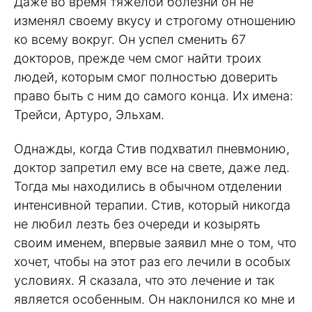
Даже во время тяжелой болезни он не
изменял своему вкусу и строгому отношению
ко всему вокруг. Он успел сменить 67
докторов, прежде чем смог найти троих
людей, которым смог полностью доверить
право быть с ним до самого конца. Их имена:
Трейси, Артуро, Эльхам.
Однажды, когда Стив подхватил пневмонию,
доктор запретил ему все на свете, даже лед.
Тогда мы находились в обычном отделении
интенсивной терапии. Стив, который никогда
не любил лезть без очереди и козырять
своим именем, впервые заявил мне о том, что
хочет, чтобы на этот раз его лечили в особых
условиях. Я сказала, что это лечение и так
является особенным. Он наклонился ко мне и