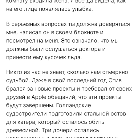
комнату входила жена, я всегда видела, как
на его лице появлялась улыбка.
В серьезных вопросах ты должна доверяться
мне, написал он в своем блокноте и
посмотрел на меня. Это означало, что мы
должны были ослушаться доктора и
принести ему кусочек льда.
Никто из нас не знает, сколько нам отмеряно
судьбой. Даже в свой последний год Стив
брался за новые проекты и требовал от своих
друзей в Apple обещаний, что эти проекты
будут завершены. Голландские
судостроители подготовили стальной остов
для катера, который осталось обить
древесиной. Три дочери остались