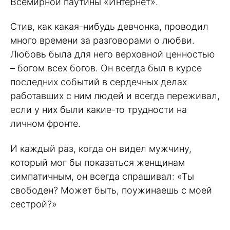
Всемирной паутины «Интернет».
Стив, как какая-нибудь девчонка, проводил
много времени за разговорами о любви.
Любовь была для него верховной ценностью
– богом всех богов. Он всегда был в курсе
последних событий в сердечных делах
работавших с ним людей и всегда переживал,
если у них были какие-то трудности на
личном фронте.
И каждый раз, когда он видел мужчину,
который мог бы показаться женщинам
симпатичным, он всегда спрашивал: «Ты
свободен? Может быть, поужинаешь с моей
сестрой?»