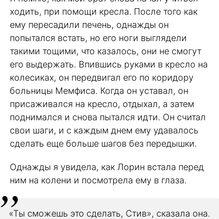
ходить, при помощи кресла. После того как
ему пересадили печень, однажды он
попытался встать, но его ноги выглядели
такими тощими, что казалось, они не смогут
его выдержать. Впившись руками в кресло на
колесиках, он передвигал его по коридору
больницы Мемфиса. Когда он уставал, он
присаживался на кресло, отдыхал, а затем
поднимался и снова пытался идти. Он считал
свои шаги, и с каждым днем ему удавалось
сделать еще больше шагов без передышки.
Однажды я увидела, как Лорин встала перед
ним на колени и посмотрела ему в глаза.
«Ты сможешь это сделать, Стив», сказала она.