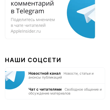
НАШИ СОЦСЕТИ
Новостной канал
Новости, статьи и
анонсы публикаций
Чат с читателями
Свободное общение и
обсуждение материалов