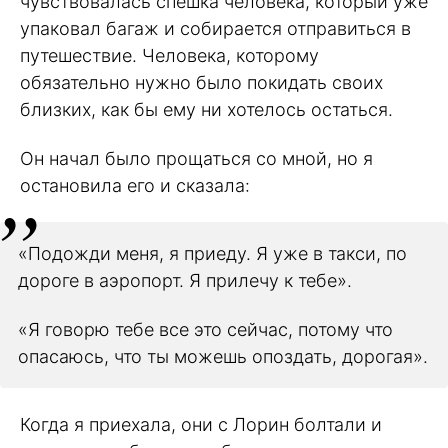
чувствовалась спешка человека, который уже
упаковал багаж и собирается отправиться в
путешествие. Человека, которому
обязательно нужно было покидать своих
близких, как бы ему ни хотелось остаться.
Он начал было прощаться со мной, но я
остановила его и сказала:
«Подожди меня, я приеду. Я уже в такси, по
дороге в аэропорт. Я прилечу к тебе».
«Я говорю тебе все это сейчас, потому что
опасаюсь, что ты можешь опоздать, дорогая».
Когда я приехала, они с Лорин болтали и