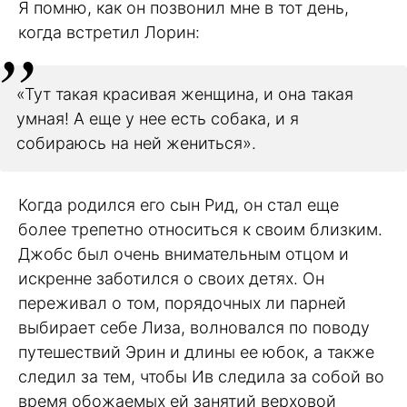
Я помню, как он позвонил мне в тот день,
когда встретил Лорин:
«Тут такая красивая женщина, и она такая
умная! А еще у нее есть собака, и я
собираюсь на ней жениться».
Когда родился его сын Рид, он стал еще
более трепетно относиться к своим близким.
Джобс был очень внимательным отцом и
искренне заботился о своих детях. Он
переживал о том, порядочных ли парней
выбирает себе Лиза, волновался по поводу
путешествий Эрин и длины ее юбок, а также
следил за тем, чтобы Ив следила за собой во
время обожаемых ей занятий верховой