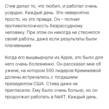
Стив делал то, что любил, и работал очень
усердно. Каждый день. Это невероятно
просто, но это правда. Он – полная
противоположность безрассудному
человеку. При этом он никогда не стеснялся
своей работы, даже если результаты были
плачевными.
Когда его вышвырнули из Apple, это было для
него очень болезненно. Он рассказал мне об
ужине, на котором 500 лидеров Кремниевой
долины встречались с тогдашним
президентом США. Стива даже не
пригласили. Ему было очень больно, но он
продолжал работать в NeXT. Каждый день.