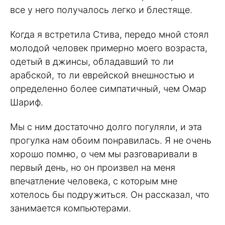
все у него получалось легко и блестяще.
Когда я встретила Стива, передо мной стоял
молодой человек примерно моего возраста,
одетый в джинсы, обладавший то ли
арабской, то ли еврейской внешностью и
определенно более симпатичный, чем Омар
Шариф.
Мы с ним достаточно долго погуляли, и эта
прогулка нам обоим понравилась. Я не очень
хорошо помню, о чем мы разговаривали в
первый день, но он произвел на меня
впечатление человека, с которым мне
хотелось бы подружиться. Он рассказал, что
занимается компьютерами.