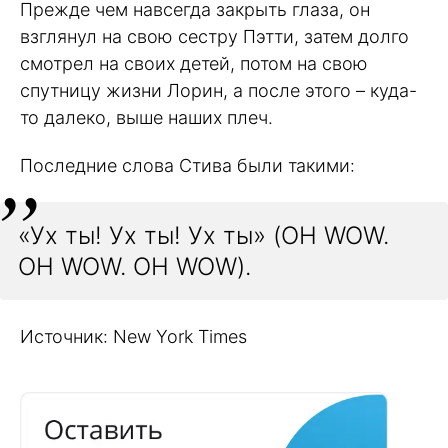
Прежде чем навсегда закрыть глаза, он
взглянул на свою сестру Пэтти, затем долго
смотрел на своих детей, потом на свою
спутницу жизни Лорин, а после этого – куда-
то далеко, выше наших плеч.
Последние слова Стива были такими:
«Ух ты! Ух ты! Ух ты» (OH WOW.
OH WOW. OH WOW).
Источник: New York Times