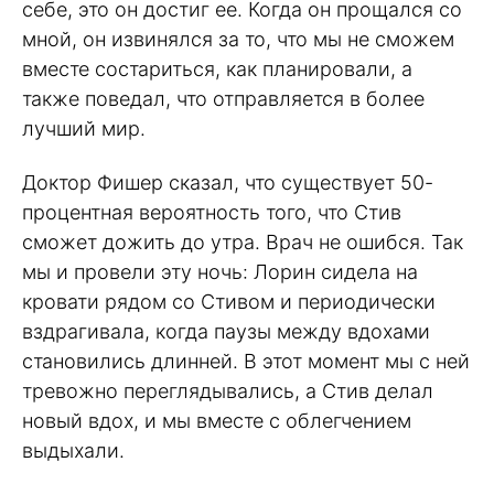
себе, это он достиг ее. Когда он прощался со
мной, он извинялся за то, что мы не сможем
вместе состариться, как планировали, а
также поведал, что отправляется в более
лучший мир.
Доктор Фишер сказал, что существует 50-
процентная вероятность того, что Стив
сможет дожить до утра. Врач не ошибся. Так
мы и провели эту ночь: Лорин сидела на
кровати рядом со Стивом и периодически
вздрагивала, когда паузы между вдохами
становились длинней. В этот момент мы с ней
тревожно переглядывались, а Стив делал
новый вдох, и мы вместе с облегчением
выдыхали.