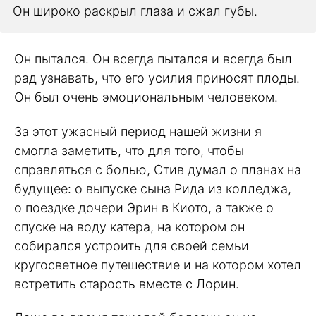
Он широко раскрыл глаза и сжал губы.
Он пытался. Он всегда пытался и всегда был
рад узнавать, что его усилия приносят плоды.
Он был очень эмоциональным человеком.
За этот ужасный период нашей жизни я
смогла заметить, что для того, чтобы
справляться с болью, Стив думал о планах на
будущее: о выпуске сына Рида из колледжа,
о поездке дочери Эрин в Киото, а также о
спуске на воду катера, на котором он
собирался устроить для своей семьи
кругосветное путешествие и на котором хотел
встретить старость вместе с Лорин.