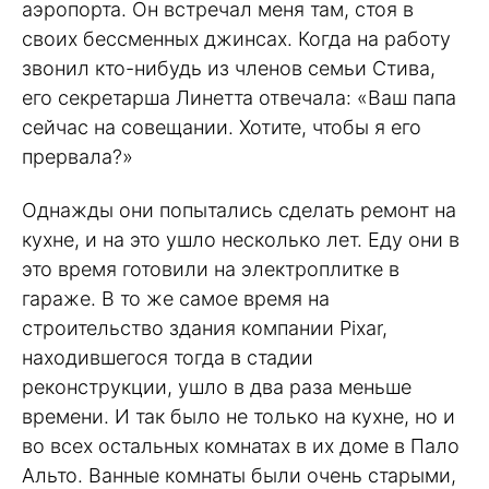
аэропорта. Он встречал меня там, стоя в
своих бессменных джинсах. Когда на работу
звонил кто-нибудь из членов семьи Стива,
его секретарша Линетта отвечала: «Ваш папа
сейчас на совещании. Хотите, чтобы я его
прервала?»
Однажды они попытались сделать ремонт на
кухне, и на это ушло несколько лет. Еду они в
это время готовили на электроплитке в
гараже. В то же самое время на
строительство здания компании Pixar,
находившегося тогда в стадии
реконструкции, ушло в два раза меньше
времени. И так было не только на кухне, но и
во всех остальных комнатах в их доме в Пало
Альто. Ванные комнаты были очень старыми,