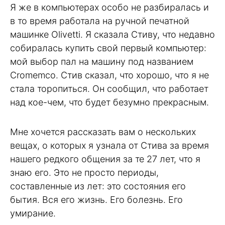
Я же в компьютерах особо не разбиралась и
в то время работала на ручной печатной
машинке Olivetti. Я сказала Стиву, что недавно
собиралась купить свой первый компьютер:
мой выбор пал на машину под названием
Cromemco. Стив сказал, что хорошо, что я не
стала торопиться. Он сообщил, что работает
над кое-чем, что будет безумно прекрасным.
Мне хочется рассказать вам о нескольких
вещах, о которых я узнала от Стива за время
нашего редкого общения за те 27 лет, что я
знаю его. Это не просто периоды,
составленные из лет: это состояния его
бытия. Вся его жизнь. Его болезнь. Его
умирание.