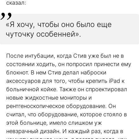
сказал:
«Я хочу, чтобы оно было еще
чуточку особенней».
После интубации, когда Стив уже был не в
состоянии ходить, он попросил принести ему
блокнот. В нем Стив делал наброски
аксессуаров для того, чтобы крепить iPad к
больничной койке. Также он спроектировал
новые жидкостные мониторы и
рентгеноскопическое оборудование. Он
считал, что оборудование, которое стояло в
этой больнице, имело слишком уж
невзрачный дизайн. И каждый раз, когда в