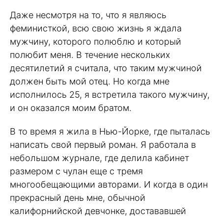
Даже несмотря на то, что я являюсь
феминисткой, всю свою жизнь я ждала
мужчину, которого полюблю и который
полюбит меня. В течение нескольких
десятилетий я считала, что таким мужчиной
должен быть мой отец. Но когда мне
исполнилось 25, я встретила такого мужчину,
и он оказался моим братом.
В то время я жила в Нью-Йорке, где пыталась
написать свой первый роман. Я работала в
небольшом журнале, где делила кабинет
размером с чулан еще с тремя
многообещающими авторами. И когда в один
прекрасный день мне, обычной
калифорнийской девчонке, достававшей