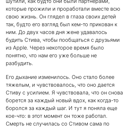
шутили, как будто они были партнерами,
которые прожили и проработали вместе всю
свою жизнь. Он глядел в глаза своих детей
так, будто его взгляд был кем-то прикован к
ним. До двух часов дня жене удавалось
будить Стива, чтобы пообщаться с друзьями
из Apple. Через некоторое время было
понятно, что нам его уже больше не
разбудить.
Его дыхание изменилось. Оно стало более
тяжелым, и чувствовалось, что оно дается
Стиву с усилием. Я чувствовала, что он снова
борется за каждый новый вдох, как когда-то
боролся за каждый шаг. И тут я поняла еще
кое-что: в этот момент он тоже работал.
Смерть не случилась со Стивом сама по