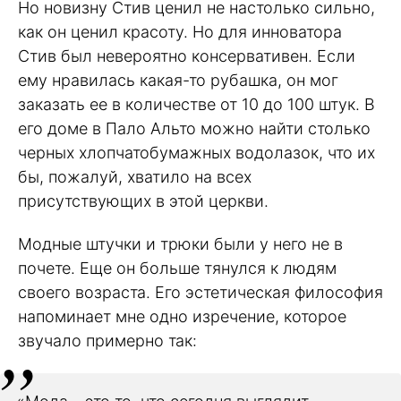
Но новизну Стив ценил не настолько сильно,
как он ценил красоту. Но для инноватора
Стив был невероятно консервативен. Если
ему нравилась какая-то рубашка, он мог
заказать ее в количестве от 10 до 100 штук. В
его доме в Пало Альто можно найти столько
черных хлопчатобумажных водолазок, что их
бы, пожалуй, хватило на всех
присутствующих в этой церкви.
Модные штучки и трюки были у него не в
почете. Еще он больше тянулся к людям
своего возраста. Его эстетическая философия
напоминает мне одно изречение, которое
звучало примерно так: