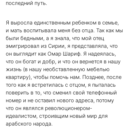
последний путь.
Я выросла единственным ребенком в семье,
и мать воспитывала меня без отца. Так как мы
были бедными, а я знала, что мой отец
эмигрировал из Сирии, я представляла, что
он выглядит как Омар Шариф. Я надеялась,
что он богат и добр, и что он вернется в нашу
жизнь (в нашу необставленную мебелью
квартиру), чтобы помочь нам. Позднее, после
того как я встретилась с отцом, я пыталась
поверить в то, что сменил свой телефонный
номер и не оставил нового адреса, потому
что он являлся революционером-
идеалистом, строивщим новый мир для
арабского народа.