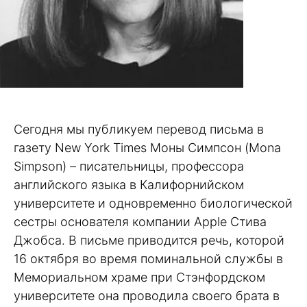
Сегодня мы публикуем перевод письма в
газету New York Times Моны Симпсон (Mona
Simpson) – писательницы, профессора
английского языка в Калифорнийском
университете и одновременно биологической
сестры основателя компании Apple Стива
Джобса. В письме приводится речь, которой
16 октября во время поминальной службы в
Мемориальном храме при Стэнфордском
университете она проводила своего брата в