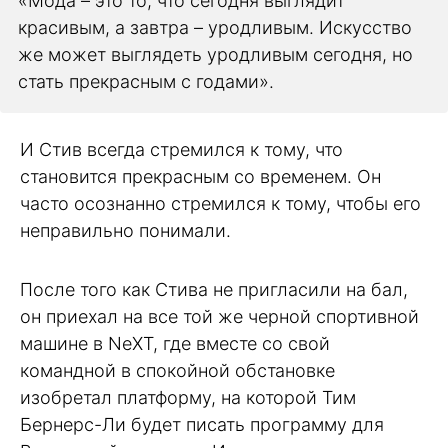
«Мода – это то, что сегодня выглядит
красивым, а завтра – уродливым. Искусство
же может выглядеть уродливым сегодня, но
стать прекрасным с годами».
И Стив всегда стремился к тому, что
становится прекрасным со временем. Он
часто осознанно стремился к тому, чтобы его
неправильно понимали.
После того как Стива не пригласили на бал,
он приехал на все той же черной спортивной
машине в NeXT, где вместе со свой
командной в спокойной обстановке
изобретал платформу, на которой Тим
Бернерс-Ли будет писать программу для