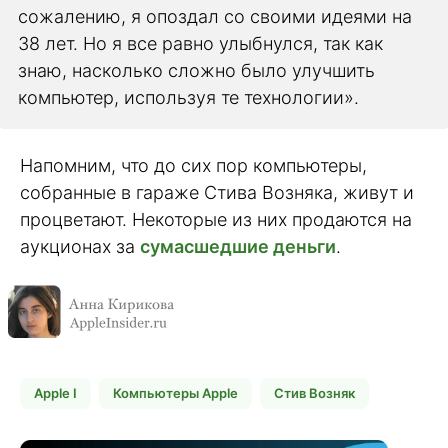
сожалению, я опоздал со своими идеями на
38 лет. Но я все равно улыбнулся, так как
знаю, насколько сложно было улучшить
компьютер, используя те технологии».
Напомним, что до сих пор компьютеры,
собранные в гараже Стива Возняка, живут и
процветают. Некоторые из них продаются на
аукционах за
сумасшедшие деньги
.
Apple I
Компьютеры Apple
Стив Возняк