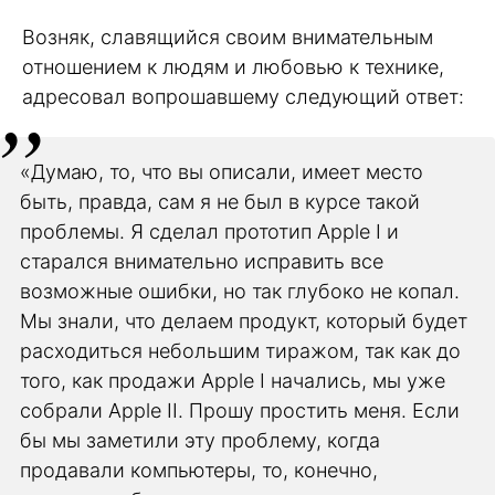
Возняк, славящийся своим внимательным
отношением к людям и любовью к технике,
адресовал вопрошавшему следующий ответ:
«Думаю, то, что вы описали, имеет место
быть, правда, сам я не был в курсе такой
проблемы. Я сделал прототип Apple I и
старался внимательно исправить все
возможные ошибки, но так глубоко не копал.
Мы знали, что делаем продукт, который будет
расходиться небольшим тиражом, так как до
того, как продажи Apple I начались, мы уже
собрали Apple II. Прошу простить меня. Если
бы мы заметили эту проблему, когда
продавали компьютеры, то, конечно,