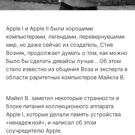
Apple I и Apple II были хорошими
компьютерами, легендами, перевернувшими
мир, но даже сейчас их создатель, Стив
Возняк, продолжает думать о том, как можно
было бы сделать девайсы лучше… Об этом
стало известно из общения Воза и эксперта в
области раритетных компьютеров Майкла В.
Майкл В. заметил некоторые странности в
блоке питания коллекционного аппарата
Apple I, которые делали память устройства
«ненадежной», и написал об этом
соучредителю Apple.