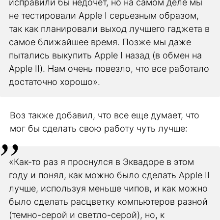
исправили бы недочет, но на самом деле мы
не тестировали Apple I серьезным образом,
так как планировали выход лучшего гаджета в
самое ближайшее время. Позже мы даже
пытались выкупить Apple I назад (в обмен на
Apple II). Нам очень повезло, что все работало
достаточно хорошо».
Воз также добавил, что все еще думает, что
мог бы сделать свою работу чуть лучше:
«Как-то раз я проснулся в Эквадоре в этом
году и понял, как можно было сделать Apple II
лучше, используя меньше чипов, и как можно
было сделать расцветку компьютеров разной
(темно-серой и светло-серой), но, к