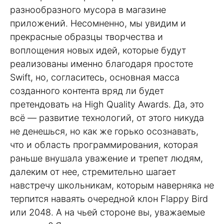
разнообразного мусора в магазине
приложений. Несомненно, мы увидим и
прекрасные образцы творчества и
воплощения новых идей, которые будут
реализованы именно благодаря простоте
Swift, но, согласитесь, основная масса
созданного контента вряд ли будет
претендовать на High Quality Awards. Да, это
всё — развитие технологий, от этого никуда
не денешься, но как же горько осознавать,
что и область программирования, которая
раньше внушала уважение и трепет людям,
далеким от нее, стремительно шагает
навстречу школьникам, которым наверняка не
терпится наваять очередной клон Flappy Bird
или 2048. А на чьей стороне вы, уважаемые