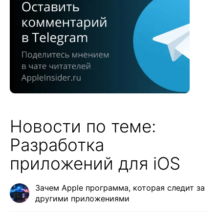
Новости по теме:
Разработка
приложений для iOS
Зачем Apple программа, которая следит за
другими приложениями