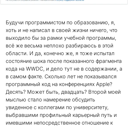
Будучи программистом по образованию, я,
хоть и не написал в своей жизни ничего, что
выходило бы за рамки учебной программы,
всё же весьма неплохо разбираюсь в этой
области. И да, конечно же, я тоже испытал
состояние шока после показанного фрагмента
кода на WWDC, и дело тут не в содержании, а
в самом факте. Сколько лет не показывался
программный код на конференциях Apple?
Десять? Может быть, двадцать? Второй моей
мыслью стало намерение обсудить
увиденное с коллегами по университету,
выбравшими профильный карьерный путь и
имевшими непосредственное отношение к