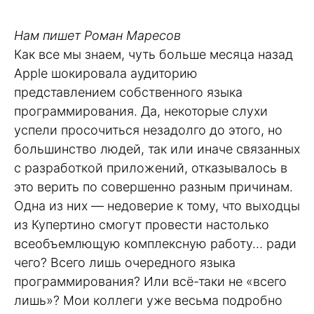
Нам пишет Роман Маресов
Как все мы знаем, чуть больше месяца назад
Apple шокировала аудиторию
представлением собственного языка
программирования. Да, некоторые слухи
успели просочиться незадолго до этого, но
большинство людей, так или иначе связанных
с разработкой приложений, отказывалось в
это верить по совершенно разным причинам.
Одна из них — недоверие к тому, что выходцы
из Купертино смогут провести настолько
всеобъемлющую комплексную работу… ради
чего? Всего лишь очередного языка
программирования? Или всё-таки не «всего
лишь»? Мои коллеги уже весьма подробно