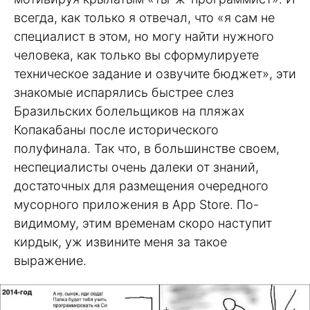
всегда, как только я отвечал, что «я сам не
специалист в этом, но могу найти нужного
человека, как только вы сформулируете
техническое задание и озвучите бюджет», эти
знакомые испарялись быстрее слез
Бразильских болельщиков на пляжах
Копакабаны после исторического
полуфинала. Так что, в большинстве своем,
неспециалисты очень далеки от знаний,
достаточных для размещения очередного
мусорного приложения в App Store. По-
видимому, этим временам скоро наступит
кирдык, уж извините меня за такое
выражение.