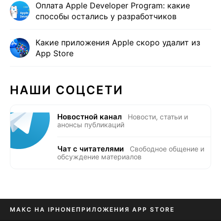
Оплата Apple Developer Program: какие
способы остались у разработчиков
Какие приложения Apple скоро удалит из
App Store
НАШИ СОЦСЕТИ
Новостной канал
Новости, статьи и
анонсы публикаций
Чат с читателями
Свободное общение и
обсуждение материалов
МАКС НА IPHONE
ПРИЛОЖЕНИЯ APP STORE