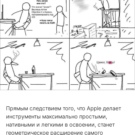
Прямым следствием того, что Apple делает
инструменты максимально простыми,
нативными и легкими в освоении, станет
геометрическое расширение самого