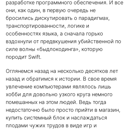
разработке программного обеспечения. И все
они, как один, в первую очередь не
бросились дискутировать о парадигмах,
транспортированности, логике и
особенностях языка, а сначала горько
вздохнули от предвкушения убийственной по
силе волны «быдлокодинга», которую
породит Swift.
Оглянемся назад на несколько десятков лет
назад и обратимся к истории. В свое время
увлечение компьютерами являлось лишь
хобби для довольно узкого круга немного
помешанных на этом людей. Ведь тогда
недостаточно было просто прийти в магазин,
купить системный блок и наслаждаться
плодами чужих трудов в виде игр и