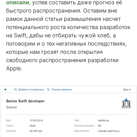
описали
, успев составить даже прогноз её
быстрого распространения. Оставим вне
рамок данной статьи размышления насчет
потенциального роста количества разработок
на Swift, дабы не отбирать чужой хлеб, а
поговорим и о тех негативных последствиях,
которые нам грозят после открытия
свободного распространения разработки
Apple.