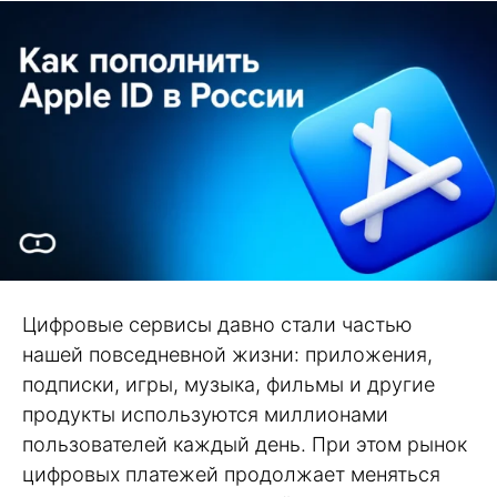
Цифровые сервисы давно стали частью
нашей повседневной жизни: приложения,
подписки, игры, музыка, фильмы и другие
продукты используются миллионами
пользователей каждый день. При этом рынок
цифровых платежей продолжает меняться