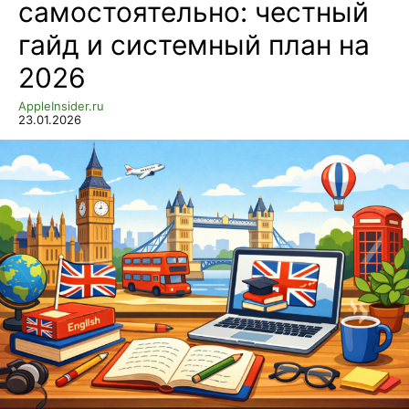
самостоятельно: честный
гайд и системный план на
2026
AppleInsider.ru
23.01.2026