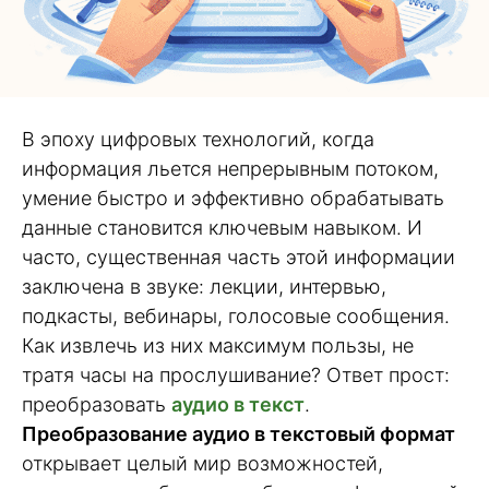
В эпоху цифровых технологий, когда
информация льется непрерывным потоком,
умение быстро и эффективно обрабатывать
данные становится ключевым навыком. И
часто, существенная часть этой информации
заключена в звуке: лекции, интервью,
подкасты, вебинары, голосовые сообщения.
Как извлечь из них максимум пользы, не
тратя часы на прослушивание? Ответ прост:
преобразовать
аудио в текст
.
Преобразование аудио в текстовый формат
открывает целый мир возможностей,