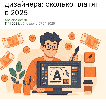
дизайнера: сколько платят
в 2025
AppleInsider.ru
11.11.2025,
обновлено 07.04.2026