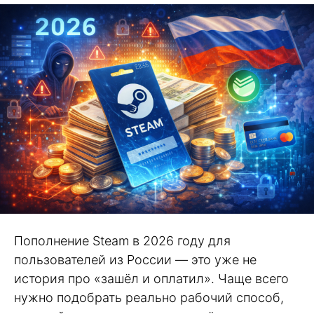
Пополнение Steam в 2026 году для
пользователей из России — это уже не
история про «зашёл и оплатил». Чаще всего
нужно подобрать реально рабочий способ,