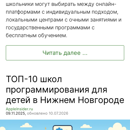
школьники могут выбирать между онлайн-
платформами с индивидуальным подходом,
локальными центрами с очными занятиями и
государственными программами с
бесплатным обучением.
Читать далее ...
ТОП-10 школ
программирования для
детей в Нижнем Новгороде
AppleInsider.ru
09.11.2025,
обновлено 10.07.2026