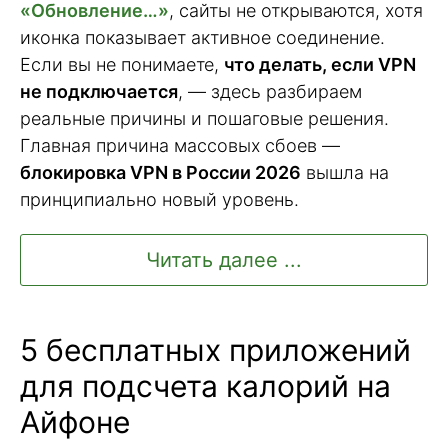
«Обновление…»
, сайты не открываются, хотя
иконка показывает активное соединение.
Если вы не понимаете,
что делать, если VPN
не подключается
, — здесь разбираем
реальные причины и пошаговые решения.
Главная причина массовых сбоев —
блокировка VPN в России 2026
вышла на
принципиально новый уровень.
Читать далее ...
5 бесплатных приложений
для подсчета калорий на
Айфоне