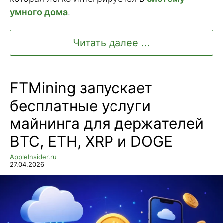
умного дома
.
Читать далее ...
FTMining запускает
бесплатные услуги
майнинга для держателей
BTC, ETH, XRP и DOGE
AppleInsider.ru
27.04.2026