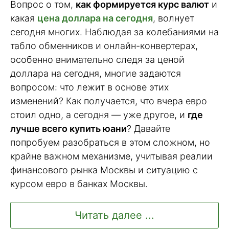
Вопрос о том,
как формируется курс валют
и
какая
цена доллара на сегодня
, волнует
сегодня многих. Наблюдая за колебаниями на
табло обменников и онлайн-конвертерах,
особенно внимательно следя за ценой
доллара на сегодня, многие задаются
вопросом: что лежит в основе этих
изменений? Как получается, что вчера евро
стоил одно, а сегодня — уже другое, и
где
лучше всего купить юани
? Давайте
попробуем разобраться в этом сложном, но
крайне важном механизме, учитывая реалии
финансового рынка Москвы и ситуацию с
курсом евро в банках Москвы.
Читать далее ...