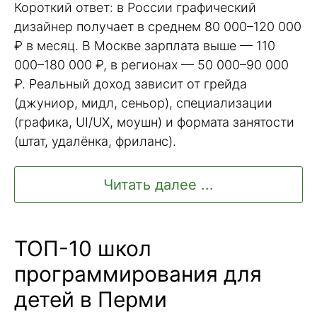
Короткий ответ: в России графический
дизайнер получает в среднем 80 000–120 000
₽ в месяц. В Москве зарплата выше — 110
000–180 000 ₽, в регионах — 50 000–90 000
₽. Реальный доход зависит от грейда
(джуниор, мидл, сеньор), специализации
(графика, UI/UX, моушн) и формата занятости
(штат, удалёнка, фриланс).
Читать далее ...
ТОП-10 школ
программирования для
детей в Перми