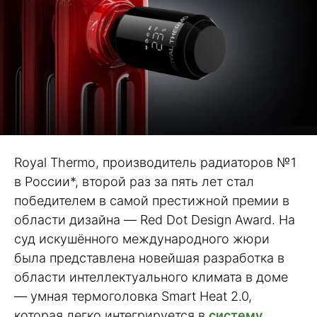
Royal Thermo, производитель радиаторов №1
в России*, второй раз за пять лет стал
победителем в самой престижной премии в
области дизайна ― Red Dot Design Award. На
суд искушённого международного жюри
была представлена новейшая разработка в
области интеллектуального климата в доме
― умная термоголовка Smart Heat 2.0,
которая легко интегрируется в
систему