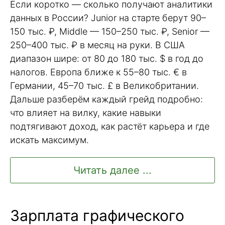
Если коротко — сколько получают аналитики
данных в России? Junior на старте берут 90–
150 тыс. ₽, Middle — 150–250 тыс. ₽, Senior —
250–400 тыс. ₽ в месяц на руки. В США
диапазон шире: от 80 до 180 тыс. $ в год до
налогов. Европа ближе к 55–80 тыс. € в
Германии, 45–70 тыс. £ в Великобритании.
Дальше разберём каждый грейд подробно:
что влияет на вилку, какие навыки
подтягивают доход, как растёт карьера и где
искать максимум.
Читать далее ...
Зарплата графического