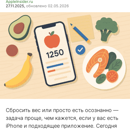
AppleInsider.ru
27.11.2025,
обновлено 02.05.2026
Сбросить вес или просто есть осознанно —
задача проще, чем кажется, если у вас есть
iPhone и подходящее приложение. Сегодня