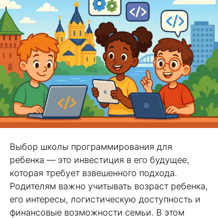
Выбор школы программирования для
ребенка — это инвестиция в его будущее,
которая требует взвешенного подхода.
Родителям важно учитывать возраст ребенка,
его интересы, логистическую доступность и
финансовые возможности семьи. В этом