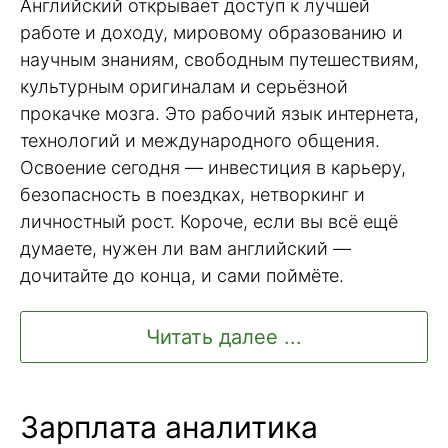
Английский открывает доступ к лучшей
работе и доходу, мировому образованию и
научным знаниям, свободным путешествиям,
культурным оригиналам и серьёзной
прокачке мозга. Это рабочий язык интернета,
технологий и международного общения.
Освоение сегодня — инвестиция в карьеру,
безопасность в поездках, нетворкинг и
личностный рост. Короче, если вы всё ещё
думаете, нужен ли вам английский —
дочитайте до конца, и сами поймёте.
Читать далее ...
Зарплата аналитика