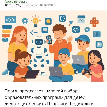
AppleInsider.ru
10.11.2025,
обновлено 10.07.2026
Пермь предлагает широкий выбор
образовательных программ для детей,
желающих освоить IT-навыки. Родители и