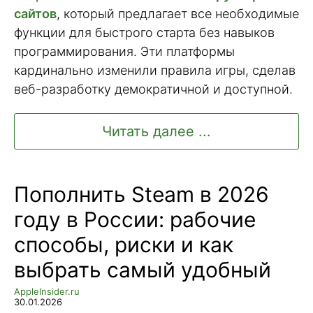
сайтов
, который предлагает все необходимые
функции для быстрого старта без навыков
программирования. Эти платформы
кардинально изменили правила игры, сделав
веб-разработку демократичной и доступной.
Читать далее ...
Пополнить Steam в 2026
году в России: рабочие
способы, риски и как
выбрать самый удобный
AppleInsider.ru
30.01.2026