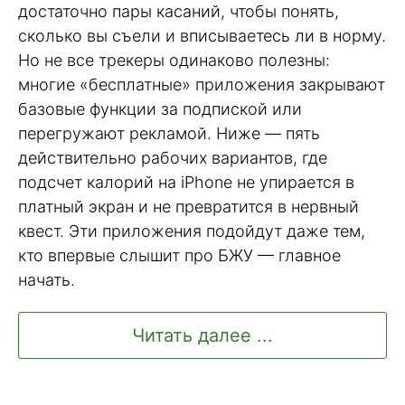
достаточно пары касаний, чтобы понять,
сколько вы съели и вписываетесь ли в норму.
Но не все трекеры одинаково полезны:
многие «бесплатные» приложения закрывают
базовые функции за подпиской или
перегружают рекламой. Ниже — пять
действительно рабочих вариантов, где
подсчет калорий на iPhone не упирается в
платный экран и не превратится в нервный
квест. Эти приложения подойдут даже тем,
кто впервые слышит про БЖУ — главное
начать.
Читать далее ...