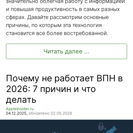
значительно облегчая работу с информацией
и повышая продуктивность в самых разных
сферах. Давайте рассмотрим основные
причины, по которым эта технология
становится все более востребованной.
Читать далее ...
Почему не работает ВПН в
2026: 7 причин и что
делать
AppleInsider.ru
04.12.2025,
обновлено 02.05.2026