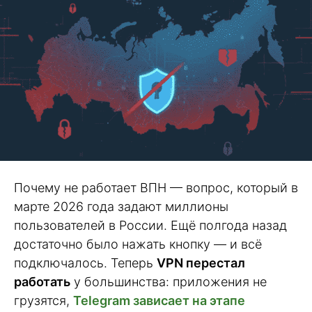
Почему не работает ВПН — вопрос, который в
марте 2026 года задают миллионы
пользователей в России. Ещё полгода назад
достаточно было нажать кнопку — и всё
подключалось. Теперь
VPN перестал
работать
у большинства: приложения не
грузятся,
Telegram зависает на этапе