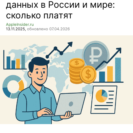
данных в России и мире:
сколько платят
AppleInsider.ru
13.11.2025,
обновлено 07.04.2026