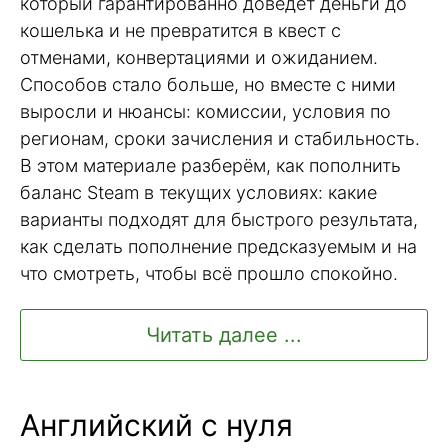
который гарантированно доведёт деньги до
кошелька и не превратится в квест с
отменами, конвертациями и ожиданием.
Способов стало больше, но вместе с ними
выросли и нюансы: комиссии, условия по
регионам, сроки зачисления и стабильность.
В этом материале разберём, как пополнить
баланс Steam в текущих условиях: какие
варианты подходят для быстрого результата,
как сделать пополнение предсказуемым и на
что смотреть, чтобы всё прошло спокойно.
Читать далее ...
Английский с нуля