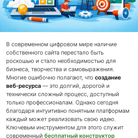
В современном цифровом мире наличие
собственного сайта перестало быть
роскошью и стало необходимостью для
бизнеса, творчества и самовыражения.
Многие ошибочно полагают, что
создание
веб-ресурса
— это долгий, дорогой и
технически сложный процесс, доступный
только профессионалам. Однако сегодня
благодаря интуитивно понятным платформам
каждый может реализовать свою идею.
Ключевым инструментом для этого служит
современный
бесплатный конструктор