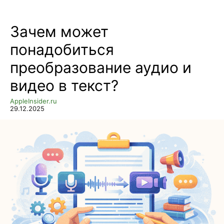
Зачем может
понадобиться
преобразование аудио и
видео в текст?
AppleInsider.ru
29.12.2025