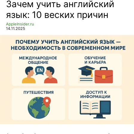
Зачем учить английский
язык: 10 веских причин
AppleInsider.ru
14.11.2025