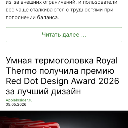
из-за внешних ограничений, и пользователи
всё чаще сталкиваются с трудностями при
пополнении баланса.
Читать далее ...
Умная термоголовка Royal
Thermo получила премию
Red Dot Design Award 2026
за лучший дизайн
AppleInsider.ru
05.05.2026