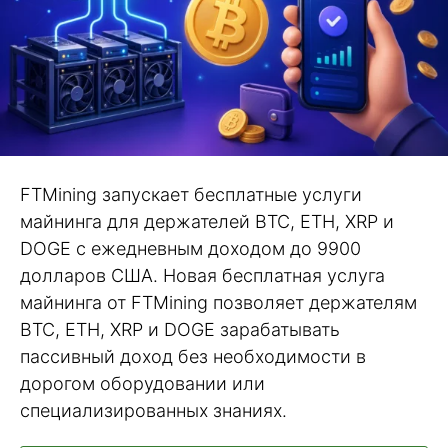
FTMining запускает бесплатные услуги
майнинга для держателей BTC, ETH, XRP и
DOGE с ежедневным доходом до 9900
долларов США. Новая бесплатная услуга
майнинга от FTMining позволяет держателям
BTC, ETH, XRP и DOGE зарабатывать
пассивный доход без необходимости в
дорогом оборудовании или
специализированных знаниях.