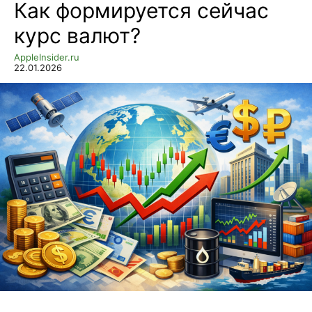
Как формируется сейчас
курс валют?
AppleInsider.ru
22.01.2026