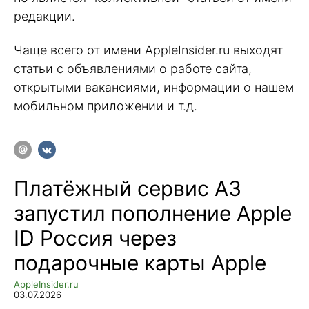
редакции.
Чаще всего от имени AppleInsider.ru выходят
статьи с объявлениями о работе сайта,
открытыми вакансиями, информации о нашем
мобильном приложении и т.д.
Платёжный сервис А3
запустил пополнение Apple
ID Россия через
подарочные карты Apple
AppleInsider.ru
03.07.2026