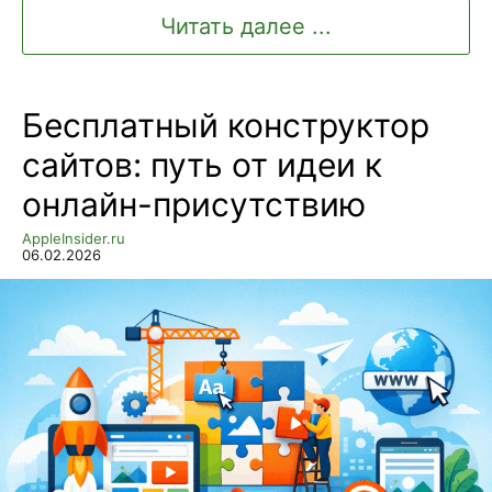
Читать далее ...
Бесплатный конструктор
сайтов: путь от идеи к
онлайн-присутствию
AppleInsider.ru
06.02.2026