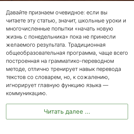
Давайте признаем очевидное: если вы
читаете эту статью, значит, школьные уроки и
многочисленные попытки «начать новую
жизнь с понедельника» пока не принесли
желаемого результата. Традиционная
общеобразовательная программа, чаще всего
построенная на грамматико-переводном
методе, отлично тренирует навык перевода
текстов со словарем, но, к сожалению,
игнорирует главную функцию языка —
коммуникацию.
Читать далее ...