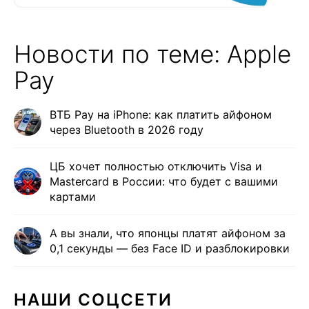
Новости по теме: Apple
Pay
ВТБ Pay на iPhone: как платить айфоном
через Bluetooth в 2026 году
ЦБ хочет полностью отключить Visa и
Mastercard в России: что будет с вашими
картами
А вы знали, что японцы платят айфоном за
0,1 секунды — без Face ID и разблокировки
НАШИ СОЦСЕТИ