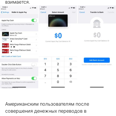
взимается.
Американским пользователям после
совершения денежных переводов в