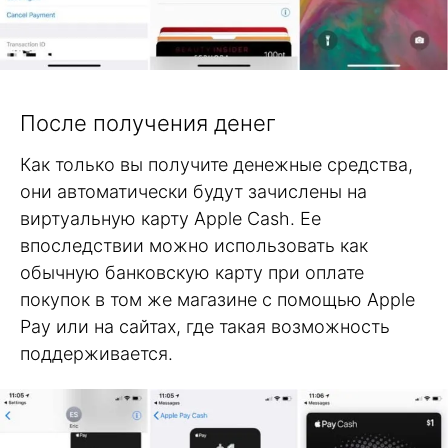
После получения денег
Как только вы получите денежные средства,
они автоматически будут зачислены на
виртуальную карту Apple Cash. Ее
впоследствии можно использовать как
обычную банковскую карту при оплате
покупок в том же магазине с помощью Apple
Pay или на сайтах, где такая возможность
поддерживается.