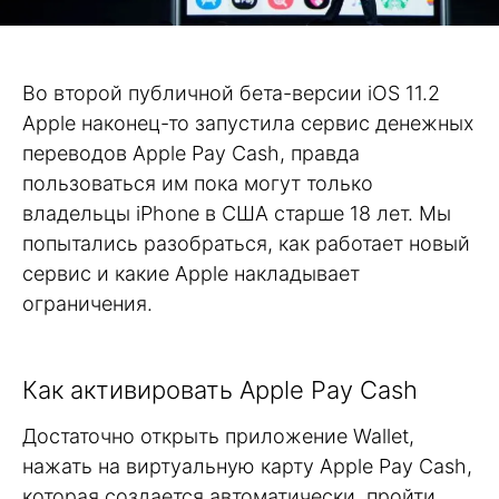
Во второй публичной бета-версии iOS 11.2
Apple наконец-то запустила сервис денежных
переводов Apple Pay Cash, правда
пользоваться им пока могут только
владельцы iPhone в США старше 18 лет. Мы
попытались разобраться, как работает новый
сервис и какие Apple накладывает
ограничения.
Как активировать Apple Pay Cash
Достаточно открыть приложение Wallet,
нажать на виртуальную карту Apple Pay Cash,
которая создается автоматически, пройти