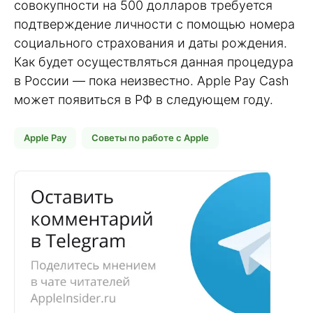
совокупности на 500 долларов требуется
подтверждение личности с помощью номера
социального страхования и даты рождения.
Как будет осуществляться данная процедура
в России — пока неизвестно. Apple Pay Cash
может появиться в РФ в следующем году.
Apple Pay
Советы по работе с Apple