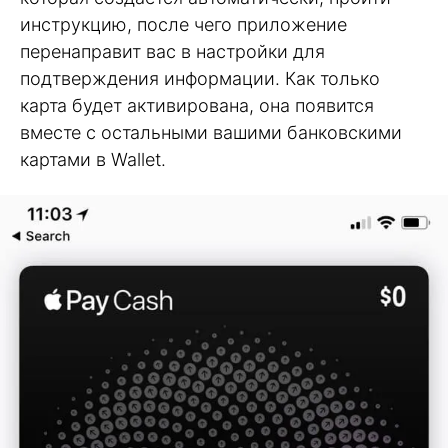
инструкцию, после чего приложение
перенаправит вас в настройки для
подтверждения информации. Как только
карта будет активирована, она появится
вместе с остальными вашими банковскими
картами в Wallet.