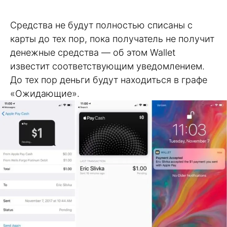
Средства не будут полностью списаны с
карты до тех пор, пока получатель не получит
денежные средства — об этом Wallet
известит соответствующим уведомлением.
До тех пор деньги будут находиться в графе
«Ожидающие».