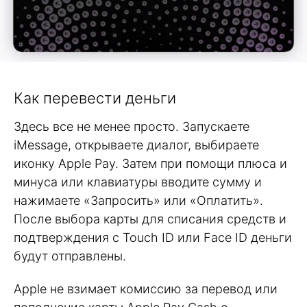
Как перевести деньги
Здесь все не менее просто. Запускаете
iMessage, открываете диалог, выбираете
иконку Apple Pay. Затем при помощи плюса и
минуса или клавиатуры вводите сумму и
нажимаете «Запросить» или «Оплатить».
После выбора карты для списания средств и
подтверждения с Touch ID или Face ID деньги
будут отправлены.
Apple не взимает комиссию за перевод или