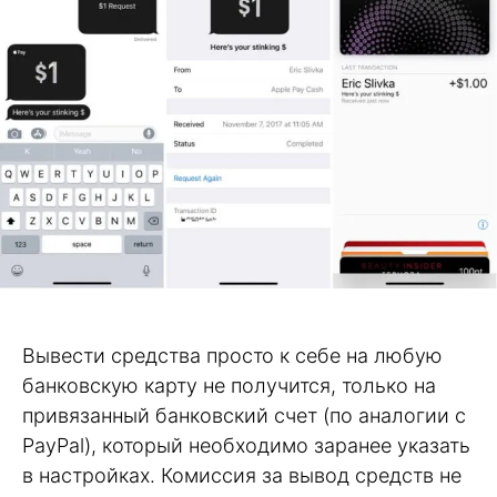
Вывести средства просто к себе на любую
банковскую карту не получится, только на
привязанный банковский счет (по аналогии с
PayPal), который необходимо заранее указать
в настройках. Комиссия за вывод средств не