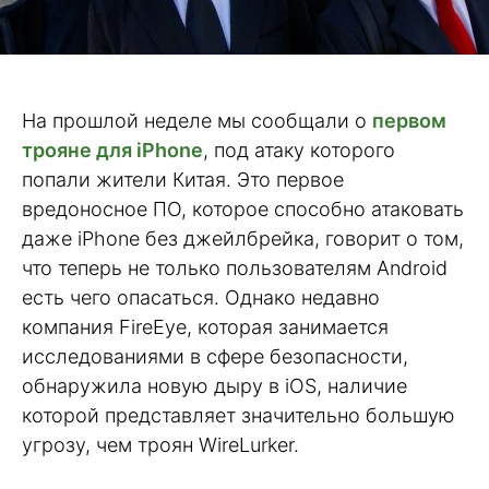
На прошлой неделе мы сообщали о
первом
трояне для iPhone
, под атаку которого
попали жители Китая. Это первое
вредоносное ПО, которое способно атаковать
даже iPhone без джейлбрейка, говорит о том,
что теперь не только пользователям Android
есть чего опасаться. Однако недавно
компания FireEye, которая занимается
исследованиями в сфере безопасности,
обнаружила новую дыру в iOS, наличие
которой представляет значительно большую
угрозу, чем троян WireLurker.