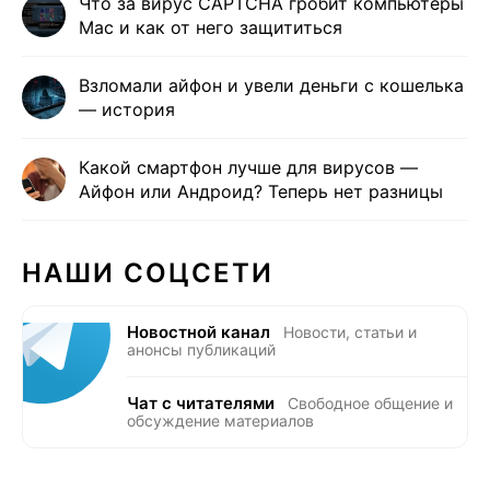
Что за вирус CAPTCHA гробит компьютеры
Mac и как от него защититься
Взломали айфон и увели деньги с кошелька
— история
Какой смартфон лучше для вирусов —
Айфон или Андроид? Теперь нет разницы
НАШИ СОЦСЕТИ
Новостной канал
Новости, статьи и
анонсы публикаций
Чат с читателями
Свободное общение и
обсуждение материалов