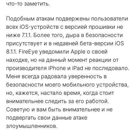
что-то заметить.
Подобным атакам подвержены пользователи
всех iOS-устройств с версией прошивки не
ниже 7.1.1. Более того, дыра в безопасности
присутствует и в недавней бета-версии iOS
8.1.1. FireEye уведомили Apple о своей
находке, но на данный момент реакции от
производителя iPhone и iPad не последовало.
Меня всегда радовала уверенность в
безопасности моего мобильного устройства,
но, кажется, настало время, когда стоит
внимательнее следить за его работой.
Советую и вам быть внимательнее и не
подвергать свои данные атаке
злоумышленников.