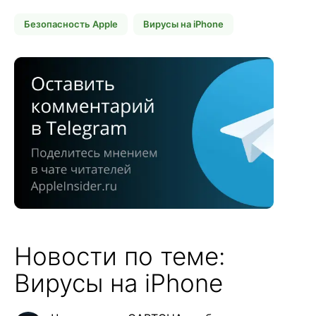
Безопасность Apple
Вирусы на iPhone
Новости по теме:
Вирусы на iPhone