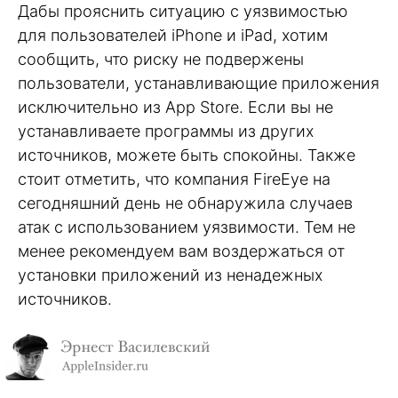
Дабы прояснить ситуацию с уязвимостью
для пользователей iPhone и iPad, хотим
сообщить, что риску не подвержены
пользователи, устанавливающие приложения
исключительно из App Store. Если вы не
устанавливаете программы из других
источников, можете быть спокойны. Также
стоит отметить, что компания FireEye на
сегодняшний день не обнаружила случаев
атак с использованием уязвимости. Тем не
менее рекомендуем вам воздержаться от
установки приложений из ненадежных
источников.