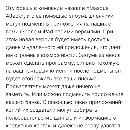
Эту брешь в компании назвали «Masque
Attack», и с ее помощью злоумышленники
могут подменять приложения на наших с
вами iPhone и iPad своими версиями. При
этом новая версия будет иметь доступ к
данным удаленного ей приложения, что дает
им огромные возможности. Злоумышленник
может сделать программу, сильно похожую
на ваш почтовый клиент, и после подмены он
будет отображать все ваши письма.
Пользователь может даже ничего не
заметить. Или можно подменить приложение
вашего банка. С помощью таких приложений-
копий их создатели могут собирать
пользовательские данные и информацию о
кредитных картах, и далеко не сразу удастся