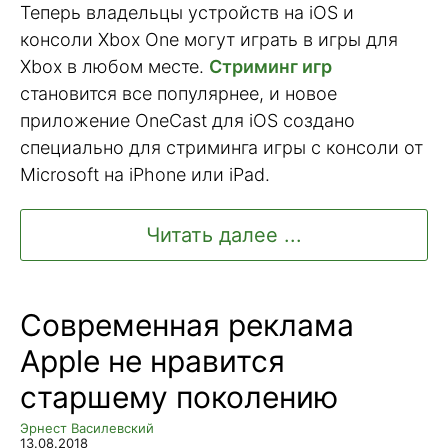
Теперь владельцы устройств на iOS и
консоли Xbox One могут играть в игры для
Xbox в любом месте.
Стриминг игр
становится все популярнее, и новое
приложение OneCast для iOS создано
специально для стриминга игры с консоли от
Microsoft на iPhone или iPad.
Читать далее ...
Современная реклама
Apple не нравится
старшему поколению
Эрнест Василевский
13.08.2018