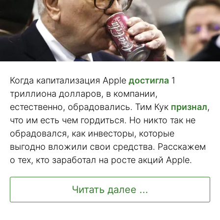
Когда капитализация Apple
достигла
1
триллиона долларов, в компании,
естественно, обрадовались. Тим Кук
признал
,
что им есть чем гордиться. Но никто так не
обрадовался, как инвесторы, которые
выгодно вложили свои средства. Расскажем
о тех, кто заработал на росте акций Apple.
Читать далее ...