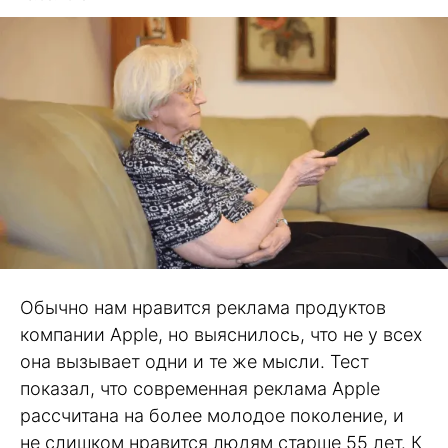
Обычно нам нравится реклама продуктов
компании Apple, но выяснилось, что не у всех
она вызывает одни и те же мысли. Тест
показал, что современная реклама Apple
рассчитана на более молодое поколение, и
не слишком нравится людям старше 55 лет. К