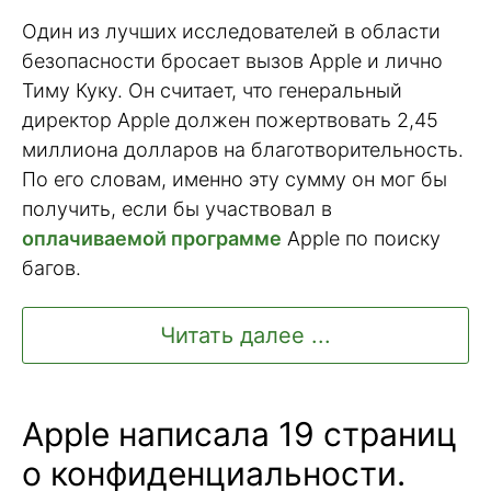
Один из лучших исследователей в области
безопасности бросает вызов Apple и лично
Тиму Куку. Он считает, что генеральный
директор Apple должен пожертвовать 2,45
миллиона долларов на благотворительность.
По его словам, именно эту сумму он мог бы
получить, если бы участвовал в
оплачиваемой программе
Apple по поиску
багов.
Читать далее ...
Apple написала 19 страниц
о конфиденциальности.