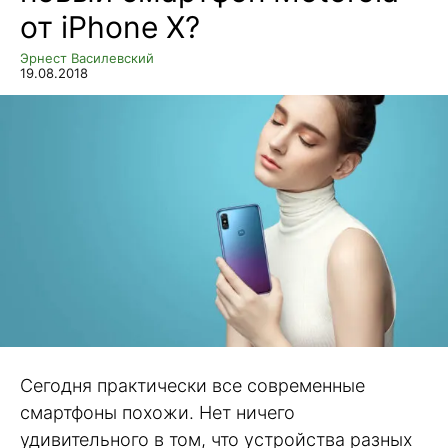
от iPhone X?
Эрнест Василевский
19.08.2018
Сегодня практически все современные
смартфоны похожи. Нет ничего
удивительного в том, что устройства разных