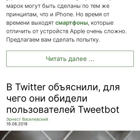
марок могут быть сделаны по тем же
принципам, что и iPhone. Но время от
времени выходят
смартфоны
, которые
отличить от устройств Apple очень сложно.
Предлагаем вам сделать попытку.
Читать далее ...
В Twitter объяснили, для
чего они обидели
пользователей Tweetbot
Эрнест Василевский
19.08.2018