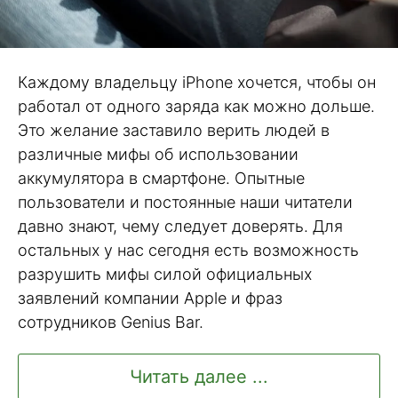
Каждому владельцу iPhone хочется, чтобы он
работал от одного заряда как можно дольше.
Это желание заставило верить людей в
различные мифы об использовании
аккумулятора в смартфоне. Опытные
пользователи и постоянные наши читатели
давно знают, чему следует доверять. Для
остальных у нас сегодня есть возможность
разрушить мифы силой официальных
заявлений компании Apple и фраз
сотрудников Genius Bar.
Читать далее ...