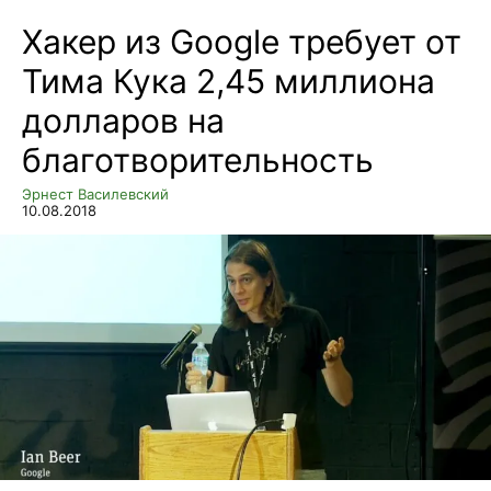
Хакер из Google требует от
Тима Кука 2,45 миллиона
долларов на
благотворительность
Эрнест Василевский
10.08.2018