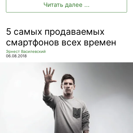
Читать далее ...
5 самых продаваемых
смартфонов всех времен
Эрнест Василевский
06.08.2018