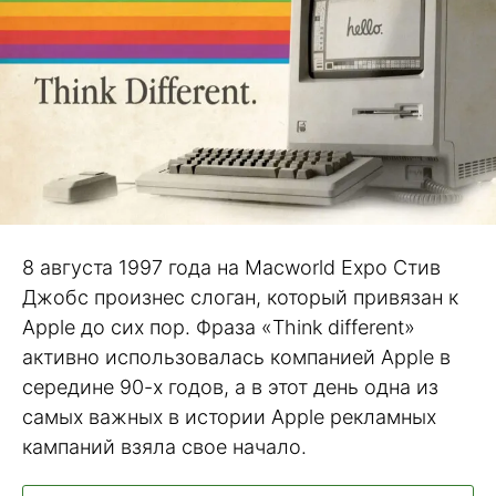
8 августа 1997 года на Macworld Expo Стив
Джобс произнес слоган, который привязан к
Apple до сих пор. Фраза «Think different»
активно использовалась компанией Apple в
середине 90-х годов, а в этот день одна из
самых важных в истории Apple рекламных
кампаний взяла свое начало.