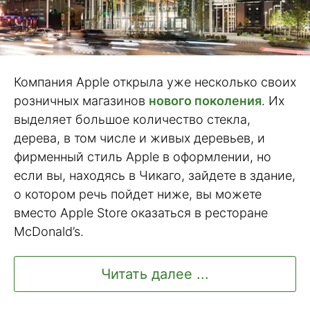
Компания Apple открыла уже несколько своих
розничных магазинов
нового поколения
. Их
выделяет большое количество стекла,
дерева, в том числе и живых деревьев, и
фирменный стиль Apple в оформлении, но
если вы, находясь в Чикаго, зайдете в здание,
о котором речь пойдет ниже, вы можете
вместо Apple Store оказаться в ресторане
McDonald’s.
Читать далее ...