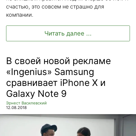
счастью, это совсем не страшно для
компании.
Читать далее ...
В своей новой рекламе
«Ingenius» Samsung
сравнивает iPhone X и
Galaxy Note 9
Эрнест Василевский
12.08.2018