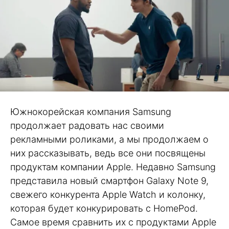
Южнокорейская компания Samsung
продолжает радовать нас своими
рекламными роликами, а мы продолжаем о
них рассказывать, ведь все они посвящены
продуктам компании Apple. Недавно Samsung
представила новый смартфон Galaxy Note 9,
свежего конкурента Apple Watch и колонку,
которая будет конкурировать с HomePod.
Самое время сравнить их с продуктами Apple