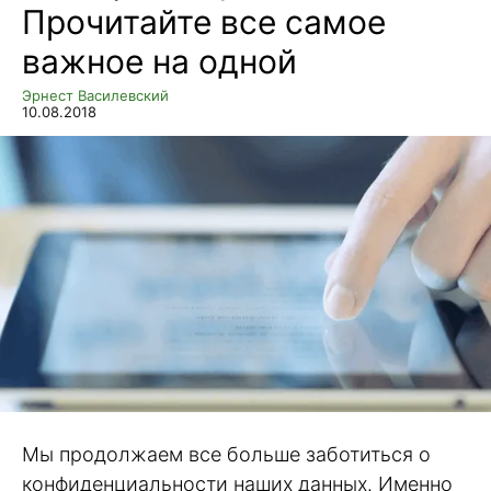
Прочитайте все самое
важное на одной
Эрнест Василевский
10.08.2018
Мы продолжаем все больше заботиться о
конфиденциальности наших данных. Именно