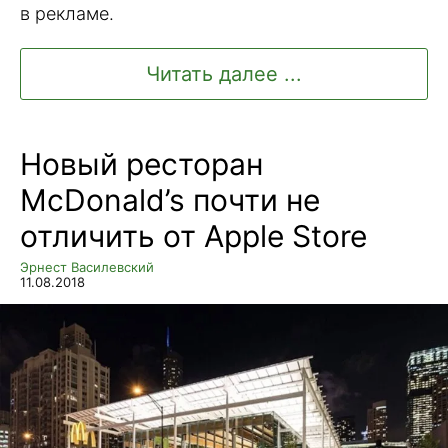
в рекламе.
Читать далее ...
Новый ресторан
McDonald’s почти не
отличить от Apple Store
Эрнест Василевский
11.08.2018