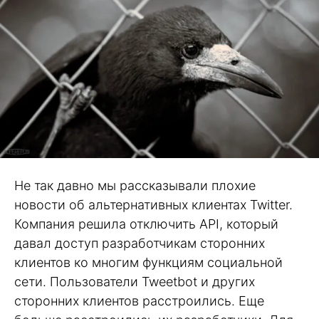
Не так давно мы рассказывали плохие
новости об альтернативных клиентах Twitter.
Компания решила отключить API, который
давал доступ разработчикам сторонних
клиентов ко многим функциям социальной
сети. Пользователи Tweetbot и других
сторонних клиентов расстроились. Еще