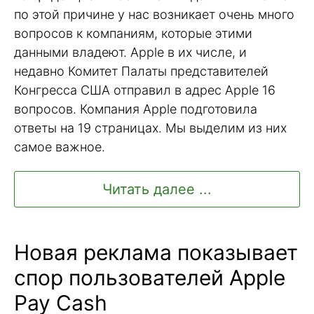
по этой причине у нас возникает очень много
вопросов к компаниям, которые этими
данными владеют. Apple в их числе, и
недавно Комитет Палаты представителей
Конгресса США отправил в адрес Apple 16
вопросов. Компания Apple подготовила
ответы на 19 страницах. Мы выделим из них
самое важное.
Читать далее ...
Новая реклама показывает
спор пользователей Apple
Pay Cash