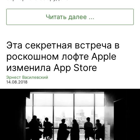
Читать далее ...
Эта секретная встреча в
роскошном лофте Apple
изменила App Store
Эрнест Василевский
14.08.2018