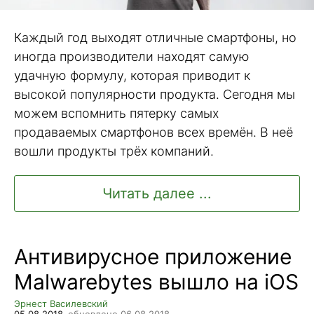
Каждый год выходят отличные смартфоны, но
иногда производители находят самую
удачную формулу, которая приводит к
высокой популярности продукта. Сегодня мы
можем вспомнить пятерку самых
продаваемых смартфонов всех времён. В неё
вошли продукты трёх компаний.
Читать далее ...
Антивирусное приложение
Malwarebytes вышло на iOS
Эрнест Василевский