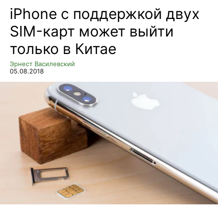
iPhone с поддержкой двух
SIM-карт может выйти
только в Китае
Эрнест Василевский
05.08.2018