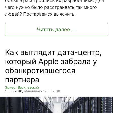
больше расстроились их разработчики. Для
чего нужно было расстраивать так много
людей? Постараемся выяснить.
Читать далее ...
Как выглядит дата-центр,
который Apple забрала у
обанкротившегося
партнера
Эрнест Василевский
18.08.2018,
обновлено 19.08.2018