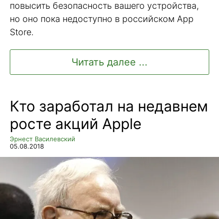
повысить безопасность вашего устройства,
но оно пока недоступно в российском App
Store.
Читать далее ...
Кто заработал на недавнем
росте акций Apple
Эрнест Василевский
05.08.2018