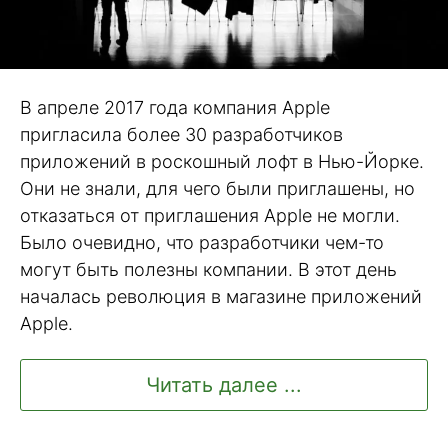
В апреле 2017 года компания Apple
пригласила более 30 разработчиков
приложений в роскошный лофт в Нью-Йорке.
Они не знали, для чего были приглашены, но
отказаться от приглашения Apple не могли.
Было очевидно, что разработчики чем-то
могут быть полезны компании. В этот день
началась революция в магазине приложений
Apple.
Читать далее ...