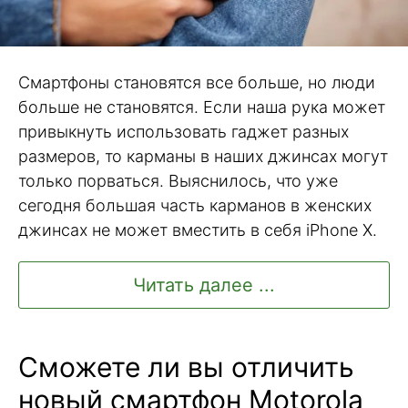
Смартфоны становятся все больше, но люди
больше не становятся. Если наша рука может
привыкнуть использовать гаджет разных
размеров, то карманы в наших джинсах могут
только порваться. Выяснилось, что уже
сегодня большая часть карманов в женских
джинсах не может вместить в себя iPhone X.
Читать далее ...
Сможете ли вы отличить
новый смартфон Motorola