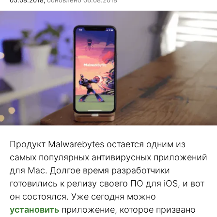
05.08.2018,
обновлено 06.08.2018
Продукт Malwarebytes остается одним из
самых популярных антивирусных приложений
для Mac. Долгое время разработчики
готовились к релизу своего ПО для iOS, и вот
он состоялся. Уже сегодня можно
установить
приложение, которое призвано