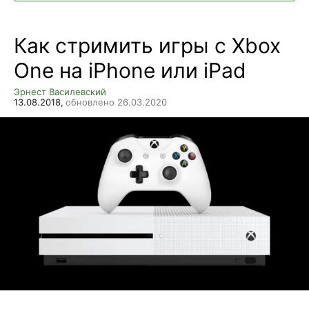
Как стримить игры с Xbox
One на iPhone или iPad
Эрнест Василевский
13.08.2018,
обновлено 26.03.2020