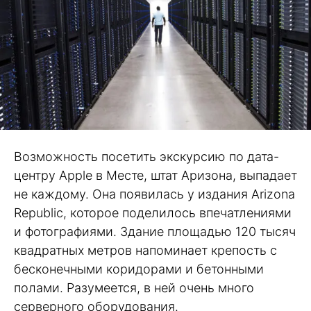
Возможность посетить экскурсию по дата-
центру Apple в Месте, штат Аризона, выпадает
не каждому. Она появилась у издания Arizona
Republic, которое поделилось впечатлениями
и фотографиями. Здание площадью 120 тысяч
квадратных метров напоминает крепость с
бесконечными коридорами и бетонными
полами. Разумеется, в ней очень много
серверного оборудования.