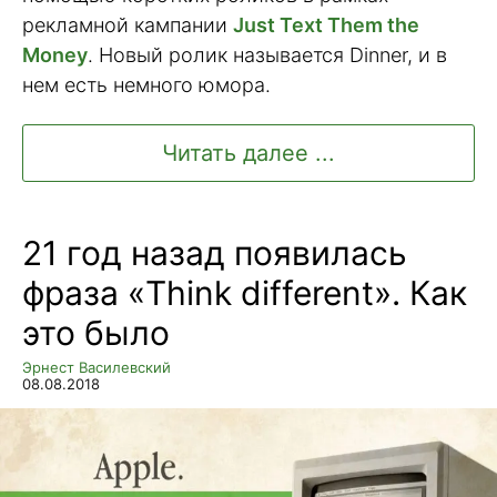
рекламной кампании
Just Text Them the
Money
. Новый ролик называется Dinner, и в
нем есть немного юмора.
Читать далее ...
21 год назад появилась
фраза «Think different». Как
это было
Эрнест Василевский
08.08.2018