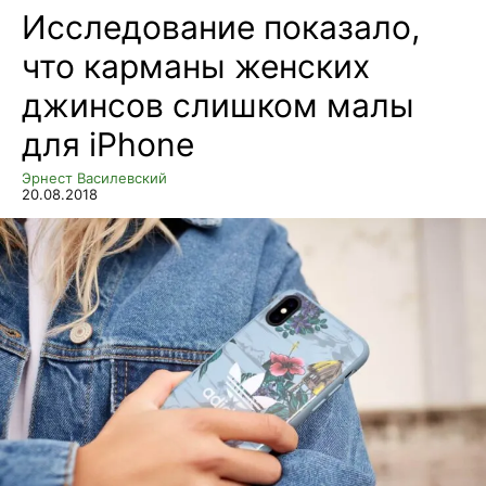
Исследование показало,
что карманы женских
джинсов слишком малы
для iPhone
Эрнест Василевский
20.08.2018