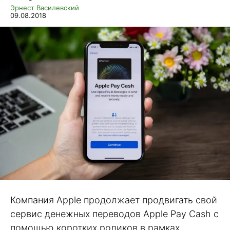
Эрнест Василевский
09.08.2018
Компания Apple продолжает продвигать свой
сервис денежных переводов Apple Pay Cash с
помощью коротких роликов в рамках