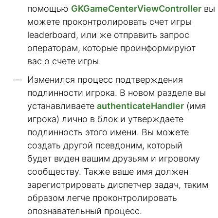
помощью
GKGameCenterViewController
вы
можете проконтролировать счет игры
leaderboard, или же отправить запрос
операторам, которые проинформируют
вас о счете игры.
Изменился процесс подтверждения
подлинности игрока. В новом разделе вы
устанавливаете
authenticateHandler
(имя
игрока) лично в блок и утверждаете
подлинность этого имени. Вы можете
создать другой псевдоним, который
будет виден вашим друзьям и игровому
сообществу. Также ваше имя должен
зарегистрировать диспетчер задач, таким
образом легче проконтролировать
опознавательный процесс.