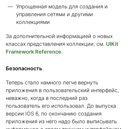
Упрощенная модель для создания и
управления сетями и другими
коллекциями
За дополнительной информацией о новых
классах представления коллекции, см.
UIKit
Framework Reference
.
Безопасность
Теперь стало намного легче вернуть
приложения в пользовательский интерфейс,
неважно, когда в последний раз
пользователь его использовал. До выпуска
версии IOS 6, по окончанию создания
приложения из него надо было выписывать