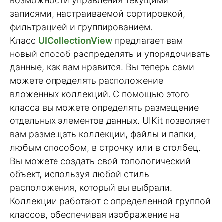
возможности управления текущими
записями, настраиваемой сортировкой,
фильтрацией и группированием.
Класс
UICollectionView
предлагает вам
новый способ распределять и упорядочивать
данные, как вам нравится. Вы теперь сами
можете определять расположение
вложенных коллекций. С помощью этого
класса вы можете определять размещение
отдельных элементов данных. UIKit позволяет
вам размещать коллекции, файлы и папки,
любым способом, в строчку или в столбец.
Вы можете создать свой топологический
объект, используя любой стиль
расположения, который вы выбрали.
Коллекции работают с определенной группой
классов, обеспечивая изображение на