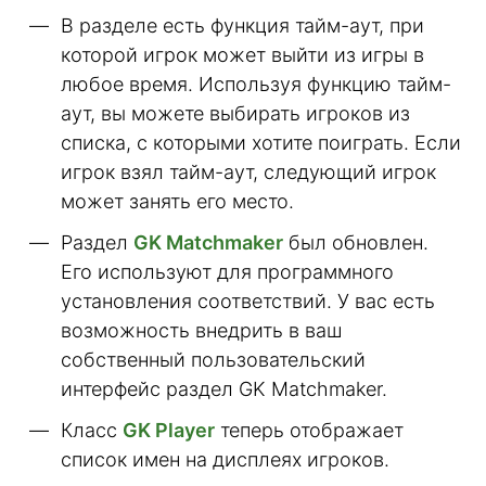
В разделе есть функция тайм-аут, при
которой игрок может выйти из игры в
любое время. Используя функцию тайм-
аут, вы можете выбирать игроков из
списка, с которыми хотите поиграть. Если
игрок взял тайм-аут, следующий игрок
может занять его место.
Раздел
GK Matchmaker
был обновлен.
Его используют для программного
установления соответствий. У вас есть
возможность внедрить в ваш
собственный пользовательский
интерфейс раздел GK Matchmaker.
Класс
GK Player
теперь отображает
список имен на дисплеях игроков.