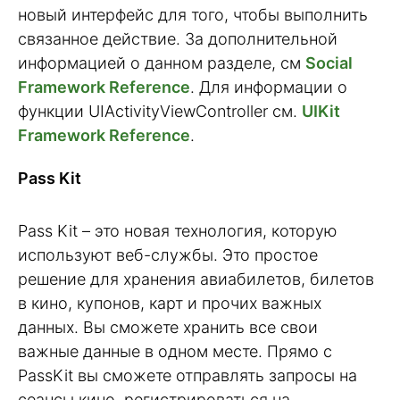
новый интерфейс для того, чтобы выполнить
связанное действие. За дополнительной
информацией о данном разделе, см
Social
Framework Reference
. Для информации о
функции UIActivityViewController см.
UIKit
Framework Reference
.
Pass Kit
Pass Kit – это новая технология, которую
используют веб-службы. Это простое
решение для хранения авиабилетов, билетов
в кино, купонов, карт и прочих важных
данных. Вы сможете хранить все свои
важные данные в одном месте. Прямо с
PassKit вы сможете отправлять запросы на
сеансы кино, регистрироваться на