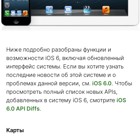
Ниже подробно разобраны функции и
возможности iOS 6, включая обновленный
интерфейс системы. Если вы хотите узнать
последние новости об этой системе и о
проблемах данной версии, см.
iOS 6.0
. Чтобы
просмотреть полный список новых APIs,
добавленных в систему iOS 6, смотрите
iOS
6.0 API Diffs
.
Карты