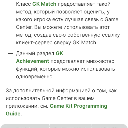
Класс
GK Match
предоставляет такой
метод, который позволяет оценить, у
какого игрока есть лучшая связь с Game
Center. Вы можете использовать этот
метод, создав свою собственную ссылку
клиент-сервер сверху GK Match.
Данный раздел
GK
Achievement
представляет множество
функций, которые можно использовать
одновременно.
За дополнительной информацией о том, как
использовать Game Center в вашем
приложении, см.
Game Kit Programming
Guide
.