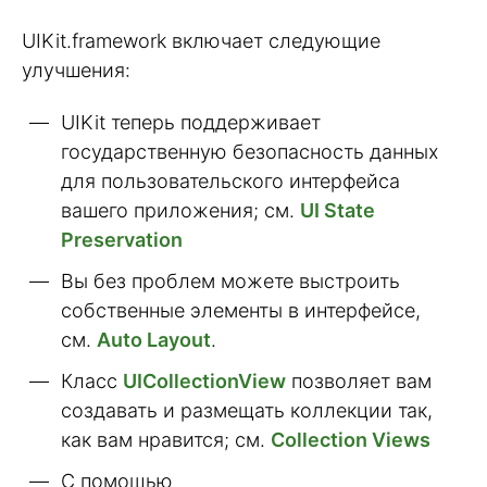
UIKit.framework включает следующие
улучшения:
UIKit теперь поддерживает
государственную безопасность данных
для пользовательского интерфейса
вашего приложения; см.
UI State
Preservation
Вы без проблем можете выстроить
собственные элементы в интерфейсе,
см.
Auto Layout
.
Класс
UICollectionView
позволяет вам
создавать и размещать коллекции так,
как вам нравится; см.
Collection Views
С помощью