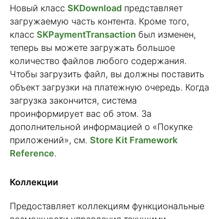
Новый класс
SKDownload
представляет
загружаемую часть контента. Кроме того,
класс
SKPaymentTransaction
был изменен,
теперь вы можете загружать большое
количество файлов любого содержания.
Чтобы загрузить файл, вы должны поставить
объект загрузки на платежную очередь. Когда
загрузка закончится, система
проинформирует вас об этом. За
дополнительной информацией о «Покупке
приложений», см.
Store Kit Framework
Reference
.
Коллекции
Предоставляет коллекциям функциональные