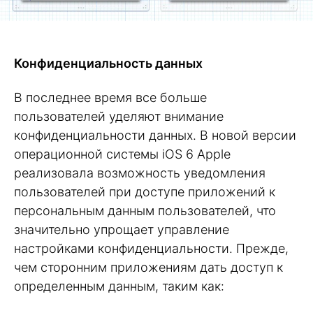
Конфиденциальность данных
В последнее время все больше
пользователей уделяют внимание
конфиденциальности данных. В новой версии
операционной системы iOS 6 Apple
реализовала возможность уведомления
пользователей при доступе приложений к
персональным данным пользователей, что
значительно упрощает управление
настройками конфиденциальности. Прежде,
чем сторонним приложениям дать доступ к
определенным данным, таким как: