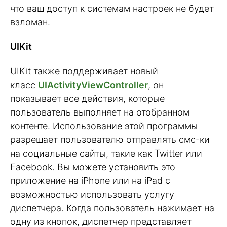
что ваш доступ к системам настроек не будет
взломан.
UIKit
UIKit также поддерживает новый
класс
UIActivityViewController
, он
показывает все действия, которые
пользователь выполняет на отобранном
контенте. Использование этой программы
разрешает пользователю отправлять смс-ки
на социальные сайты, такие как Twitter или
Facebook. Вы можете установить это
приложение на iPhone или на iPad с
возможностью использовать услугу
диспетчера. Когда пользователь нажимает на
одну из кнопок, диспетчер представляет