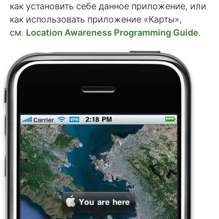
как установить себе данное приложение, или
как использовать приложение «Карты»,
см.
Location Awareness Programming Guide
.