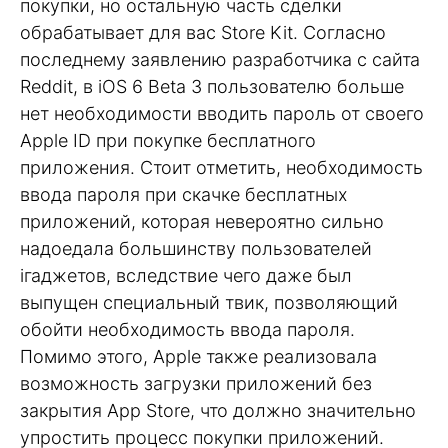
покупки, но остальную часть сделки
обрабатывает для вас Store Kit. Согласно
последнему заявлению разработчика с сайта
Reddit, в iOS 6 Beta 3 пользователю больше
нет необходимости вводить пароль от своего
Apple ID при покупке бесплатного
приложения. Стоит отметить, необходимость
ввода пароля при скачке бесплатных
приложений, которая невероятно сильно
надоедала большинству пользователей
iгаджетов, вследствие чего даже был
выпущен специальный твик, позволяющий
обойти необходимость ввода пароля.
Помимо этого, Apple также реализовала
возможность загрузки приложений без
закрытия App Store, что должно значительно
упростить процесс покупки приложений.