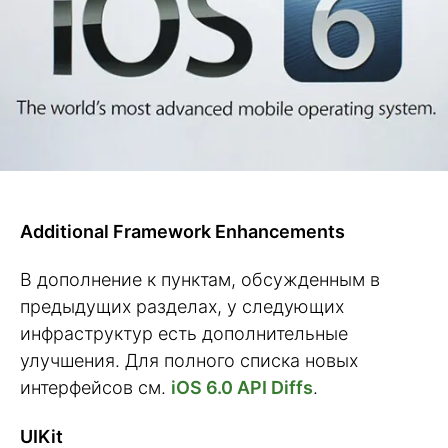
Additional Framework Enhancements
В дополнение к пунктам, обсужденным в
предыдущих разделах, у следующих
инфраструктур есть дополнительные
улучшения. Для полного списка новых
интерфейсов см.
iOS 6.0 API Diffs
.
UIKit