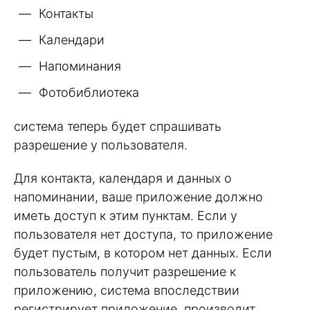
Контакты
Календари
Напоминания
Фотобиблиотека
система теперь будет спрашивать
разрешение у пользователя.
Для контакта, календаря и данных о
напоминании, ваше приложение должно
иметь доступ к этим пунктам. Если у
пользователя нет доступа, то приложение
будет пустым, в котором нет данных. Если
пользователь получит разрешение к
приложению, система впоследствии
регистрирует приложение, производит