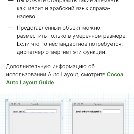
Вы можете отобразить такие элементы
как: иврит и арабский язык справа-
налево.
Представленный объект можно
разместить только в умеренном размере.
Если что-то нестандартное потребуется,
диспетчер отвергнет эти функции.
Дополнительную информацию об
использовании Auto Layout, смотрите
Cocoa
Auto Layout Guide
.