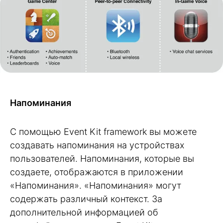
Напоминания
С помощью Event Kit framework вы можете
создавать напоминания на устройствах
пользователей. Напоминания, которые вы
создаете, отображаются в приложении
«Напоминания». «Напоминания» могут
содержать различный контекст. За
дополнительной информацией об