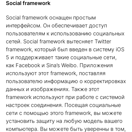
Social framework
Social framework оснащен простым
интерфейсом. Он обеспечивает доступ
пользователям к использованию социальных
сетей. Social framework вытесняет Twitter
framework, который был введен в систему iOS
5 и поддерживает такие социальные сети,
как Facebook и Sina’s Weibo. Приложения
используют этот framework, поставляя
пользователю информацию о корректировках
данных и изображениях. Также этот
framework используют при работе с системой
настроек соединения. Посещая социальные
сети с помощью этого framework, вы можете
установить защиту на любую модель вашего
компьютера. Вы можете быть уверенны в том,