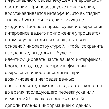
информацию о своем текущем интерфейсном
состоянии. При перезапуске приложения,
восстанавливается интерфейс, это выглядит
так, как будто приложение никуда не
уходило. Процесс перезагрузки и сохранения
интерфейса вашего приложения упрощается
в том случае, если вы оснащены всей
основной инфраструктурой. Чтобы сохранить
все данные, вы должны будете
идентифицировать часть вашего интерфейса.
Кроме этого, надо настроить функции
сохранения и восстановления, при
возникновении непредвиденных
обстоятельств, таких как недостаток контента
во время последующего перезапуска или
изменений UI вашего приложения. За
дополнительной информацией о данном