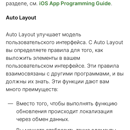
разделе, см.
iOS App Programming Guide
.
Auto Layout
Auto Layout улучшает модель
пользовательского интерфейса. С Auto Layout
вы определяете правила для того, как
выложить элементы в вашем
пользовательском интерфейсе. Эти правила
взаимосвязаны с другими программами, и вы
должны их знать. Эти функции дают вам
много преимуществ:
Вместо того, чтобы выполнять функцию
обновления происходит локализация
через обмен данных.