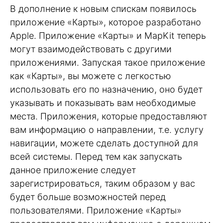
В дополнение к новым спискам появилось
приложение «Карты», которое разработано
Apple. Приложение «Карты» и MapKit теперь
могут взаимодействовать с другими
приложениями. Запуская такое приложение
как «Карты», вы можете с легкостью
использовать его по назначению, оно будет
указывать и показывать вам необходимые
места. Приложения, которые предоставляют
вам информацию о направлении, т.е. услугу
навигации, можете сделать доступной для
всей системы. Перед тем как запускать
данное приложение следует
зарегистрироваться, таким образом у вас
будет больше возможностей перед
пользователями. Приложение «Карты»