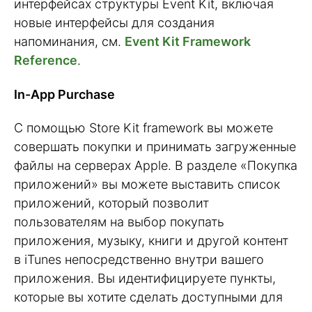
интерфейсах структуры Event Kit, включая
новые интерфейсы для создания
напоминания, см.
Event Kit Framework
Reference
.
In-App Purchase
С помощью Store Kit framework вы можете
совершать покупки и принимать загруженные
файлы на серверах Apple. В разделе «Покупка
приложений» вы можете выставить список
приложений, который позволит
пользователям на выбор покупать
приложения, музыку, книги и другой контент
в iTunes непосредственно внутри вашего
приложения. Вы идентифицируете пункты,
которые вы хотите сделать доступными для