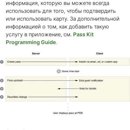
информация, которую вы можете всегда
использовать для того, чтобы подтвердить
или использовать карту. За дополнительной
информацией о том, как добавить такую
услугу в приложение, см.
Pass Kit
Programming Guide
.