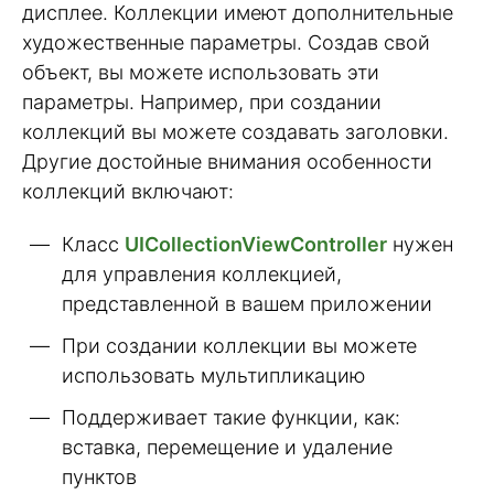
дисплее. Коллекции имеют дополнительные
художественные параметры. Создав свой
объект, вы можете использовать эти
параметры. Например, при создании
коллекций вы можете создавать заголовки.
Другие достойные внимания особенности
коллекций включают:
Класс
UICollectionViewController
нужен
для управления коллекцией,
представленной в вашем приложении
При создании коллекции вы можете
использовать мультипликацию
Поддерживает такие функции, как:
вставка, перемещение и удаление
пунктов