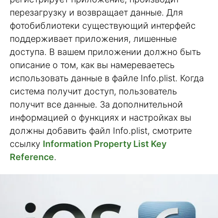
перезагрузку и возвращает данные. Для
фотобиблиотеки существующий интерфейс
поддерживает приложения, лишенные
доступа. В вашем приложении должно быть
описание о том, как вы намереваетесь
использовать данные в файле Info.plist. Когда
система получит доступ, пользователь
получит все данные. За дополнительной
информацией о функциях и настройках вы
должны добавить файл Info.plist, смотрите
ссылку
Information Property List Key
Reference
.