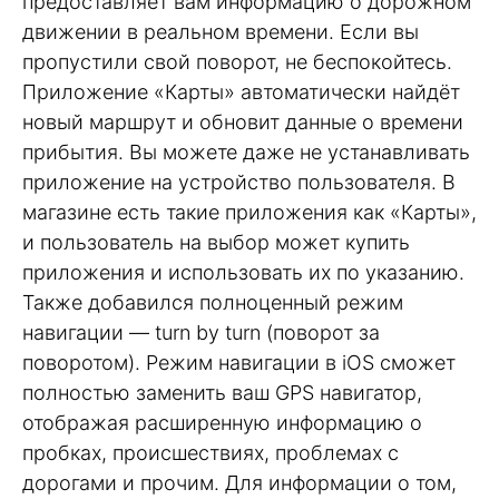
предоставляет вам информацию о дорожном
движении в реальном времени. Если вы
пропустили свой поворот, не беспокойтесь.
Приложение «Карты» автоматически найдёт
новый маршрут и обновит данные о времени
прибытия. Вы можете даже не устанавливать
приложение на устройство пользователя. В
магазине есть такие приложения как «Карты»,
и пользователь на выбор может купить
приложения и использовать их по указанию.
Также добавился полноценный режим
навигации — turn by turn (поворот за
поворотом). Режим навигации в iOS сможет
полностью заменить ваш GPS навигатор,
отображая расширенную информацию о
пробках, происшествиях, проблемах с
дорогами и прочим. Для информации о том,