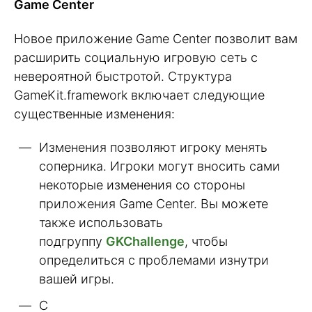
Game Center
Новое приложение Game Center позволит вам
расширить социальную игровую сеть с
невероятной быстротой. Структура
GameKit.framework включает следующие
существенные изменения:
Изменения позволяют игроку менять
соперника. Игроки могут вносить сами
некоторые изменения со стороны
приложения Game Center. Вы можете
также использовать
подгруппу
GKChallenge
, чтобы
определиться с проблемами изнутри
вашей игры.
С