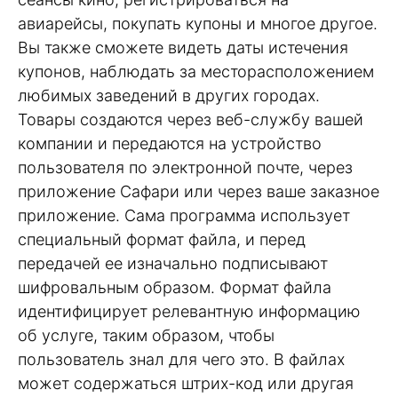
авиарейсы, покупать купоны и многое другое.
Вы также сможете видеть даты истечения
купонов, наблюдать за месторасположением
любимых заведений в других городах.
Товары создаются через веб-службу вашей
компании и передаются на устройство
пользователя по электронной почте, через
приложение Сафари или через ваше заказное
приложение. Сама программа использует
специальный формат файла, и перед
передачей ее изначально подписывают
шифровальным образом. Формат файла
идентифицирует релевантную информацию
об услуге, таким образом, чтобы
пользователь знал для чего это. В файлах
может содержаться штрих-код или другая