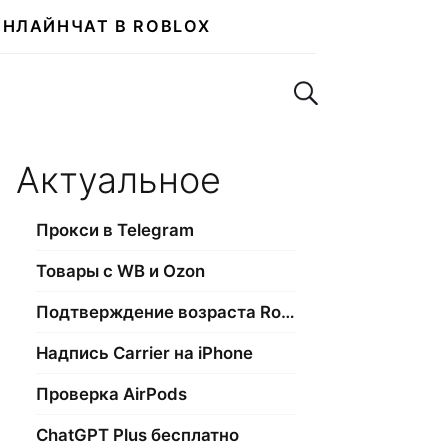
ОНЛАЙН
ЧАТ В ROBLOX
Поиск по сайту
Актуальное
Прокси в Telegram
Товары с WB и Ozon
Подтверждение возраста Roblox
Надпись Carrier на iPhone
Проверка AirPods
ChatGPT Plus бесплатно