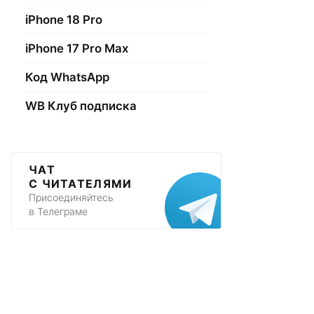
iPhone 18 Pro
iPhone 17 Pro Max
Код WhatsApp
WB Клуб подписка
ЧАТ
С ЧИТАТЕЛЯМИ
Присоединяйтесь
в Телеграме