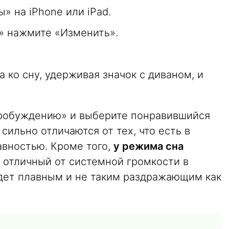
» на iPhone или iPad.
» нажмите «Изменить».
.
 ко сну, удерживая значок с диваном, и
пробуждению» и выберите понравившийся
сильно отличаются от тех, что есть в
авностью. Кроме того,
у режима сна
, отличный от системной громкости в
удет плавным и не таким раздражающим как