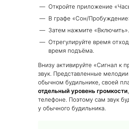
Откройте приложение «Часы
В графе «Сон/Пробуждение
Затем нажмите «Включить»
Отрегулируйте время отхода
время подъёма.
Внизу активируйте «Сигнал к 
звук. Представленные мелодии 
обычном будильнике, своей пл
отдельный уровень громкости
телефоне. Поэтому сам звук б
у обычного будильника.