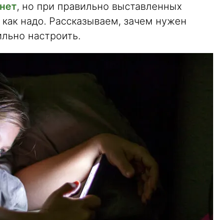
 нет
, но при правильно выставленных
 как надо. Рассказываем, зачем нужен
ильно настроить.