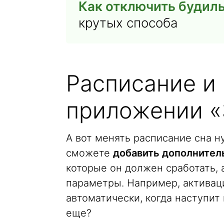
Как отключить будил
крутых способа
Расписание и
приложении «
А вот менять расписание сна н
сможете
добавить дополнител
которые он должен сработать,
параметры. Например, активац
автоматически, когда наступит
еще?