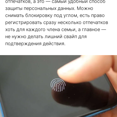
отпечатков, а это — самый удобный способ
защиты персональных данных. Можно
снимать блокировку под углом, есть право
регистрировать сразу несколько отпечатков
хоть для каждого члена семьи, а главное —
не нужно делать лишний свайп для
подтверждения действия.