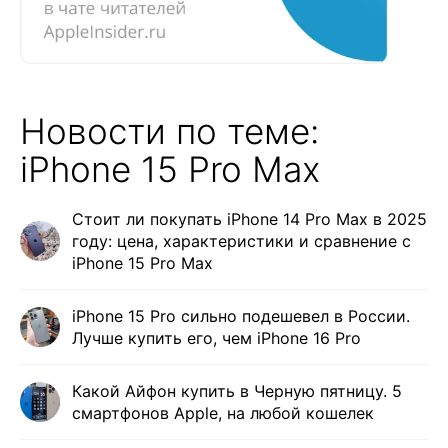
Новости по теме:
iPhone 15 Pro Max
Стоит ли покупать iPhone 14 Pro Max в 2025
году: цена, характеристики и сравнение с
iPhone 15 Pro Max
iPhone 15 Pro сильно подешевел в России.
Лучше купить его, чем iPhone 16 Pro
Какой Айфон купить в Черную пятницу. 5
смартфонов Apple, на любой кошелек