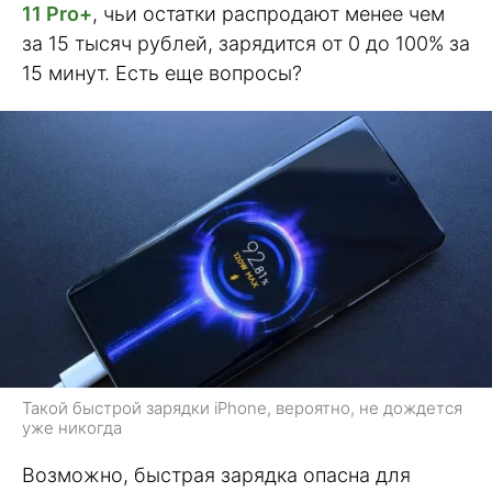
11 Pro+
, чьи остатки распродают менее чем
за 15 тысяч рублей, зарядится от 0 до 100% за
15 минут. Есть еще вопросы?
Такой быстрой зарядки iPhone, вероятно, не дождется
уже никогда
Возможно, быстрая зарядка опасна для