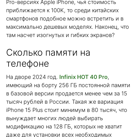
Pro-версиях Apple iPhone, чья стоимость
приближается к 100K, то среди китайских
смартфонов подобное можно встретить и в
максимально дешевых моделях. Наконец, что
там насчет изогнутых и гибких экранов?
Сколько памяти на
телефоне
На дворе 2024 год.
Infinix HOT 40 Pro
,
имеющий на борту 256 ГБ постоянной памяти
в базовой версии продается менее чем за 15
тысяч рублей в России. Такая же вариация
iPhone 15 Plus стоит минимум в 80 тысяч, что
вынуждает многих людей выбирать
модификацию на 128 ГБ, которых не хватит
даже для установки всех необходимых