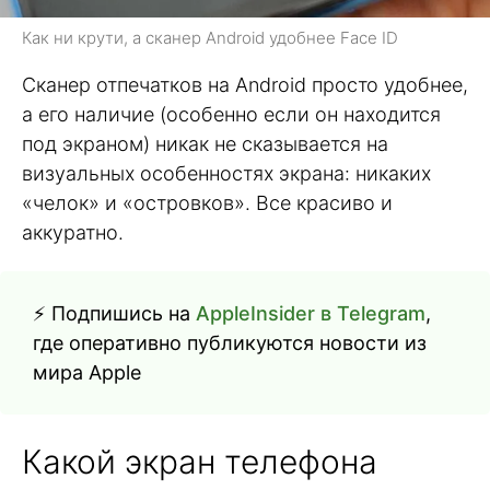
Как ни крути, а сканер Android удобнее Face ID
Сканер отпечатков на Android просто удобнее,
а его наличие (особенно если он находится
под экраном) никак не сказывается на
визуальных особенностях экрана: никаких
«челок» и «островков». Все красиво и
аккуратно.
⚡ Подпишись на
AppleInsider в Telegram
,
где оперативно публикуются новости из
мира Apple
Какой экран телефона