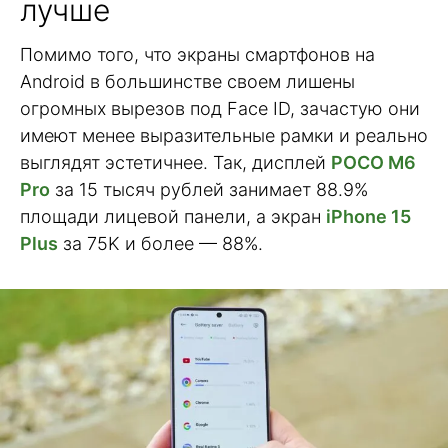
лучше
Помимо того, что экраны смартфонов на
Android в большинстве своем лишены
огромных вырезов под Face ID, зачастую они
имеют менее выразительные рамки и реально
выглядят эстетичнее. Так, дисплей
POCO M6
Pro
за 15 тысяч рублей занимает 88.9%
площади лицевой панели, а экран
iPhone 15
Plus
за 75K и более — 88%.