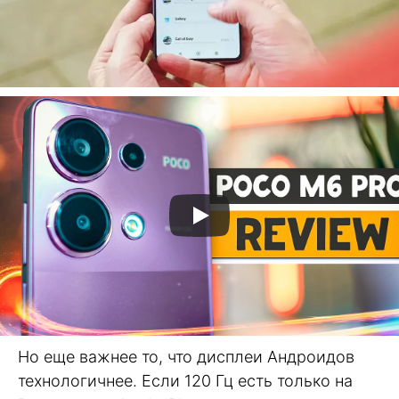
Но еще важнее то, что дисплеи Андроидов
технологичнее. Если 120 Гц есть только на