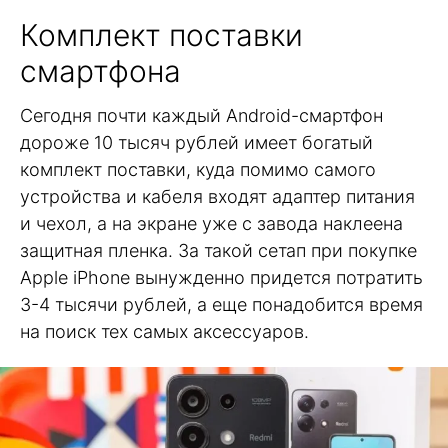
Комплект поставки
смартфона
Сегодня почти каждый Android-смартфон
дороже 10 тысяч рублей имеет богатый
комплект поставки, куда помимо самого
устройства и кабеля входят адаптер питания
и чехол, а на экране уже с завода наклеена
защитная пленка. За такой сетап при покупке
Apple iPhone вынужденно придется потратить
3-4 тысячи рублей, а еще понадобится время
на поиск тех самых аксессуаров.