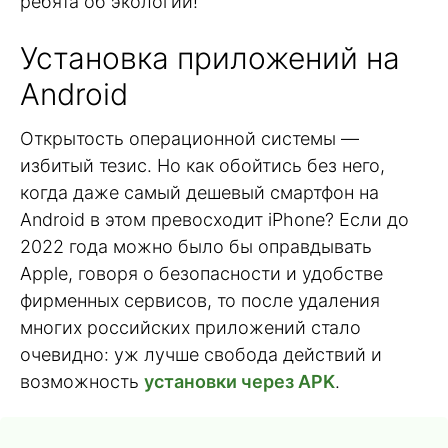
ребята об экологии!
Установка приложений на
Android
Открытость операционной системы —
избитый тезис. Но как обойтись без него,
когда даже самый дешевый смартфон на
Android в этом превосходит iPhone? Если до
2022 года можно было бы оправдывать
Apple, говоря о безопасности и удобстве
фирменных сервисов, то после удаления
многих российских приложений стало
очевидно: уж лучше свобода действий и
возможность
установки через APK
.