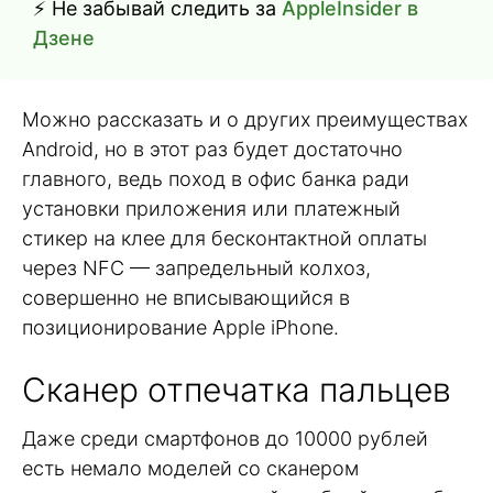
⚡ Не забывай следить за
AppleInsider в
Дзене
Можно рассказать и о других преимуществах
Android, но в этот раз будет достаточно
главного, ведь поход в офис банка ради
установки приложения или платежный
стикер на клее для бесконтактной оплаты
через NFC — запредельный колхоз,
совершенно не вписывающийся в
позиционирование Apple iPhone.
Сканер отпечатка пальцев
Даже среди смартфонов до 10000 рублей
есть немало моделей со сканером