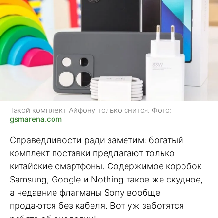
Такой комплект Айфону только снится. Фото:
gsmarena.com
Справедливости ради заметим: богатый
комплект поставки предлагают только
китайские смартфоны. Содержимое коробок
Samsung, Google и Nothing такое же скудное,
а недавние флагманы Sony вообще
продаются без кабеля. Вот уж заботятся