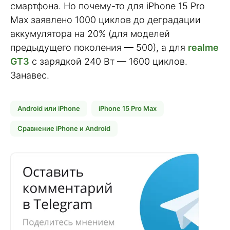
смартфона. Но почему-то для iPhone 15 Pro
Max заявлено 1000 циклов до деградации
аккумулятора на 20% (для моделей
предыдущего поколения — 500), а для
realme
GT3
с зарядкой 240 Вт — 1600 циклов.
Занавес.
Android или iPhone
iPhone 15 Pro Max
Сравнение iPhone и Android