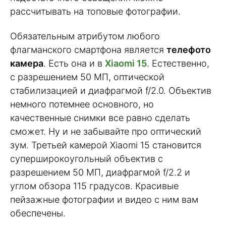
рассчитывать на топовые фотографии.
Обязательным атрибутом любого
флагманского смартфона является
телефото
камера
. Есть она и в
Xiaomi 15
. Естественно,
с разрешением 50 МП, оптической
стабилизацией и диафрагмой f/2.0. Объектив
немного потемнее основного, но
качественные снимки все равно сделать
сможет. Ну и не забывайте про оптический
зум. Третьей камерой Xiaomi 15 становится
суперширокоугольный объектив с
разрешением 50 МП, диафрагмой f/2.2 и
углом обзора 115 градусов. Красивые
пейзажные фотографии и видео с ним вам
обеспечены.