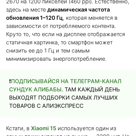
2670 на 1200 пикселей (460 ppi). Естественно,
здесь на месте
динамическая частота
обновления 1–120 Гц
, которая меняется в
зависимости от потребляемого контента.
Круто то, что если на дисплее отображается
статичная картинка, то смартфон может
снизить ее до 1 Гц и тем самым
минимизировать энергопотребление.
❗️
ПОДПИСЫВАЙСЯ НА ТЕЛЕГРАМ-КАНАЛ
СУНДУК АЛИБАБЫ
. ТАМ КАЖДЫЙ ДЕНЬ
ВЫХОДЯТ ПОДБОРКИ САМЫХ ЛУЧШИХ
ТОВАРОВ С АЛИЭКСПРЕСС
Кстати, в
Xiaomi 15
используется один из