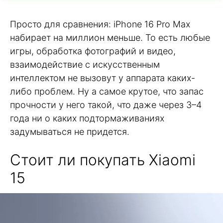
Просто для сравнения: iPhone 16 Pro Max
набирает на миллион меньше. То есть любые
игры, обработка фотографий и видео,
взаимодействие с искусственным
интеллектом не вызовут у аппарата каких-
либо проблем. Ну а самое крутое, что запас
прочности у него такой, что даже через 3–4
года ни о каких подтормаживаниях
задумываться не придется.
Стоит ли покупать Xiaomi
15