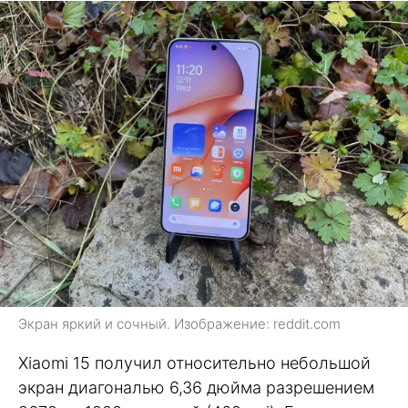
Экран яркий и сочный. Изображение: reddit.com
Xiaomi 15 получил относительно небольшой
экран диагональю 6,36 дюйма разрешением