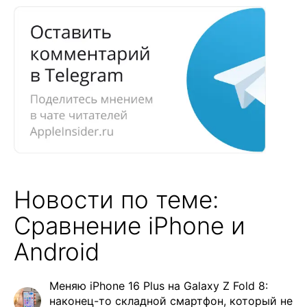
Новости по теме:
Сравнение iPhone и
Android
Меняю iPhone 16 Plus на Galaxy Z Fold 8:
наконец-то складной смартфон, который не