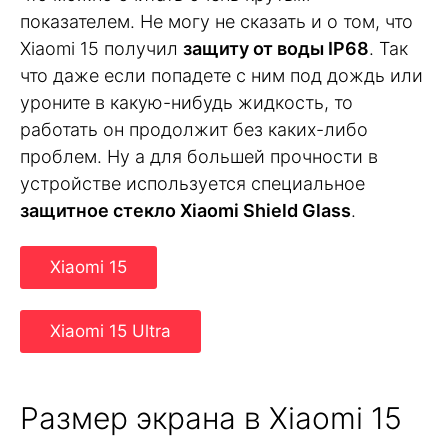
показателем. Не могу не сказать и о том, что
Xiaomi 15 получил
защиту от воды IP68
. Так
что даже если попадете с ним под дождь или
уроните в какую-нибудь жидкость, то
работать он продолжит без каких-либо
проблем. Ну а для большей прочности в
устройстве используется специальное
защитное стекло Xiaomi Shield Glass
.
Xiaomi 15
Xiaomi 15 Ultra
Размер экрана в Xiaomi 15