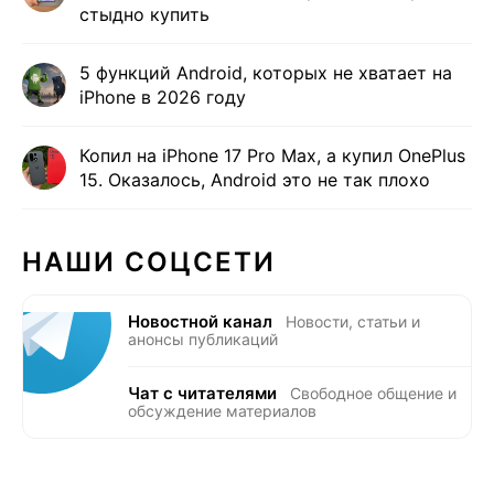
стыдно купить
5 функций Android, которых не хватает на
iPhone в 2026 году
Копил на iPhone 17 Pro Max, а купил OnePlus
15. Оказалось, Android это не так плохо
НАШИ СОЦСЕТИ
Новостной канал
Новости, статьи и
анонсы публикаций
Чат с читателями
Свободное общение и
обсуждение материалов