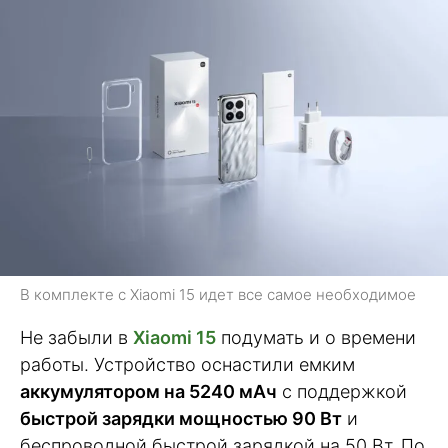
В комплекте с Xiaomi 15 идет все самое необходимое
Не забыли в
Xiaomi 15
подумать и о времени
работы. Устройство оснастили емким
аккумулятором на 5240 мАч
с поддержкой
быстрой зарядки мощностью 90 Вт
и
беспроводной быстрой зарядкой на 50 Вт. По