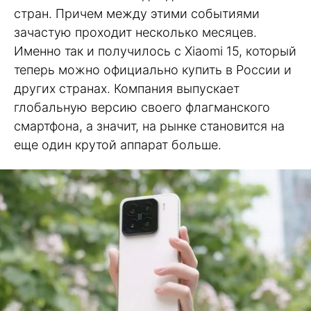
стран. Причем между этими событиями
зачастую проходит несколько месяцев.
Именно так и получилось с Xiaomi 15, который
теперь можно официально купить в России и
других странах. Компания выпускает
глобальную версию своего флагманского
смартфона, а значит, на рынке становится на
еще один крутой аппарат больше.