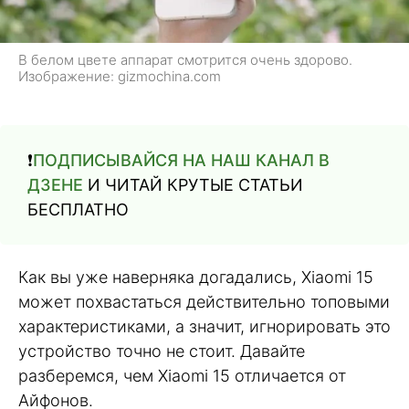
В белом цвете аппарат смотрится очень здорово.
Изображение: gizmochina.com
❗️
ПОДПИСЫВАЙСЯ НА НАШ КАНАЛ В
ДЗЕНЕ
И ЧИТАЙ КРУТЫЕ СТАТЬИ
БЕСПЛАТНО
Как вы уже наверняка догадались, Xiaomi 15
может похвастаться действительно топовыми
характеристиками, а значит, игнорировать это
устройство точно не стоит. Давайте
разберемся, чем Xiaomi 15 отличается от
Айфонов.