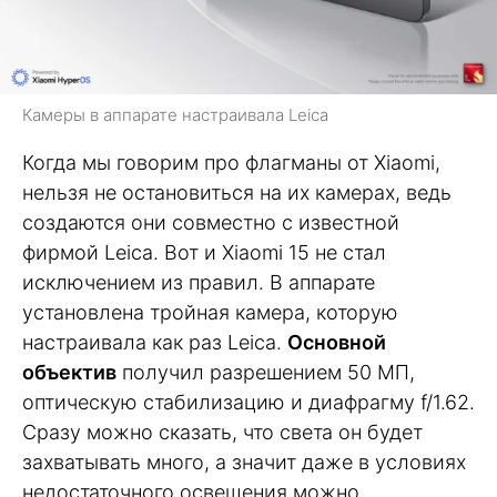
Камеры в аппарате настраивала Leica
Когда мы говорим про флагманы от Xiaomi,
нельзя не остановиться на их камерах, ведь
создаются они совместно с известной
фирмой Leica. Вот и Xiaomi 15 не стал
исключением из правил. В аппарате
установлена тройная камера, которую
настраивала как раз Leica.
Основной
объектив
получил разрешением 50 МП,
оптическую стабилизацию и диафрагму f/1.62.
Сразу можно сказать, что света он будет
захватывать много, а значит даже в условиях
недостаточного освещения можно