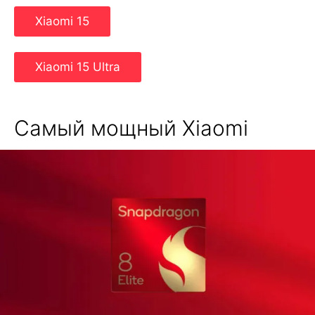
Xiaomi 15
Xiaomi 15 Ultra
Самый мощный Xiaomi