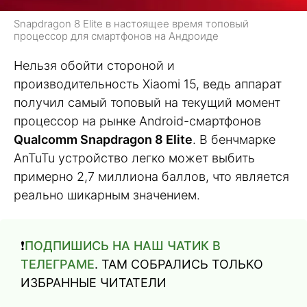
Snapdragon 8 Elite в настоящее время топовый
процессор для смартфонов на Андроиде
Нельзя обойти стороной и
производительность Xiaomi 15, ведь аппарат
получил самый топовый на текущий момент
процессор на рынке Android-смартфонов
Qualcomm Snapdragon 8 Elite
. В бенчмарке
AnTuTu устройство легко может выбить
примерно 2,7 миллиона баллов, что является
реально шикарным значением.
❗️
ПОДПИШИСЬ НА НАШ ЧАТИК В
ТЕЛЕГРАМЕ
. ТАМ СОБРАЛИСЬ ТОЛЬКО
ИЗБРАННЫЕ ЧИТАТЕЛИ