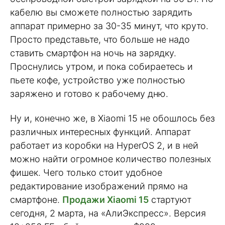
кабелю вы сможете полностью зарядить
аппарат примерно за 30-35 минут, что круто.
Просто представьте, что больше не надо
ставить смартфон на ночь на зарядку.
Проснулись утром, и пока собираетесь и
пьете кофе, устройство уже полностью
заряжено и готово к рабочему дню.
Ну и, конечно же, в Xiaomi 15 не обошлось без
различных интересных функций. Аппарат
работает из коробки на HyperOS 2, и в ней
можно найти огромное количество полезных
фишек. Чего только стоит удобное
редактирование изображений прямо на
смартфоне.
Продажи Xiaomi 15
стартуют
сегодня, 2 марта, на «АлиЭкспресс». Версия