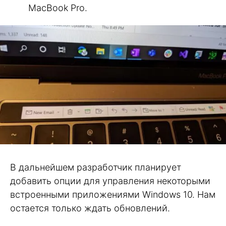
MacBook Pro.
В дальнейшем разработчик планирует
добавить опции для управления некоторыми
встроенными приложениями Windows 10. Нам
остается только ждать обновлений.