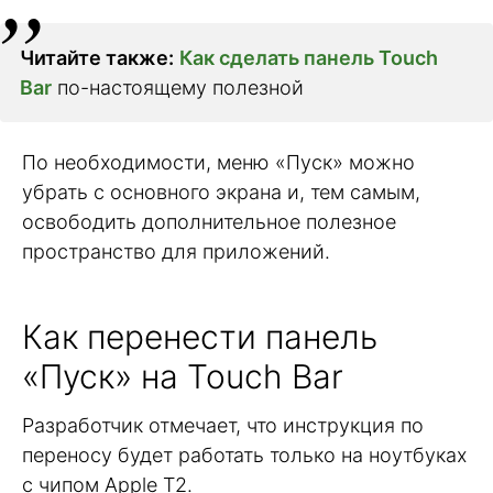
Читайте также:
Как сделать панель Touch
Bar
по-настоящему полезной
По необходимости, меню «Пуск» можно
убрать с основного экрана и, тем самым,
освободить дополнительное полезное
пространство для приложений.
Как перенести панель
«Пуск» на Touch Bar
Разработчик отмечает, что инструкция по
переносу будет работать только на ноутбуках
с чипом Apple T2.