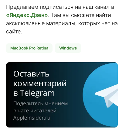
Предлагаем подписаться на наш канал в
«Яндекс.Дзен»
. Там вы сможете найти
эксклюзивные материалы, которых нет на
сайте.
MacBook Pro Retina
Windows