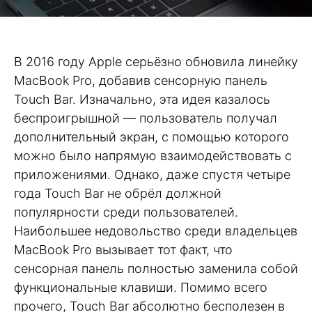
В 2016 году Apple серьёзно обновила линейку
MacBook Pro, добавив сенсорную панель
Touch Bar. Изначально, эта идея казалось
беспроигрышной — пользователь получал
дополнительный экран, с помощью которого
можно было напрямую взаимодействовать с
приложениями. Однако, даже спустя четыре
года Touch Bar не обрёл должной
популярности среди пользователей.
Наибольшее недовольство среди владельцев
MacBook Pro вызывает тот факт, что
сенсорная панель полностью заменила собой
функциональные клавиши. Помимо всего
прочего, Touch Bar абсолютно бесполезен в