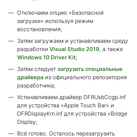
Отключаем опцию «Безопасной
загрузки» используя режим
восстановления;
Затем загружаем и устанавливаем среду
разработки
Visual Studio 2019
, а также
Windows 10 Driver Kit
;
Затем следует
загрузить специальные
драйвера
из официального репозитория
разработчика;
Устанавливаем драйвер DFRUsbCcgp.inf
для устройства «Apple Touch Bar» и
DFRDisplayKm.inf для устройства «Bridge
Display;
Всё готово. Осталось перезагрузить