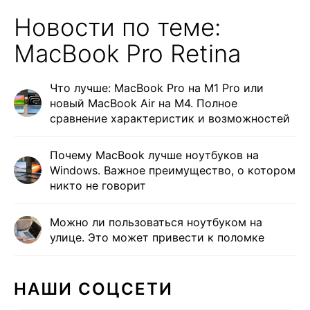
Новости по теме:
MacBook Pro Retina
Что лучше: MacBook Pro на M1 Pro или
новый MacBook Air на M4. Полное
сравнение характеристик и возможностей
Почему MacBook лучше ноутбуков на
Windows. Важное преимущество, о котором
никто не говорит
Можно ли пользоваться ноутбуком на
улице. Это может привести к поломке
НАШИ СОЦСЕТИ