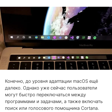
Конечно, до уровня адаптации macOS ещё
далеко. Однако уже сейчас пользователи
могут быстро переключаться между
программами и задачами, а также включать
поиск или голосового помощника Cortana.