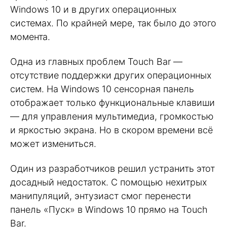
Windows 10 и в других операционных
системах. По крайней мере, так было до этого
момента.
Одна из главных проблем Touch Bar —
отсутствие поддержки других операционных
систем. На Windows 10 сенсорная панель
отображает только функциональные клавиши
— для управления мультимедиа, громкостью
и яркостью экрана. Но в скором времени всё
может измениться.
Один из разработчиков решил устранить этот
досадный недостаток. С помощью нехитрых
манипуляций, энтузиаст смог перенести
панель «Пуск» в Windows 10 прямо на Touch
Bar.