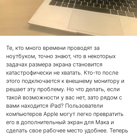
Те, кто много времени проводят за
ноутбуком, точно знают, что в некоторых
задачах размера экрана становится
катастрофически не хватать. Кто-то после
этого подключается к внешнему монитору и
решает эту проблему. Но что делать, если
такой возможности у вас нет, зато рядом с
вами находится iPad? Пользователи
компьютеров Apple могут легко превратить
его в дополнительный экран для Мака и
сделать свое рабочее место удобнее. Теперь