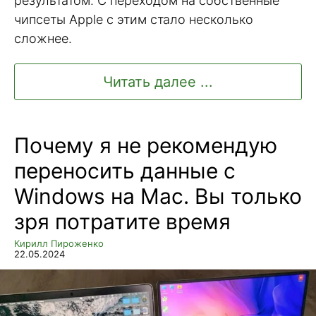
результатом. С переходом на собственные
чипсеты Apple с этим стало несколько
сложнее.
Читать далее ...
Почему я не рекомендую
переносить данные с
Windows на Mac. Вы только
зря потратите время
Кирилл Пироженко
22.05.2024