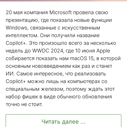
20 мая компания Microsoft провела свою
презентацию, где показала новые функции
Windows, связанные с искусственным
интеллектом. Они получили название
Copilot+. Это произошло всего за несколько
недель до WWDC 2024, где 10 июня Apple
собирается показать нам macOS 15, в которой
основным нововведением как раз и станет
ИИ. Самое интересное, что реализовать
Copilot+ можно лишь на компьютерах со
специальным железом, поэтому ждать этот
набор фишек в виде обычного обновления
точно не стоит.
Читать далее ...