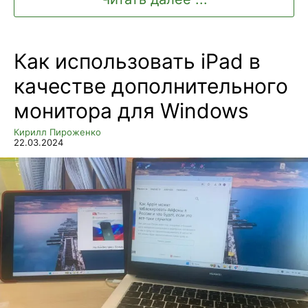
Как использовать iPad в
качестве дополнительного
монитора для Windows
Кирилл Пироженко
22.03.2024