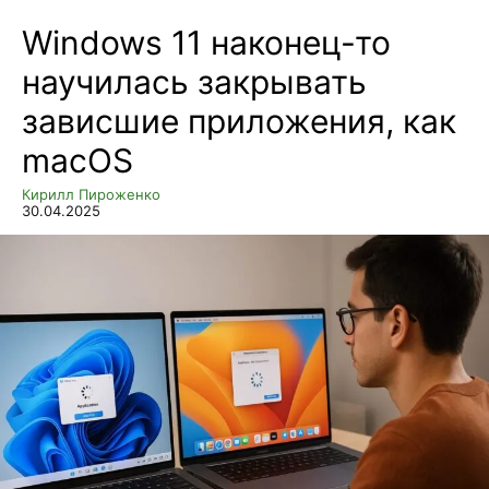
Windows 11 наконец-то
научилась закрывать
зависшие приложения, как
macOS
Кирилл Пироженко
30.04.2025