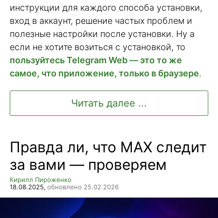
инструкции для каждого способа установки,
вход в аккаунт, решение частых проблем и
полезные настройки после установки. Ну а
если не хотите возиться с установкой, то
пользуйтесь Telegram Web — это то же
самое, что приложение, только в браузере
.
Читать далее ...
Правда ли, что MAX следит
за вами — проверяем
Кирилл Пироженко
18.08.2025,
обновлено 25.02.2026