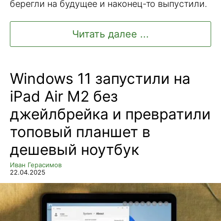
берегли на будущее и наконец-то выпустили.
Читать далее ...
Windows 11 запустили на
iPad Air M2 без
джейлбрейка и превратили
топовый планшет в
дешевый ноутбук
Иван Герасимов
22.04.2025