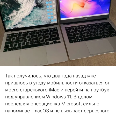
Так получилось, что два года назад мне
пришлось в угоду мобильности отказаться от
моего старенького iMac и перейти на ноутбук
под управлением Windows 11. В целом
последняя операционка Microsoft сильно
напоминает macOS и не вызывает серьезного