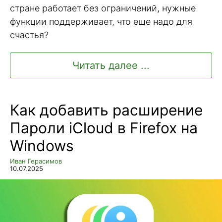
стране работает без ограничений, нужные
функции поддерживает, что еще надо для
счастья?
Читать далее ...
Как добавить расширение
Пароли iCloud в Firefox на
Windows
Иван Герасимов
10.07.2025