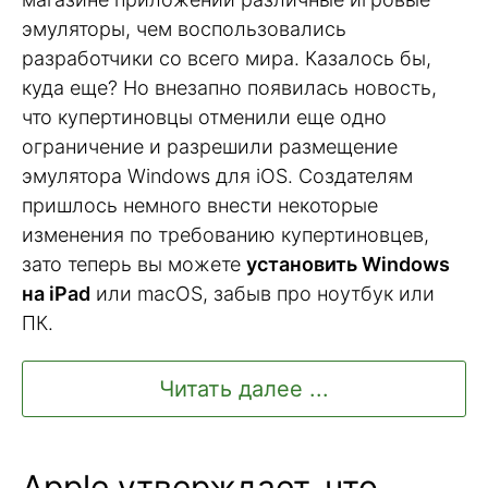
эмуляторы, чем воспользовались
разработчики со всего мира. Казалось бы,
куда еще? Но внезапно появилась новость,
что купертиновцы отменили еще одно
ограничение и разрешили размещение
эмулятора Windows для iOS. Создателям
пришлось немного внести некоторые
изменения по требованию купертиновцев,
зато теперь вы можете
установить Windows
на iPad
или macOS, забыв про ноутбук или
ПК.
Читать далее ...
Apple утверждает, что