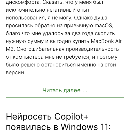
дискомфорта. Сказать, что у меня был
исключительно негативный опыт
использования, я не могу. Однако душа
просилась обратно на привычную macOS,
благо что мне удалось за два года скопить
нужную сумму и выгодно купить MacBook Air
M2. Сногсшибательная производительность
от компьютера мне не требуется, и поэтому
было решено остановиться именно на этой
версии.
Читать далее ...
Нейросеть Copilot+
появилась в Windows 11: