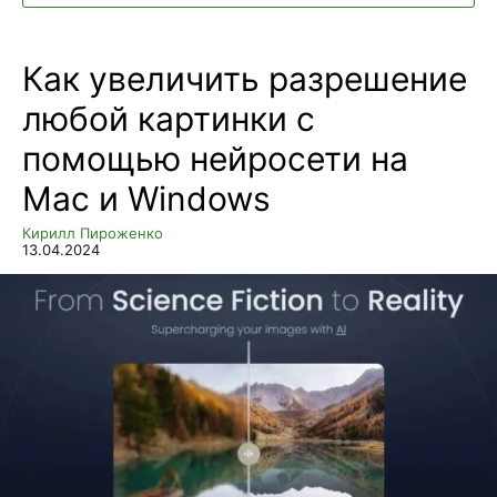
Как увеличить разрешение
любой картинки с
помощью нейросети на
Mac и Windows
Кирилл Пироженко
13.04.2024