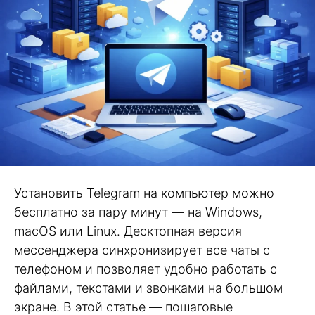
Установить Telegram на компьютер можно
бесплатно за пару минут — на Windows,
macOS или Linux. Десктопная версия
мессенджера синхронизирует все чаты с
телефоном и позволяет удобно работать с
файлами, текстами и звонками на большом
экране. В этой статье — пошаговые