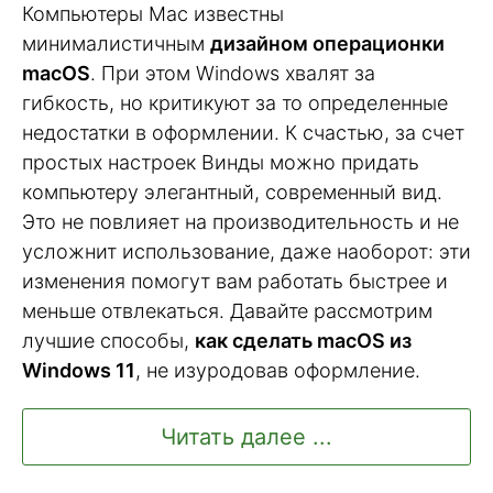
Компьютеры Mac известны
минималистичным
дизайном операционки
macOS
. При этом Windows хвалят за
гибкость, но критикуют за то определенные
недостатки в оформлении. К счастью, за счет
простых настроек Винды можно придать
компьютеру элегантный, современный вид.
Это не повлияет на производительность и не
усложнит использование, даже наоборот: эти
изменения помогут вам работать быстрее и
меньше отвлекаться. Давайте рассмотрим
лучшие способы,
как сделать macOS из
Windows 11
, не изуродовав оформление.
Читать далее ...