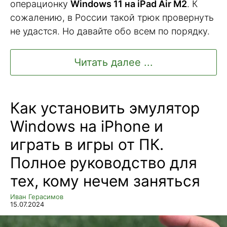
операционку
Windows 11 на iPad Аir M2
. К
сожалению, в России такой трюк провернуть
не удастся. Но давайте обо всем по порядку.
Читать далее ...
Как установить эмулятор
Windows на iPhone и
играть в игры от ПК.
Полное руководство для
тех, кому нечем заняться
Иван Герасимов
15.07.2024