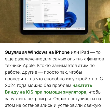
Эмуляция Windows на iPhone
или iPad — то
еще развлечение для самых опытных фанатов
техники Apple. Кто-то занимается этим по
работе, другие — просто так, чтобы
проверить, на что способно их устройство. С
2024 года можно без проблем
накатить
Винду на iOS при помощи эмулятора
, чтобы
запустить ретроигры. Однако энтузиасты на
этом не остановились и установили свежую