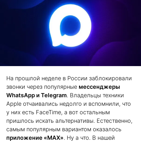
На прошлой неделе в России заблокировали
звонки через популярные
мессенджеры
WhatsApp и Telegram
. Владельцы техники
Apple отчаивались недолго и вспомнили, что
у них есть FaceTime, а вот остальным
пришлось искать альтернативы. Естественно,
самым популярным вариантом оказалось
приложение «MAX»
. Ну а что. В нашей