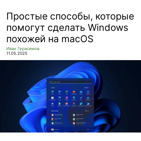
Простые способы, которые
помогут сделать Windows
похожей на macOS
Иван Герасимов
11.05.2025