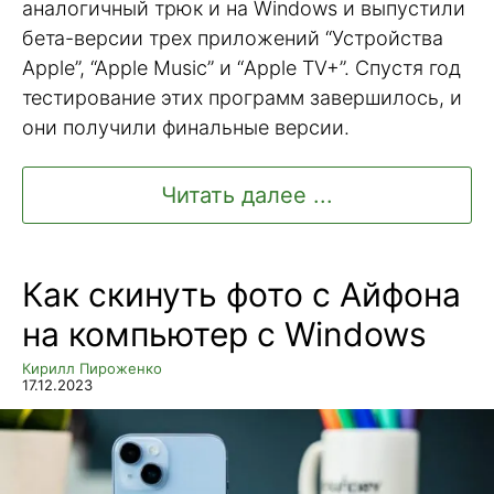
аналогичный трюк и на Windows и выпустили
бета-версии трех приложений “Устройства
Apple”, “Apple Music” и “Apple TV+”. Спустя год
тестирование этих программ завершилось, и
они получили финальные версии.
Читать далее ...
Как скинуть фото с Айфона
на компьютер с Windows
Кирилл Пироженко
17.12.2023