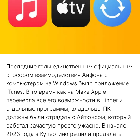
Последние годы единственным официальным
способом взаимодействия Айфона с
компьютером на Windows было приложение
iTunes. В то время как на Маке Apple
перенесла все его возможности в Finder и
отдельные программы, владельцы ПК
должны были страдать c Айтюнсом, который
работал зачастую просто ужасно. В начале
2023 года в Купертино решили проделать