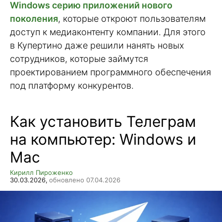
Windows серию приложений нового
поколения
, которые откроют пользователям
доступ к медиаконтенту компании. Для этого
в Купертино даже решили нанять новых
сотрудников, которые займутся
проектированием программного обеспечения
под платформу конкурентов.
Как установить Телеграм
на компьютер: Windows и
Mac
Кирилл Пироженко
30.03.2026,
обновлено 07.04.2026