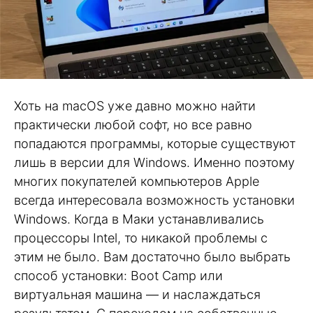
Хоть на macOS уже давно можно найти
практически любой софт, но все равно
попадаются программы, которые существуют
лишь в версии для Windows. Именно поэтому
многих покупателей компьютеров Apple
всегда интересовала возможность установки
Windows. Когда в Маки устанавливались
процессоры Intel, то никакой проблемы с
этим не было. Вам достаточно было выбрать
способ установки: Boot Camp или
виртуальная машина — и наслаждаться