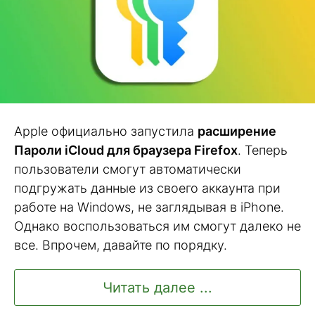
Apple официально запустила
расширение
Пароли iCloud для браузера Firefox
. Теперь
пользователи смогут автоматически
подгружать данные из своего аккаунта при
работе на Windows, не заглядывая в iPhone.
Однако воспользоваться им смогут далеко не
все. Впрочем, давайте по порядку.
Читать далее ...