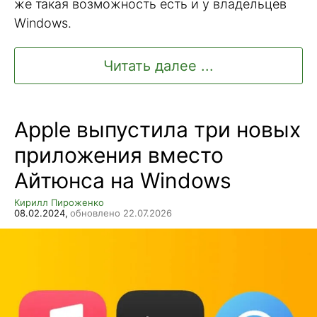
же такая возможность есть и у владельцев
Windows.
Читать далее ...
Apple выпустила три новых
приложения вместо
Айтюнса на Windows
Кирилл Пироженко
08.02.2024,
обновлено 22.07.2026