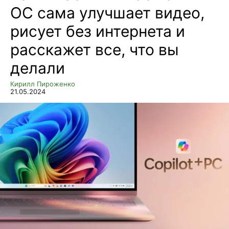
ОС сама улучшает видео,
рисует без интернета и
расскажет все, что вы
делали
Кирилл Пироженко
21.05.2024