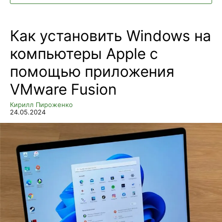
Как установить Windows на
компьютеры Apple с
помощью приложения
VMware Fusion
Кирилл Пироженко
24.05.2024