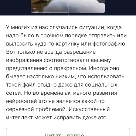
У многих из нас случались ситуации, когда
надо было в срочном порядке отправить или
выложить куда-то картинку или фотографию.
Вот только не всегда разрешение
изображения соответствовало вашему
представлению о прекрасном. Иногда оно
бывает настолько низким, что использовать
такой файл стыдно даже для социальных
сетей. Но во времена активного развития
нейросетей это не является какой-то
серьезной проблемой. Искусственный
интеллект может исправить даже это.
Читать далее ...