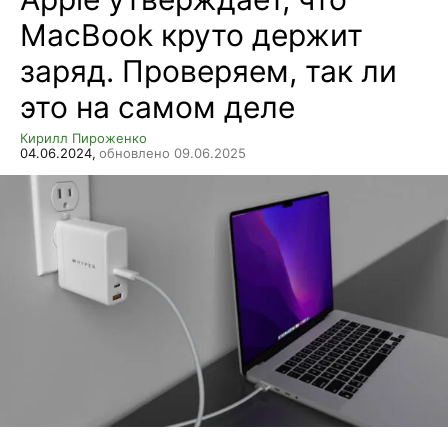
MacBook круто держит
заряд. Проверяем, так ли
это на самом деле
Кирилл Пироженко
04.06.2024,
обновлено 09.06.2025