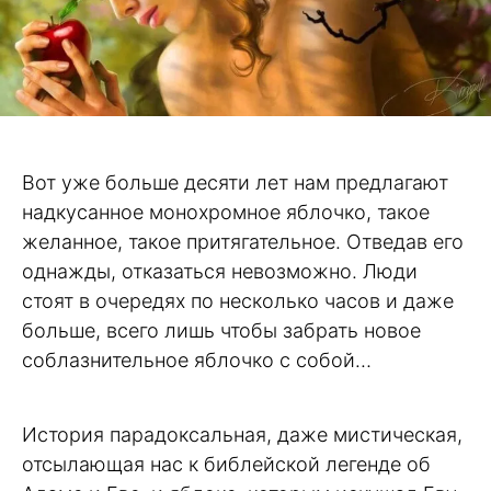
Вот уже больше десяти лет нам предлагают
надкусанное монохромное яблочко, такое
желанное, такое притягательное. Отведав его
однажды, отказаться невозможно. Люди
стоят в очередях по несколько часов и даже
больше, всего лишь чтобы забрать новое
соблазнительное яблочко с собой…
История парадоксальная, даже мистическая,
отсылающая нас к библейской легенде об