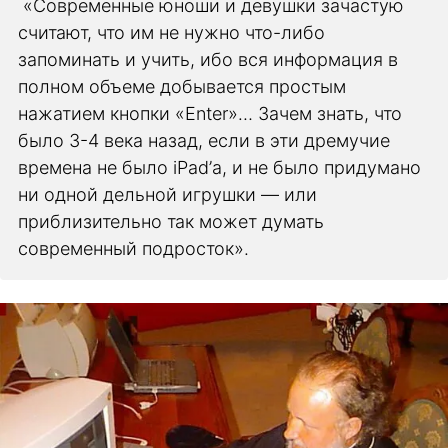
«Современные юноши и девушки зачастую
считают, что им не нужно что-либо
запоминать и учить, ибо вся информация в
полном объеме добывается простым
нажатием кнопки «Enter»… Зачем знать, что
было 3-4 века назад, если в эти дремучие
времена не было iPad’а, и не было придумано
ни одной дельной игрушки — или
приблизительно так может думать
современный подросток».