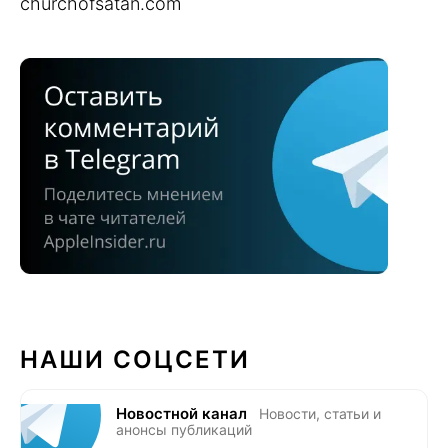
churchofsatan.com
НАШИ СОЦСЕТИ
Новостной канал
Новости, статьи и
анонсы публикаций