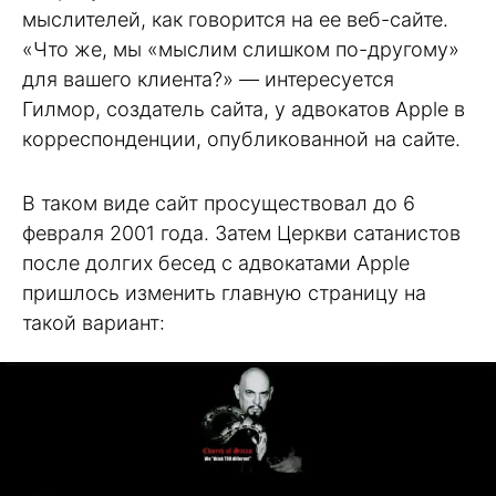
мыслителей, как говорится на ее веб-сайте.
«Что же, мы «мыслим слишком по-другому»
для вашего клиента?» — интересуется
Гилмор, создатель сайта, у адвокатов Apple в
корреспонденции, опубликованной на сайте.
В таком виде сайт просуществовал до 6
февраля 2001 года. Затем Церкви сатанистов
после долгих бесед с адвокатами Apple
пришлось изменить главную страницу на
такой вариант: