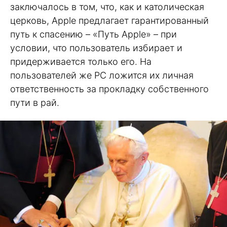
заключалось в том, что, как и католическая
церковь, Apple предлагает гарантированный
путь к спасению – «Путь Apple» – при
условии, что пользователь избирает и
придерживается только его. На
пользователей же PC ложится их личная
ответственность за прокладку собственного
пути в рай.