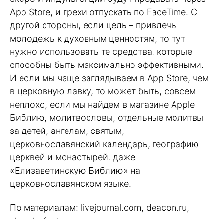
App Store, и грехи отпускать по FaceTime. С
другой стороны, если цель – привлечь
молодежь к духовным ценностям, то тут
нужно использовать те средства, которые
способны быть максимально эффективными.
И если мы чаще заглядываем в App Store, чем
в церковную лавку, то может быть, совсем
неплохо, если мы найдем в магазине Apple
Библию, молитвословы, отдельные молитвы
за детей, ангелам, святым,
церковнославянский календарь, географию
церквей и монастырей, даже
«Елизаветинскую Библию» на
церковнославянском языке.
По материалам: livejournal.com, deacon.ru,