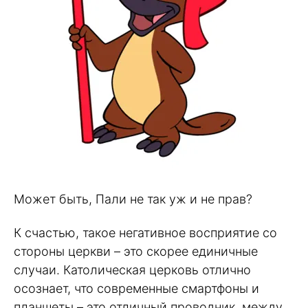
Может быть, Пали не так уж и не прав?
К счастью, такое негативное восприятие со
стороны церкви – это скорее единичные
случаи. Католическая церковь отлично
осознает, что современные смартфоны и
планшеты – это отличный проводник между