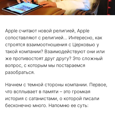
Apple считают новой религией, Apple
сопоставляют с религией… Интересно, как
строятся взаимоотношения с Церковью у
такой компании? Взаимодействуют они или
же противостоят друг другу? Это сложный
вопрос, с которым мы постараемся
разобраться.
Начнем с темной стороны компании. Первое,
что всплывает в памяти – это громкая
история с сатанистами, о которой писали
бесконечно много. Напомню ее суть: