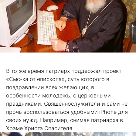
В то же время патриарх поддержал проект
«Смс-ка от епископа», суть которого в
поздравлении всех желающих, в
особенности молодежь, с церковными
праздниками. Священнослужители и сами не
прочь воспользоваться удобными iPhone для
своих нужд. Например, снимая патриарха в
Храме Христа Спасителя.