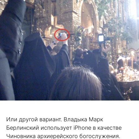
Или другой вариант. Владыка Марк
Берлинский использует iPhone в качестве
Чиновника архиерейского богослужения.