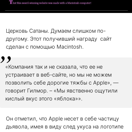
Церковь Сатаны. Думаем слишком по-
другому. Этот получивший награду сайт
сделан с помощью Macintosh.
«Компания так и не сказала, что ее не
устраивает в веб-сайте, но мы не можем
позволить себе дорогие тяжбы с Apple», —
говорит Гилмор. – «Мы явственно ощутили
кислый вкус этого «яблока»».
Он отметил, что Apple несет в себе частицу
дьявола, имея в виду след укуса на логотипе