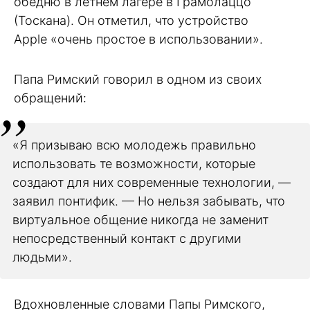
обедню в летнем лагере в Грамолаццо
(Тоскана). Он отметил, что устройство
Apple «очень простое в использовании».
Папа Римский говорил в одном из своих
обращений:
«Я призываю всю молодежь правильно
использовать те возможности, которые
создают для них современные технологии, —
заявил понтифик. — Но нельзя забывать, что
виртуальное общение никогда не заменит
непосредственный контакт с другими
людьми».
Вдохновленные словами Папы Римского,