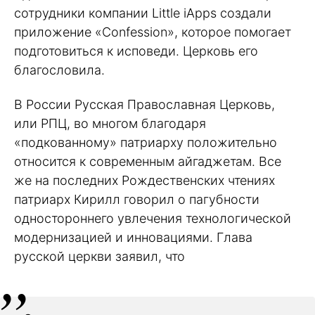
сотрудники компании Little iApps создали
приложение «Confession», которое помогает
подготовиться к исповеди. Церковь его
благословила.
В России Русская Православная Церковь,
или РПЦ, во многом благодаря
«подкованному» патриарху положительно
относится к современным айгаджетам. Все
же на последних Рождественских чтениях
патриарх Кирилл говорил о пагубности
одностороннего увлечения технологической
модернизацией и инновациями. Глава
русской церкви заявил, что