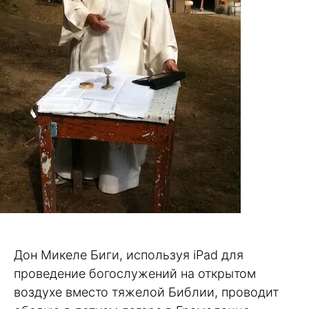
Дон Микеле Биги, используя iPad для
проведение богослужений на открытом
воздухе вместо тяжелой Библии, проводит