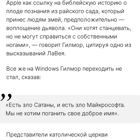
Apple как ссылку на библейскую историю о
плоде познания из райского сада, который
принес людям змей, предположительно —
воплощение дьявола. «Они хотят станцевать,
но не могут справиться с собственными
ногами», — говорит Гилмор, цитируя одно из
высказываний ЛаВея.
Все же на Windows Гилмор переходить не
стал, сказав:
«Есть зло Сатаны, и есть зло Майкрософта.
Мы не хотим поганить свое доброе имя».
Представители католической церкви