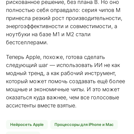
рискованное решение, без плана B. Но оно
полностью себя оправдало: серия чипов M
принесла резкий рост производительности,
энергоэффективности и совместимости, а
ноутбуки на базе M1 и M2 стали
бестселлерами.
Теперь Apple, похоже, готова сделать
следующий шаг — использовать ИИ не как
модный тренд, а как рабочий инструмент,
который может помочь создавать ещё более
мощные и экономичные чипы. И это может
оказаться куда важнее, чем все голосовые
ассистенты вместе взятые.
Нейросеть Apple
Процессоры для iPhone и Mac