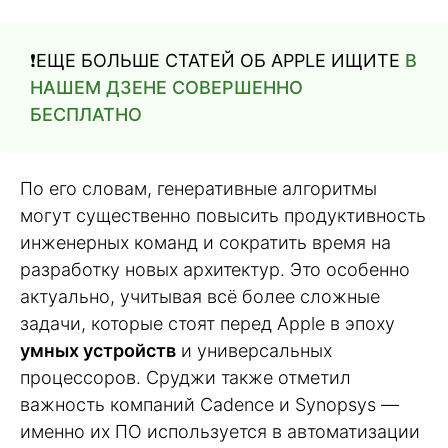
❗️ЕЩЕ БОЛЬШЕ СТАТЕЙ ОБ APPLE ИЩИТЕ
В
НАШЕМ ДЗЕНЕ СОВЕРШЕННО
БЕСПЛАТНО
По его словам, генеративные алгоритмы
могут существенно повысить продуктивность
инженерных команд и сократить время на
разработку новых архитектур. Это особенно
актуально, учитывая всё более сложные
задачи, которые стоят перед Apple в эпоху
умных устройств
и универсальных
процессоров. Сруджи также отметил
важность компаний Cadence и Synopsys —
именно их ПО используется в автоматизации