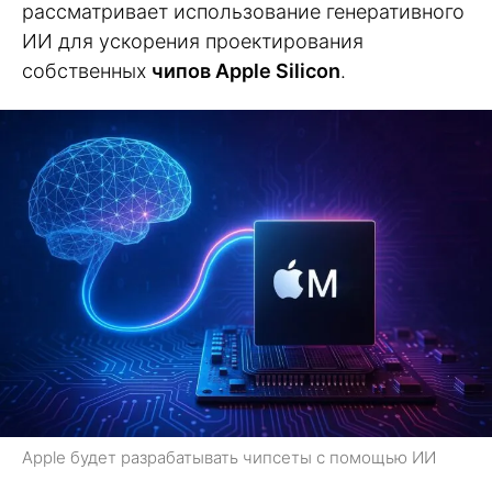
рассматривает использование генеративного
ИИ для ускорения проектирования
собственных
чипов Apple Silicon
.
Apple будет разрабатывать чипсеты с помощью ИИ