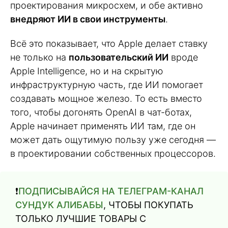
проектирования микросхем, и обе активно
внедряют ИИ в свои инструменты
.
Всё это показывает, что Apple делает ставку
не только на
пользовательский ИИ
вроде
Apple Intelligence, но и на скрытую
инфраструктурную часть, где ИИ помогает
создавать мощное железо. То есть вместо
того, чтобы догонять OpenAI в чат-ботах,
Apple начинает применять ИИ там, где он
может дать ощутимую пользу уже сегодня —
в проектировании собственных процессоров.
❗️
ПОДПИСЫВАЙСЯ НА ТЕЛЕГРАМ-КАНАЛ
СУНДУК АЛИБАБЫ
, ЧТОБЫ ПОКУПАТЬ
ТОЛЬКО ЛУЧШИЕ ТОВАРЫ С