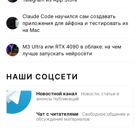
Claude Code научился сам создавать
приложения для айфона и тестировать их
на Mac
M3 Ultra или RTX 4090 в облаке: на чем
лучше запускать нейросети
НАШИ СОЦСЕТИ
Новостной канал
Новости, статьи и
анонсы публикаций
Чат с читателями
Свободное общение и
обсуждение материалов