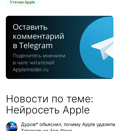
Утечки Apple
Новости по теме:
Нейросеть Apple
Дуров* объяснил, почему Apple удалила
Telegram из App Store