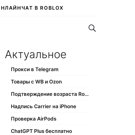
ОНЛАЙН
ЧАТ В ROBLOX
Поиск по сайту
Актуальное
Прокси в Telegram
Товары с WB и Ozon
Подтверждение возраста Roblox
Надпись Carrier на iPhone
Проверка AirPods
ChatGPT Plus бесплатно