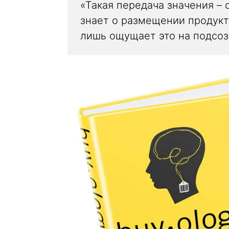
«Такая передача значения – 
знает о размещении продукта
лишь ощущает это на подсоз