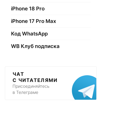
iPhone 18 Pro
iPhone 17 Pro Max
Код WhatsApp
WB Клуб подписка
ЧАТ
С ЧИТАТЕЛЯМИ
Присоединяйтесь
в Телеграме