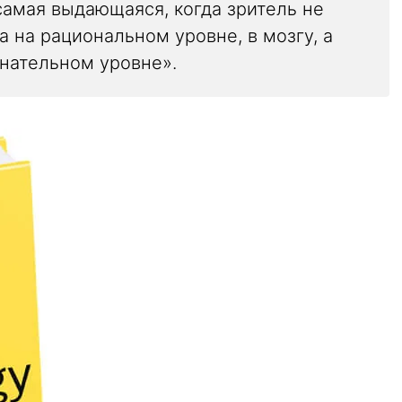
самая выдающаяся, когда зритель не
 на рациональном уровне, в мозгу, а
нательном уровне».