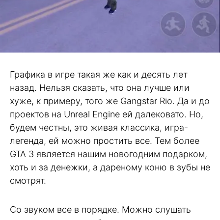
Графика в игре такая же как и десять лет
назад. Нельзя сказать, что она лучше или
хуже, к примеру, того же Gangstar Rio. Да и до
проектов на Unreal Engine ей далековато. Но,
будем честны, это живая классика, игра-
легенда, ей можно простить все. Тем более
GTA 3 является нашим новогодним подарком,
хоть и за денежки, а дареному коню в зубы не
смотрят.
Со звуком все в порядке. Можно слушать