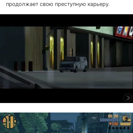
продолжает свою преступную карьеру.