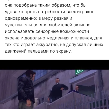
она подобрана таким образом, что бы
удовлетворять потребности всех игроков
одновременно: в меру резкая и
чувствительная для любителей активно
использовать сенсорные возможности
экрана и довольно медленная и плавная, для
тех кто играет аккуратно, не допуская лишних
движений пальцами по экрану.