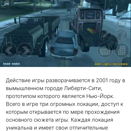
Действие игры разворачивается в 2001 году в
вымышленном городе Либерти-Сити,
прототипом которого является Нью-Йорк.
Всего в игре три огромных локации, доступ к
которым открывается по мере прохождения
основного сюжета игры. Каждая локация
уникальна и имеет свои отличительные