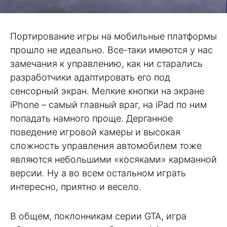
Портирование игры на мобильные платформы
прошло не идеально. Все-таки имеются у нас
замечания к управлению, как ни старались
разработчики адаптировать его под
сенсорный экран. Мелкие кнопки на экране
iPhone – самый главный враг, на iPad по ним
попадать намного проще. Дерганное
поведение игровой камеры и высокая
сложность управления автомобилем тоже
являются небольшими «косяками» карманной
версии. Ну а во всем остальном играть
интересно, приятно и весело.
В общем, поклонникам серии GTA, игра