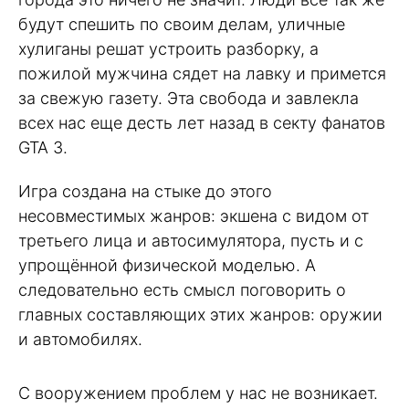
будут спешить по своим делам, уличные
хулиганы решат устроить разборку, а
пожилой мужчина сядет на лавку и примется
за свежую газету. Эта свобода и завлекла
всех нас еще десть лет назад в секту фанатов
GTA 3.
Игра создана на стыке до этого
несовместимых жанров: экшена с видом от
третьего лица и автосимулятора, пусть и с
упрощённой физической моделью. А
следовательно есть смысл поговорить о
главных составляющих этих жанров: оружии
и автомобилях.
С вооружением проблем у нас не возникает.