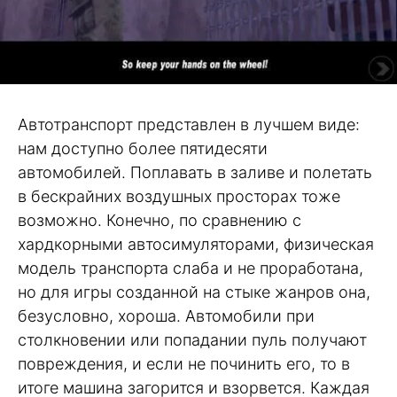
Автотранспорт представлен в лучшем виде:
нам доступно более пятидесяти
автомобилей. Поплавать в заливе и полетать
в бескрайних воздушных просторах тоже
возможно. Конечно, по сравнению с
хардкорными автосимуляторами, физическая
модель транспорта слаба и не проработана,
но для игры созданной на стыке жанров она,
безусловно, хороша. Автомобили при
столкновении или попадании пуль получают
повреждения, и если не починить его, то в
итоге машина загорится и взорвется. Каждая