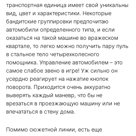
транспортная единица имеет свой уникальны
вид, цвет и характеристики. Некоторые
бандитские группировки предпочитаю
автомобили определенного типа, и если
оказаться на такой машине во вражеском
квартале, то легко можно получить пару пуль
в стальное тело четырехколесного
помощника. Управление автомобилем – это
самое слабое звено в игре! Уж сильно он
усердно реагирует на нажатие кнопок
поворота. Приходится очень аккуратно
выверять каждый маневр, что бы не
врезаться в проезжающую машину или не
впечататься в стену дома.
Помимо сюжетной линии, есть еще