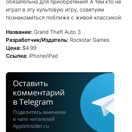
обязательна для приобретения! А тем кто не
играл в эту культовую игру, советуем
познакомиться поближе с живой классикой.
Название:
Grand Theft Auto 3
Разработчик/Издатель:
Rockstar Games
Цена:
$4.99
Ссылка:
iPhone/iPad