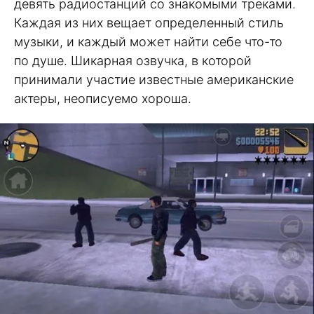
девять радиостанций со знакомыми треками.
Каждая из них вещает определенный стиль
музыки, и каждый может найти себе что-то
по душе. Шикарная озвучка, в которой
принимали участие известные американские
актеры, неописуемо хороша.