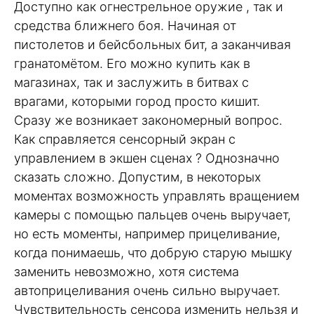
Доступно как огнестрельное оружие , так и
средства ближнего боя. Начиная от
пистолетов и бейсбольных бит, а заканчивая
гранатомётом. Его можно купить как в
магазинах, так и заслужить в битвах с
врагами, которыми город просто кишит.
Сразу же возникает закономерный вопрос.
Как справляется сенсорный экран с
управлением в экшен сценах ? Однозначно
сказать сложно. Допустим, в некоторых
моментах возможность управлять вращением
камеры с помощью пальцев очень выручает,
но есть моменты, например прицеливание,
когда понимаешь, что добрую старую мышку
заменить невозможно, хотя система
автоприцеливания очень сильно выручает.
Чувствительность сенсора изменить нельзя и