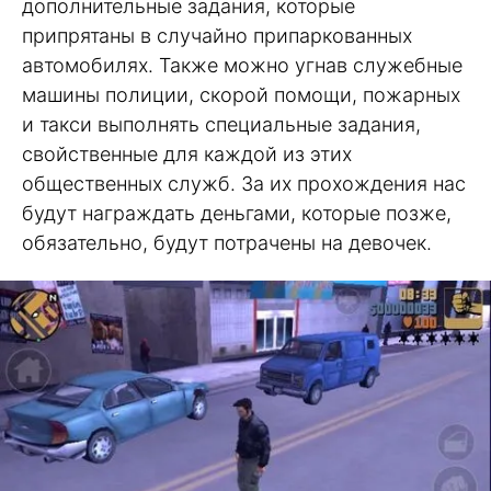
дополнительные задания, которые
припрятаны в случайно припаркованных
автомобилях. Также можно угнав служебные
машины полиции, скорой помощи, пожарных
и такси выполнять специальные задания,
свойственные для каждой из этих
общественных служб. За их прохождения нас
будут награждать деньгами, которые позже,
обязательно, будут потрачены на девочек.