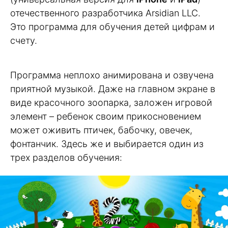
отечественного разработчика Arsidian LLC.
Это программа для обучения детей цифрам и
счету.
Программа неплохо анимирована и озвучена
приятной музыкой. Даже на главном экране в
виде красочного зоопарка, заложен игровой
элемент – ребенок своим прикосновением
может оживить птичек, бабочку, овечек,
фонтанчик. Здесь же и выбирается один из
трех разделов обучения: