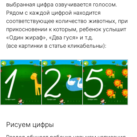
выбранная цифра озвучивается голосом.
Рядом с каждой цифрой находится
соответствующее количество животных, при
прикосновении к которым, ребенок услышит
«Один жираф», «Два гуся» и т.д.
(все картинки в статье кликабельны):
Рисуем цифры