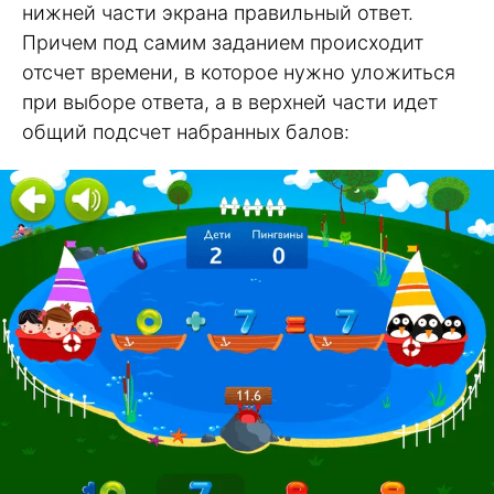
нижней части экрана правильный ответ.
Причем под самим заданием происходит
отсчет времени, в которое нужно уложиться
при выборе ответа, а в верхней части идет
общий подсчет набранных балов: