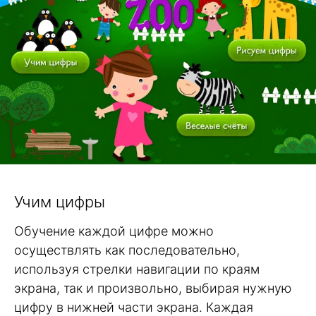
Учим цифры
Обучение каждой цифре можно
осуществлять как последовательно,
используя стрелки навигации по краям
экрана, так и произвольно, выбирая нужную
цифру в нижней части экрана. Каждая