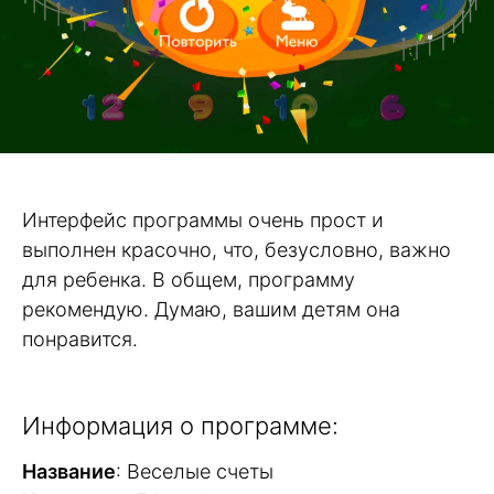
Интерфейс программы очень прост и
выполнен красочно, что, безусловно, важно
для ребенка. В общем, программу
рекомендую. Думаю, вашим детям она
понравится.
Информация о программе:
Название
: Веселые счеты