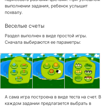
выполнении задания, ребенок услышит
похвалу.
Веселые счеты
Раздел выполнен в виде простой игры.
Сначала выбираются ее параметры:
А сама игра построена в виде теста на счет. В
каждом задании предлагается выбрать в