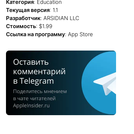
Категория
: Education
Текущая версия
: 1.1
Разработчик
: ARSIDIAN LLC
Стоимость
: $1.99
Cсылка на программу
: App Store