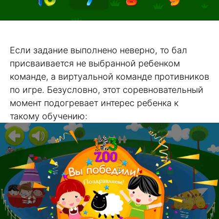
Если задание выполнено неверно, то бал
присваивается не выбранной ребенком
команде, а виртуальной команде противников
по игре. Безусловно, этот соревновательный
момент подогревает интерес ребенка к
такому обучению: