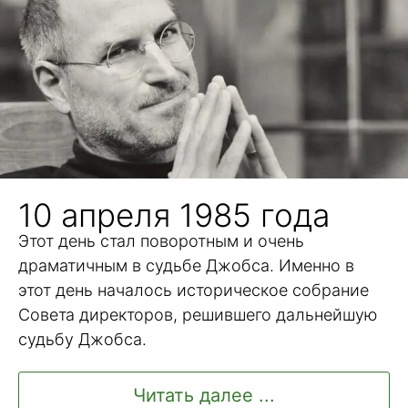
10 апреля 1985 года
Этот день стал поворотным и очень
драматичным в судьбе Джобса. Именно в
этот день началось историческое собрание
Совета директоров, решившего дальнейшую
судьбу Джобса.
Читать далее ...