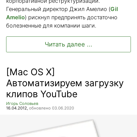
корпоративной реструктуризации.
Генеральный директор Джил Амелио (
Gil
Amelio
) рискнул предпринять достаточно
болезненные для компании шаги.
Читать далее ...
[Mac OS X]
Автоматизируем загрузку
клипов YouTube
Игорь Соловьев
16.04.2012,
обновлено 03.06.2020