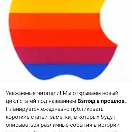
Уважаемые читатели! Мы открываем новый
цикл статей под названием
Взгляд в прошлое
.
Планируется ежедневно публиковать
короткие статьи-заметки, в которых будут
описываться различные события в истории