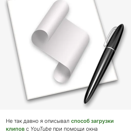
Не так давно я описывал
способ загрузки
клипов
с
YouTube
при помощи окна