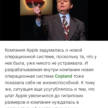
Компания Apple задумалась о новой
операционной системе, поскольку та, что у
нее была, уже никого не устраивала. И
разрабатываемая внутри компании новая
операционная система
Copland
тоже
показала себя не жизнеспособной. К тому
же, ситуация еще усугублялось и тем, что
штат Apple увеличился до гигантских
размеров и компания нуждалась в