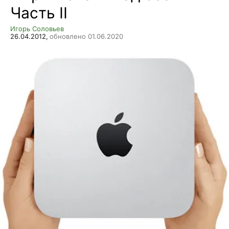
Часть II
Игорь Соловьев
26.04.2012,
обновлено 01.06.2020