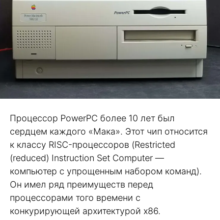
Процессор PowerPC более 10 лет был
сердцем каждого «Мака». Этот чип относится
к классу RISC-процессоров (Restricted
(reduced) Instruction Set Computer —
компьютер с упрощенным набором команд).
Он имел ряд преимуществ перед
процессорами того времени с
конкурирующей архитектурой x86.