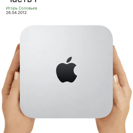
Игорь Соловьев
26.04.2012