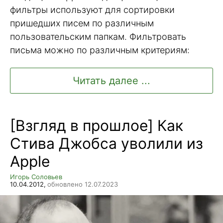
фильтры используют для сортировки
пришедших писем по различным
пользовательским папкам. Фильтровать
письма можно по различным критериям:
Читать далее ...
[Взгляд в прошлое] Как
Стива Джобса уволили из
Apple
Игорь Соловьев
10.04.2012,
обновлено 12.07.2023