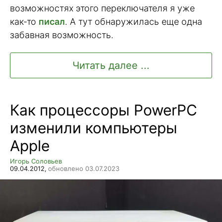
возможностях этого переключателя я уже
как-то
писал
. А тут обнаружилась еще одна
забавная возможность.
Читать далее ...
Как процессоры PowerPC
изменили компьютеры
Apple
Игорь Соловьев
09.04.2012,
обновлено 03.07.2023