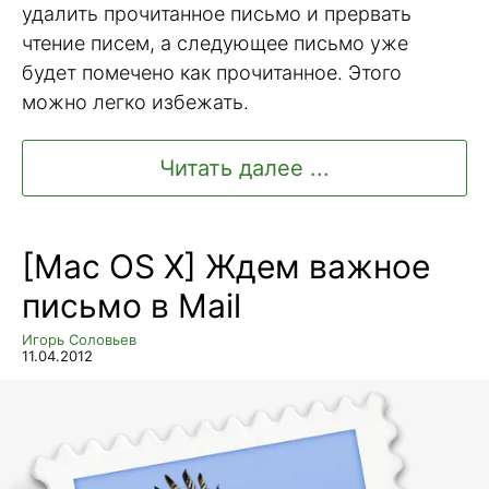
удалить прочитанное письмо и прервать
чтение писем, а следующее письмо уже
будет помечено как прочитанное. Этого
можно легко избежать.
Читать далее ...
[Mac OS X] Ждем важное
письмо в Mail
Игорь Соловьев
11.04.2012