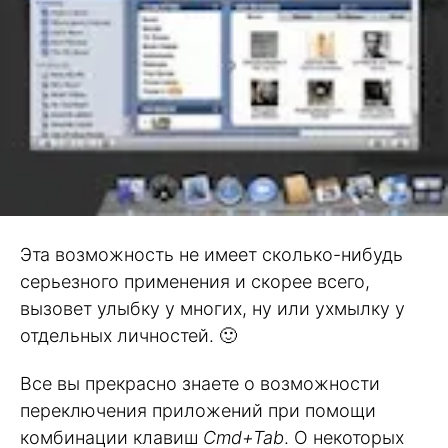
Эта возможность не имеет сколько-нибудь
серьезного применения и скорее всего,
вызовет улыбку у многих, ну или ухмылку у
отдельных личностей. 🙂
Все вы прекрасно знаете о возможности
переключения приложений при помощи
комбинации клавиш
Cmd+Tab
. О некоторых