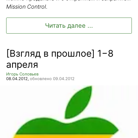
Mission Control
.
Читать далее ...
[Взгляд в прошлое] 1−8
апреля
Игорь Соловьев
08.04.2012,
обновлено 09.04.2012