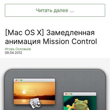
Читать далее ...
[Mac OS X] Замедленная
анимация Mission Control
Игорь Соловьев
09.04.2012