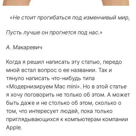
«
Не стоит прогибаться под изменчивый мир,
Пусть лучше он прогнется под нас.»
А. Макаревич
Когда я решил написать эту статью, передо
мной встал вопрос о ее названии. Так и
тянуло написать что-нибудь типа
«Модернизируем Mac mini». Но в этой статье
я хочу поговорить не только об этом. А может
быть даже и не столько об этом, сколько о
том, что интересует людей, пока только
приглядывающихся к компьютерам компании
Apple.