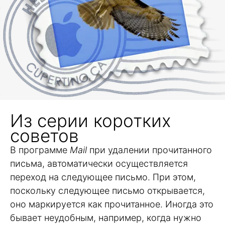
Из серии коротких
советов
В программе
Mail
при удалении прочитанного
письма, автоматически осуществляется
переход на следующее письмо. При этом,
поскольку следующее письмо открывается,
оно маркируется как прочитанное. Иногда это
бывает неудобным, например, когда нужно