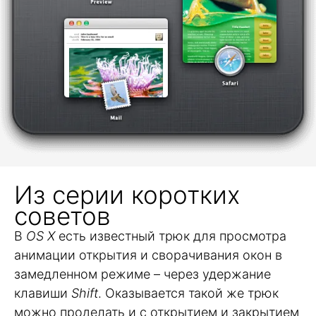
Из серии коротких
советов
В
OS X
есть известный трюк для просмотра
анимации открытия и сворачивания окон в
замедленном режиме – через удержание
клавиши
Shift
. Оказывается такой же трюк
можно проделать и с открытием и закрытием