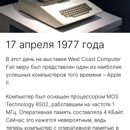
17 апреля 1977 года
В этот день на выставке West Coast Computer
Fair миру был представлен один из наиболее
успешных компьютеров того времени – Apple
II.
Компьютер был оснащен процессором MOS
Technology 6502, работавшим на частоте 1
МГц. Оперативная память составляла 4 КБайт.
Сейчас это кажется невероятным, ведь
теперь компьютер с оперативной памятью в