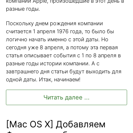
компании Apple, произошедшие в этот день в
разные годы.
Поскольку днем рождения компании
считается 1 апреля 1976 года, то было бы
логично начать именно с этой даты. Но
сегодня уже 8 апреля, а потому эта первая
статья описывает события с 1 по 8 апреля в
разные годы истории компании. А с
завтрашнего дня статьи будут выходить для
одной даты. Итак, начинаем!
Читать далее ...
[Mac OS X] Добавляем