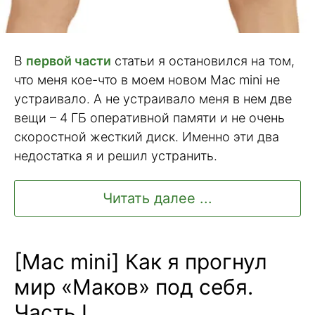
В
первой части
статьи я остановился на том,
что меня кое-что в моем новом Mac mini не
устраивало. А не устраивало меня в нем две
вещи – 4 ГБ оперативной памяти и не очень
скоростной жесткий диск. Именно эти два
недостатка я и решил устранить.
Читать далее ...
[Mac mini] Как я прогнул
мир «Маков» под себя.
Часть I