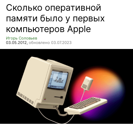
Сколько оперативной
памяти было у первых
компьютеров Apple
Игорь Соловьев
03.05.2012,
обновлено 03.07.2023