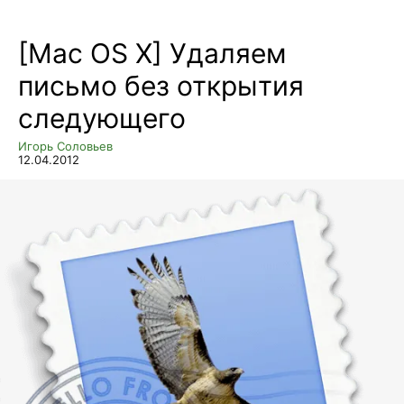
[Mac OS X] Удаляем
письмо без открытия
следующего
Игорь Соловьев
12.04.2012