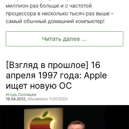
миллион раз больше и с частотой
процессора в несколько тысяч раз выше –
самый обычный домашний компьютер!
Читать далее ...
[Взгляд в прошлое] 16
апреля 1997 года: Apple
ищет новую ОС
Игорь Соловьев
16.04.2012,
обновлено 11.07.2023