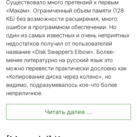
Существовало много претензий к первым
«Макам». Ограниченный объем памяти (128
КБ) без возможности расширения, много
ошибок в программном обеспечении. Но
один из самых известных и очень неприятных
недостатков получил от пользователей
название «Disk Swapper’s Elbow». Более-
менее литературно на русский язык это
можно перевести практически дословно как
«Копирование диска через колено», но
видимо, подразумевалось кое-что более
неприличное.
Читать далее ...