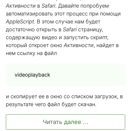
Активности
в
Safari
. Давайте попробуем
автоматизировать этот процесс при помощи
AppleScript
. В этом случае нам будет
достаточно открыть в
Safari
страницу,
содержащую видео и запустить скрипт,
который откроет окно
Активности
, найдет в
нем ссылку на файл
videoplayback
и скопирует ее в окно со списком загрузок, в
результате чего файл будет скачан.
Читать далее ...