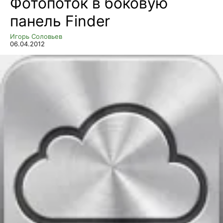
Фотопоток в боковую
панель Finder
Игорь Соловьев
06.04.2012