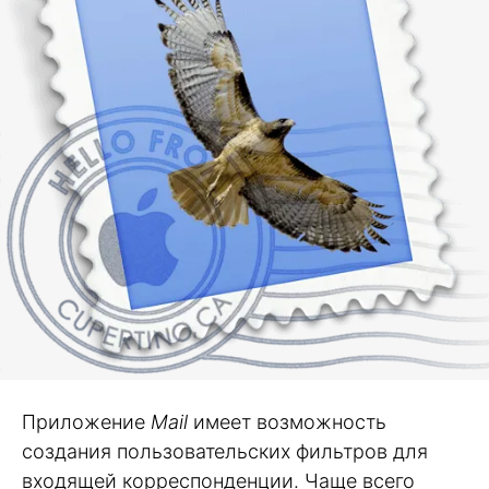
Приложение
Mail
имеет возможность
создания пользовательских фильтров для
входящей корреспонденции. Чаще всего