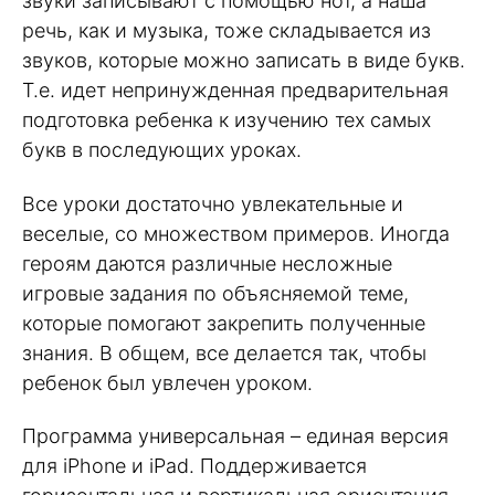
звуки записывают с помощью нот, а наша
речь, как и музыка, тоже складывается из
звуков, которые можно записать в виде букв.
Т.е. идет непринужденная предварительная
подготовка ребенка к изучению тех самых
букв в последующих уроках.
Все уроки достаточно увлекательные и
веселые, со множеством примеров. Иногда
героям даются различные несложные
игровые задания по объясняемой теме,
которые помогают закрепить полученные
знания. В общем, все делается так, чтобы
ребенок был увлечен уроком.
Программа универсальная – единая версия
для iPhone и iPad. Поддерживается