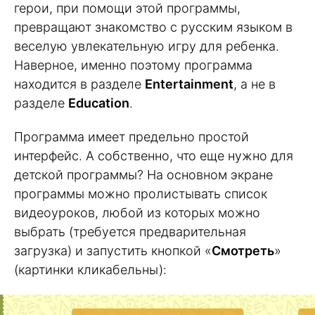
герои, при помощи этой программы,
превращают знакомство с русским языком в
веселую увлекательную игру для ребенка.
Наверное, именно поэтому программа
находится в разделе
Entertainment
, а не в
разделе
Education
.
Программа имеет предельно простой
интерфейс. А собственно, что еще нужно для
детской программы? На основном экране
программы можно пролистывать список
видеоуроков, любой из которых можно
выбрать (требуется предварительная
загрузка) и запустить кнопкой «
Смотреть
»
(картинки кликабельны):