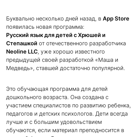
Буквально несколько дней назад, в
App Store
появилась новая программа:
Русский язык для детей с Хрюшей и
Степашкой
от отечественного разработчика
Neoline LLC
, уже хорошо известного
предыдущей своей разработкой «Маша и
Медведь», ставшей достаточно популярной.
Это обучающая программа для детей
дошкольного возраста. Она создана с
участием специалистов по развитию ребенка,
педагогов и детских психологов. Дети всегда
лучше и с большим удовольствием
обучаются, если материал преподносится в