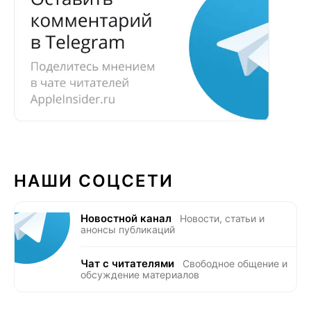
НАШИ СОЦСЕТИ
Новостной канал
Новости, статьи и
анонсы публикаций
Чат с читателями
Свободное общение и
обсуждение материалов