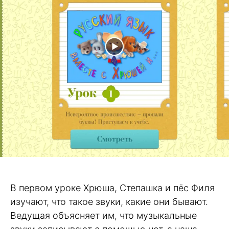
В первом уроке Хрюша, Степашка и пёс Филя
изучают, что такое звуки, какие они бывают.
Ведущая объясняет им, что музыкальные