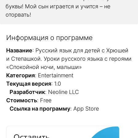
буквы! Мой сын играется и учится – не
оторвать!
Информация о программе
Название
: Русский язык для детей с Хрюшей
и Степашкой. Уроки русского языка с героями
«Спокойной ночи, малыши»
Категория
: Entertainment
Текущая версия
: 1.0
Разработчик
: Neoline LLC
Стоимость
: Free
Cсылка на программу
: App Store