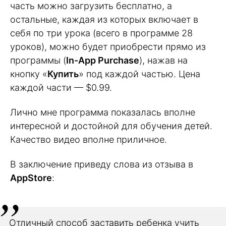
часть можно загрузить бесплатно, а
остальные, каждая из которых включает в
себя по три урока (всего в программе 28
уроков), можно будет приобрести прямо из
программы (
In-App Purchase
), нажав на
кнопку «
Купить
» под каждой частью. Цена
каждой части — $0.99.
Лично мне программа показалась вполне
интересной и достойной для обучения детей.
Качество видео вполне приличное.
В заключение приведу слова из отзыва в
AppStore
:
Отличный способ заставить ребенка учить