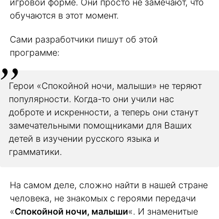
игровой форме. Они просто не замечают, что
обучаются в этот момент.
Сами разработчики пишут об этой
программе:
Герои «Спокойной ночи, малыши» не теряют
популярности. Когда-то они учили нас
доброте и искренности, а теперь они станут
замечательными помощниками для Ваших
детей в изучении русского языка и
грамматики.
На самом деле, сложно найти в нашей стране
человека, не знакомых с героями передачи
«
Спокойной ночи, малыши
«. И знаменитые