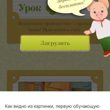
Как видно из картинки, первую обучающую