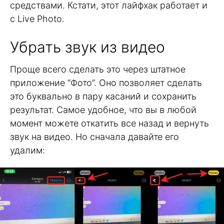
средствами. Кстати, этот лайфхак работает и
с Live Photo.
Убрать звук из видео
Проще всего сделать это через штатное
приложение “Фото”. Оно позволяет сделать
это буквально в пару касаний и сохранить
результат. Самое удобное, что вы в любой
момент можете откатить все назад и вернуть
звук на видео. Но сначала давайте его
удалим: