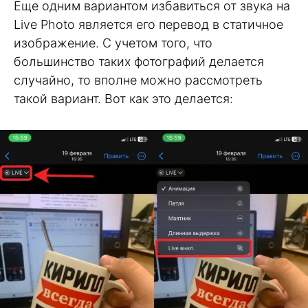
Еще одним вариантом избавиться от звука на
Live Photo является его перевод в статичное
изображение. С учетом того, что
большинство таких фотографий делается
случайно, то вполне можно рассмотреть
такой вариант. Вот как это делается: