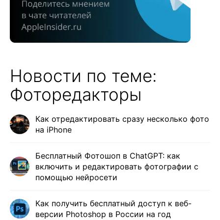
Новости по теме:
Фоторедакторы
Как отредактировать сразу несколько фото
на iPhone
Бесплатный Фотошоп в ChatGPT: как
включить и редактировать фотографии с
помощью нейросети
Как получить бесплатный доступ к веб-
версии Photoshop в России на год