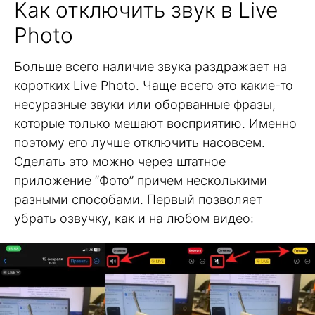
Как отключить звук в Live
Photo
Больше всего наличие звука раздражает на
коротких Live Photo. Чаще всего это какие-то
несуразные звуки или оборванные фразы,
которые только мешают восприятию. Именно
поэтому его лучше отключить насовсем.
Сделать это можно через штатное
приложение “Фото” причем несколькими
разными способами. Первый позволяет
убрать озвучку, как и на любом видео: