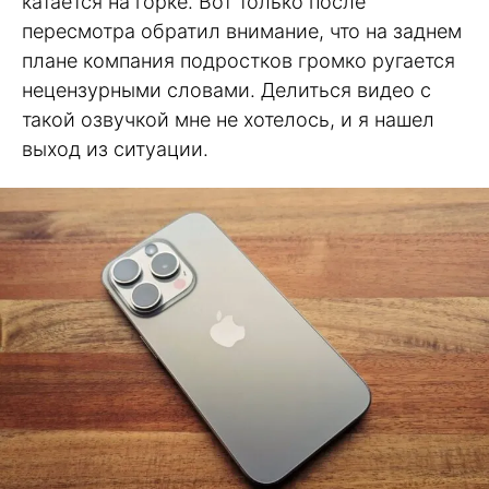
катается на горке. Вот только после
пересмотра обратил внимание, что на заднем
плане компания подростков громко ругается
нецензурными словами. Делиться видео с
такой озвучкой мне не хотелось, и я нашел
выход из ситуации.