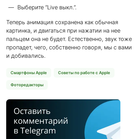
Выберите “Live выкл.”.
Теперь анимация сохранена как обычная
картинка, и двигаться при нажатии на нее
пальцем она не будет. Естественно, звук тоже
пропадет, чего, собственно говоря, мы с вами
и добивались.
Смартфоны Apple
Советы по работе с Apple
Фоторедакторы