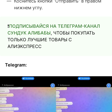
Коснитесь кнопки “Отправить” в правом
нижнем углу.
❗️
ПОДПИСЫВАЙСЯ НА ТЕЛЕГРАМ-КАНАЛ
СУНДУК АЛИБАБЫ
, ЧТОБЫ ПОКУПАТЬ
ТОЛЬКО ЛУЧШИЕ ТОВАРЫ С
АЛИЭКСПРЕСС
Telegram: