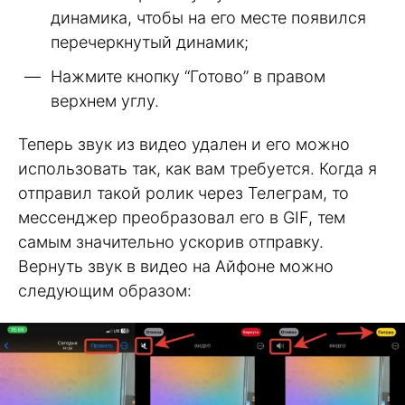
динамика, чтобы на его месте появился
перечеркнутый динамик;
Нажмите кнопку “Готово” в правом
верхнем углу.
Теперь звук из видео удален и его можно
использовать так, как вам требуется. Когда я
отправил такой ролик через Телеграм, то
мессенджер преобразовал его в GIF, тем
самым значительно ускорив отправку.
Вернуть звук в видео на Айфоне можно
следующим образом: