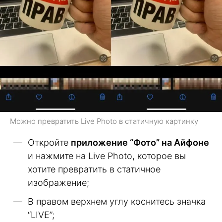
Можно превратить Live Photo в статичную картинку
Откройте
приложение “Фото” на Айфоне
и нажмите на Live Photo, которое вы
хотите превратить в статичное
изображение;
В правом верхнем углу коснитесь значка
“LIVE”;