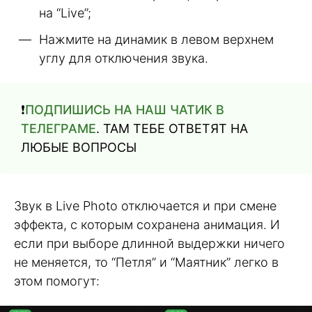
на “Live”;
Нажмите на динамик в левом верхнем
углу для отключения звука.
❗️
ПОДПИШИСЬ НА НАШ ЧАТИК В
ТЕЛЕГРАМЕ
. ТАМ ТЕБЕ ОТВЕТЯТ НА
ЛЮБЫЕ ВОПРОСЫ
Звук в Live Photo отключается и при смене
эффекта, с которым сохранена анимация. И
если при выборе длинной выдержки ничего
не меняется, то “Петля” и “Маятник” легко в
этом помогут: