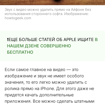
Звук с видео можно удалить прямо на Айфоне без
использования стороннего софта. Изображение:
howtogeek.com
❗️ЕЩЕ БОЛЬШЕ СТАТЕЙ ОБ APPLE ИЩИТЕ
В
НАШЕМ ДЗЕНЕ СОВЕРШЕННО
БЕСПЛАТНО
Если самое главное на видео — это
изображение и звук не имеет особого
значения, то его легко можно удалить с
ролика прямо на iPhone. Для этого даже не
придется качать дополнительные
приложения. Все можно сделать штатными