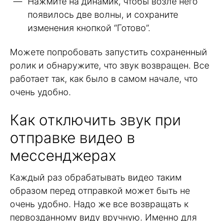
Нажмите на динамик, чтобы возле него
появилось две волны, и сохраните
изменения кнопкой “Готово”.
Можете попробовать запустить сохраненный
ролик и обнаружите, что звук возвращен. Все
работает так, как было в самом начале, что
очень удобно.
Как отключить звук при
отправке видео в
мессенджерах
Каждый раз обрабатывать видео таким
образом перед отправкой может быть не
очень удобно. Надо же все возвращать к
первозданному виду вручную. Именно для