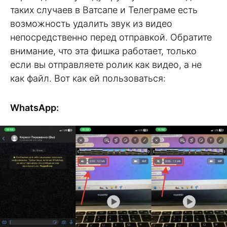
таких случаев в Ватсапе и Телеграме есть
возможность удалить звук из видео
непосредственно перед отправкой. Обратите
внимание, что эта фишка работает, только
если вы отправляете ролик как видео, а не
как файл. Вот как ей пользоваться:
WhatsApp: