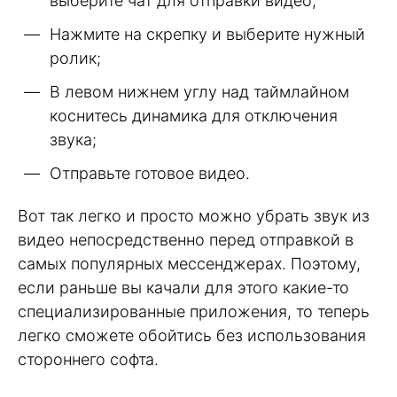
выберите чат для отправки видео;
Нажмите на скрепку и выберите нужный
ролик;
В левом нижнем углу над таймлайном
коснитесь динамика для отключения
звука;
Отправьте готовое видео.
Вот так легко и просто можно убрать звук из
видео непосредственно перед отправкой в
самых популярных мессенджерах. Поэтому,
если раньше вы качали для этого какие-то
специализированные приложения, то теперь
легко сможете обойтись без использования
стороннего софта.