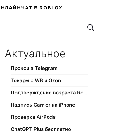
ОНЛАЙН
ЧАТ В ROBLOX
Поиск по сайту
Актуальное
Прокси в Telegram
Товары с WB и Ozon
Подтверждение возраста Roblox
Надпись Carrier на iPhone
Проверка AirPods
ChatGPT Plus бесплатно