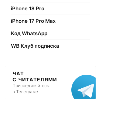
iPhone 18 Pro
iPhone 17 Pro Max
Код WhatsApp
WB Клуб подписка
ЧАТ
С ЧИТАТЕЛЯМИ
Присоединяйтесь
в Телеграме