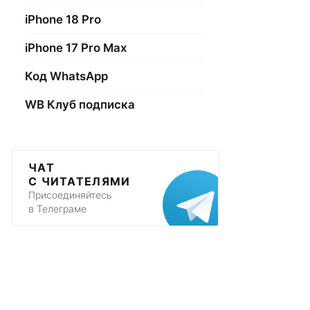
iPhone 18 Pro
iPhone 17 Pro Max
Код WhatsApp
WB Клуб подписка
ЧАТ
С ЧИТАТЕЛЯМИ
Присоединяйтесь
в Телеграме