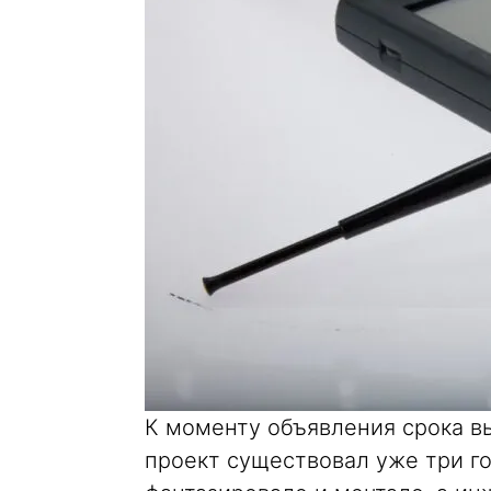
К моменту объявления срока вы
проект существовал уже три го