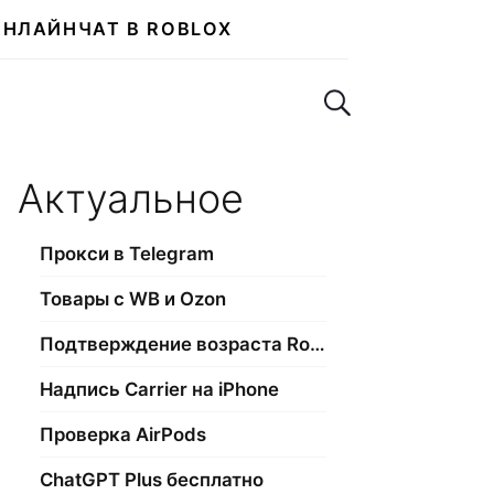
ОНЛАЙН
ЧАТ В ROBLOX
Поиск по сайту
Актуальное
Прокси в Telegram
Товары с WB и Ozon
Подтверждение возраста Roblox
Надпись Carrier на iPhone
Проверка AirPods
ChatGPT Plus бесплатно