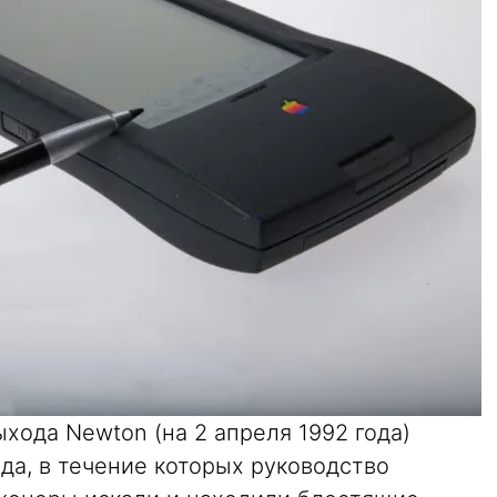
хода Newton (на 2 апреля 1992 года)
да, в течение которых руководство