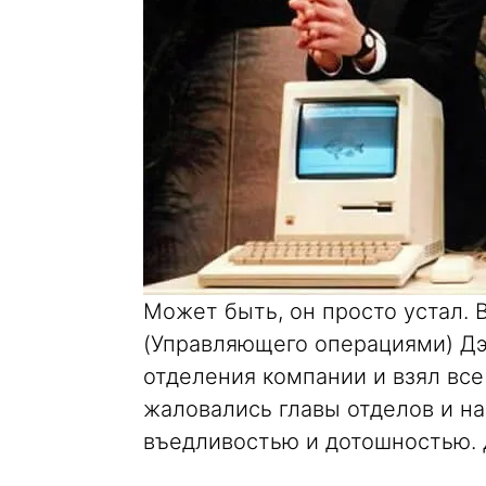
Может быть, он просто устал. 
(Управляющего операциями) Дэ
отделения компании и взял все
жаловались главы отделов и на
въедливостью и дотошностью. 