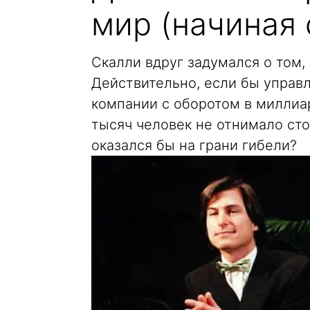
мир (начиная 
Скалли вдруг задумался о том,
Действительно, если бы управ
компании с оборотом в миллиа
тысяч человек не отнимало сто
оказался бы на грани гибели?