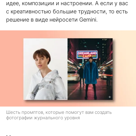
идее, композиции и настроении. А если у вас
с креативностью большие трудности, то есть
решение в виде нейросети Gemini.
Шесть промптов, которые помогут вам создать
фотографии журнального уровня