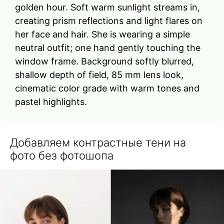
golden hour. Soft warm sunlight streams in,
creating prism reflections and light flares on
her face and hair. She is wearing a simple
neutral outfit; one hand gently touching the
window frame. Background softly blurred,
shallow depth of field, 85 mm lens look,
cinematic color grade with warm tones and
pastel highlights.
Добавляем контрастные тени на
фото без фотошопа