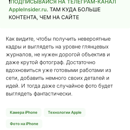
❗️
ПОДПИСЫВАЙСЯ НА ТЕЛЕГРАМ-КАНАЛ
AppleInsider.ru
. ТАМ КУДА БОЛЬШЕ
КОНТЕНТА, ЧЕМ НА САЙТЕ
Как видите, чтобы получить невероятные
кадры и выглядеть на уровне глянцевых
журналов, не нужен дорогой объектив и
даже крутой фотограф. Достаточно
вдохновиться уже готовыми работами из
сети, добавить немного своих деталей и
идей. И тогда даже случайное фото будет
выглядеть фантастически.
Камера iPhone
Технологии Apple
Фото на iPhone