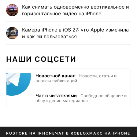
Как снимать одновременно вертикальное и
горизонтальное видео на iPhone
Камера iPhone в iOS 27: что Apple изменила
и как ей пользоваться
НАШИ СОЦСЕТИ
Новостной канал
Новости, статьи и
анонсы публикаций
Чат с читателями
Свободное общение и
обсуждение материалов
RUSTORE НА IPHONE
ЧАТ В ROBLOX
МАКС НА IPHONE