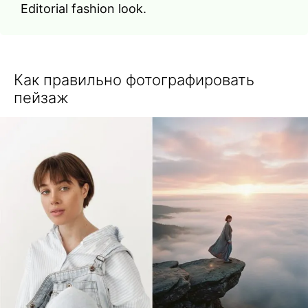
Editorial fashion look.
Как правильно фотографировать
пейзаж