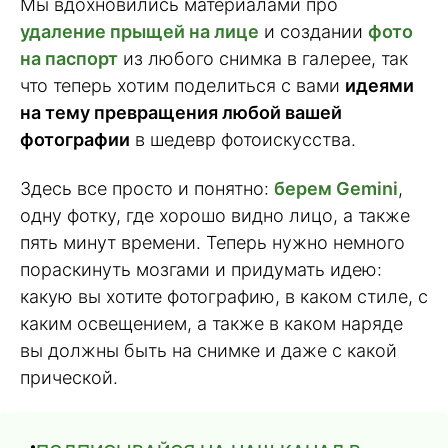
Мы вдохновились материалами про
удаление прыщей на лице
и создании
фото
на паспорт
из любого снимка в галерее, так
что теперь хотим поделиться с вами
идеями
на тему превращения любой вашей
фотографии
в шедевр фотоискусства.
Здесь все просто и понятно:
берем Gemini
,
одну фотку, где хорошо видно лицо, а также
пять минут времени. Теперь нужно немного
пораскинуть мозгами и придумать идею:
какую вы хотите фотографию, в каком стиле, с
каким освещением, а также в каком наряде
вы должны быть на снимке и даже с какой
прической.