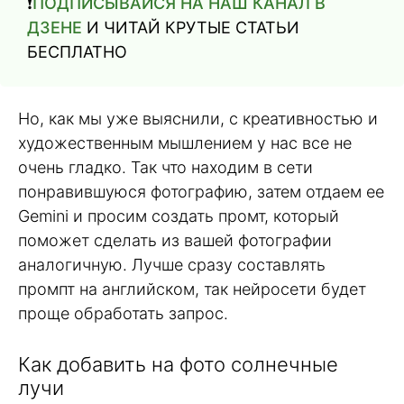
❗️
ПОДПИСЫВАЙСЯ НА НАШ КАНАЛ В
ДЗЕНЕ
И ЧИТАЙ КРУТЫЕ СТАТЬИ
БЕСПЛАТНО
Но, как мы уже выяснили, с креативностью и
художественным мышлением у нас все не
очень гладко. Так что находим в сети
понравившуюся фотографию, затем отдаем ее
Gemini и просим создать промт, который
поможет сделать из вашей фотографии
аналогичную. Лучше сразу составлять
промпт на английском, так нейросети будет
проще обработать запрос.
Как добавить на фото солнечные
лучи