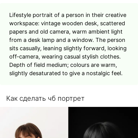
Lifestyle portrait of a person in their creative
workspace: vintage wooden desk, scattered
papers and old camera, warm ambient light
from a desk lamp and a window. The person
sits casually, leaning slightly forward, looking
off-camera, wearing casual stylish clothes.
Depth of field medium; colours are warm,
slightly desaturated to give a nostalgic feel.
Как сделать чб портрет