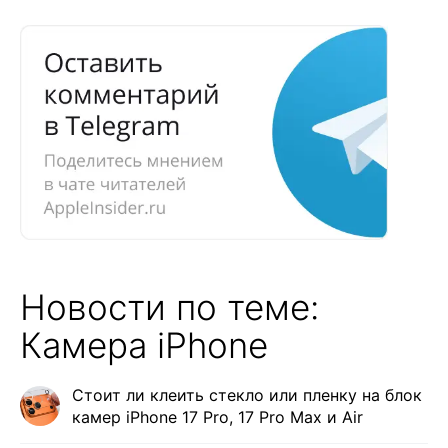
Новости по теме:
Камера iPhone
Стоит ли клеить стекло или пленку на блок
камер iPhone 17 Pro, 17 Pro Max и Air