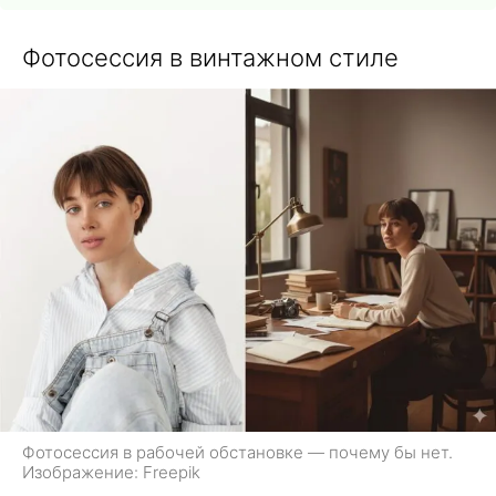
Фотосессия в винтажном стиле
Фотосессия в рабочей обстановке — почему бы нет.
Изображение: Freepik