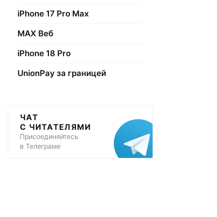
iPhone 17 Pro Max
МАХ Веб
iPhone 18 Pro
UnionPay за границей
ЧАТ
С ЧИТАТЕЛЯМИ
Присоединяйтесь
в Телеграме