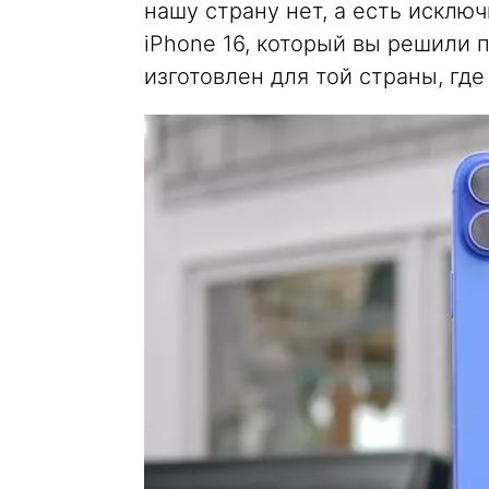
нашу страну нет, а есть исклю
iPhone 16, который вы решили 
изготовлен для той страны, где