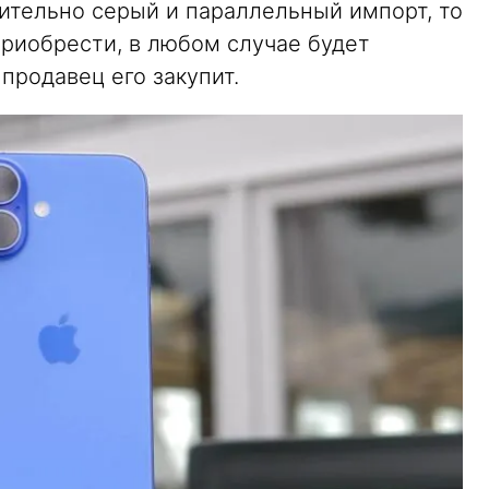
чительно серый и параллельный импорт, то
приобрести, в любом случае будет
 продавец его закупит.