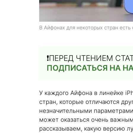
В Айфонах для некоторых стран есть 
❗️ПЕРЕД ЧТЕНИЕМ СТ
ПОДПИСАТЬСЯ НА Н
У каждого Айфона в линейке iP
стран, которые отличаются дру
незначительными параметрами,
может оказаться очень важным.
рассказываем, какую версию лу