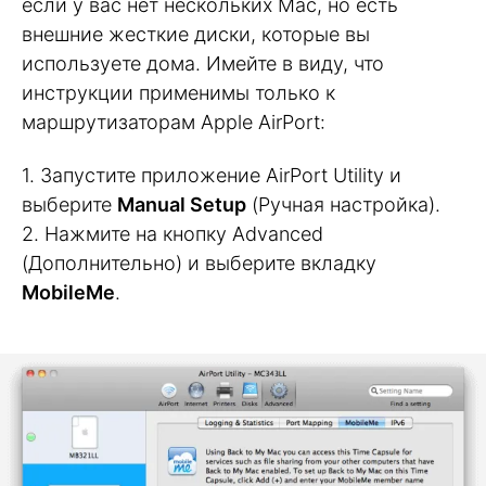
если у вас нет нескольких Mac, но есть
внешние жесткие диски, которые вы
используете дома. Имейте в виду, что
инструкции применимы только к
маршрутизаторам Apple AirPort:
1. Запустите приложение AirPort Utility и
выберите
Manual Setup
(Ручная настройка).
2. Нажмите на кнопку Advanced
(Дополнительно) и выберите вкладку
MobileMe
.