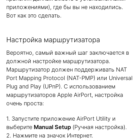
приложениями), где бы вы не находились.
Вот как это сделать.
Настройка маршрутизатора
Вероятно, самый важный шаг заключается в
должной настройке маршрутизатора.
Маршрутизатор должен поддерживать NAT
Port Mapping Protocol (NAT-PMP) или Universal
Plug and Play (UPnP). С использованием
маршрутизаторов Apple AirPort, настройка
очень проста:
1. Запустите приложение AirPort Utility и
выберите
Manual Setup
(Ручная настройка).
2. Нажмите на значок Интернет.