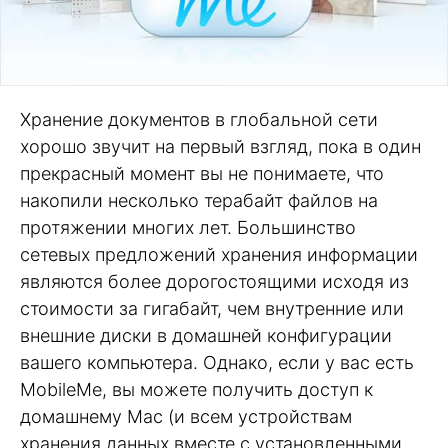
Хранение документов в глобальной сети
хорошо звучит на первый взгляд, пока в один
прекрасный момент вы не понимаете, что
накопили несколько терабайт файлов на
протяжении многих лет. Большинство
сетевых предложений хранения информации
являются более дорогостоящими исходя из
стоимости за гигабайт, чем внутренние или
внешние диски в домашней конфигурации
вашего компьютера. Однако, если у вас есть
MobileMe, вы можете получить доступ к
домашнему Mac (и всем устройствам
хранения данных вместе с установленными