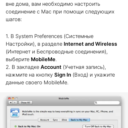
вне дома, вам необходимо настроить
соединение с Mac при помощи следующих
шагов:
1. В System Preferences (Системные
Настройки), в разделе
Internet and Wireless
(Интернет и Беспроводные соединения),
выберите
MobileMe
.
2. В закладке
Account
(Учетная запись),
нажмите на кнопку
Sign In
(Вход) и укажите
данные своего MobileMe.