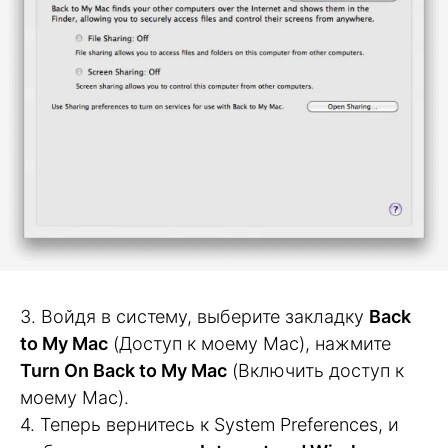
3. Войдя в систему, выберите закладку
Back
to My Mac
(Доступ к моему Mac), нажмите
Turn On Back to My Mac
(Включить доступ к
моему Mac).
4. Теперь вернитесь к System Preferences, и