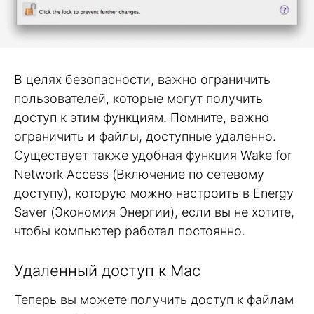
В целях безопасности, важно ограничить
пользователей, которые могут получить
доступ к этим функциям. Помните, важно
ограничить и файлы, доступные удаленно.
Существует также удобная функция Wake for
Network Access (Включение по сетевому
доступу), которую можно настроить в Energy
Saver (Экономия Энергии), если вы не хотите,
чтобы компьютер работал постоянно.
Удаленный доступ к Mac
Теперь вы можете получить доступ к файлам