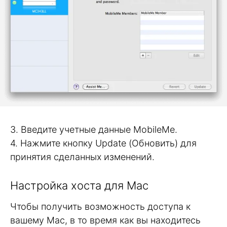
3. Введите учетные данные MobileMe.
4. Нажмите кнопку Update (Обновить) для
принятия сделанных изменений.
Настройка хоста для Mac
Чтобы получить возможность доступа к
вашему Mac, в то время как вы находитесь