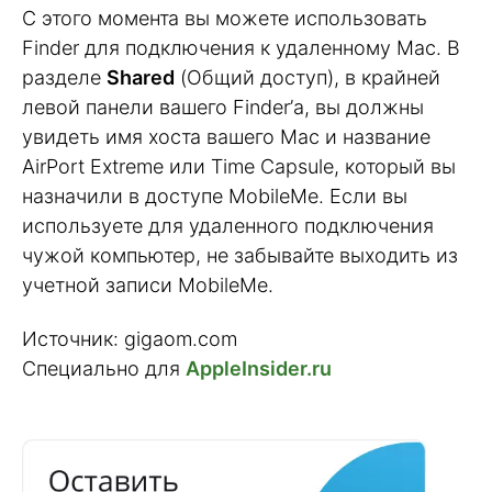
С этого момента вы можете использовать
Finder для подключения к удаленному Mac. В
разделе
Shared
(Общий доступ), в крайней
левой панели вашего Finder’а, вы должны
увидеть имя хоста вашего Mac и название
AirPort Extreme или Time Capsule, который вы
назначили в доступе MobileMe. Если вы
используете для удаленного подключения
чужой компьютер, не забывайте выходить из
учетной записи MobileMe.
Источник: gigaom.com
Специально для
AppleInsider.ru