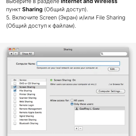
выберите в разделе
Internet and Wireless
пункт
Sharing
(Общий доступ).
5. Включите Screen (Экран) и/или File Sharing
(Общий доступ к файлам).