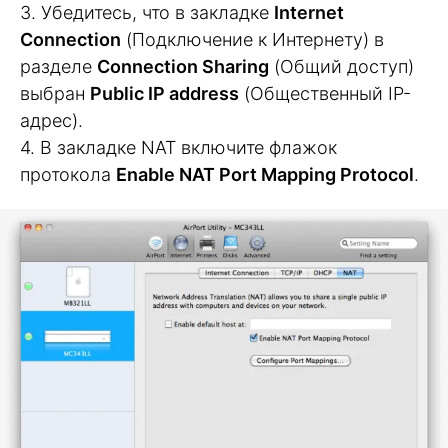
3. Убедитесь, что в закладке
Internet
Connection
(Подключение к Интернету) в
разделе
Connection Sharing
(Общий доступ)
выбран
Public IP address
(Общественный IP-
адрес).
4. В закладке NAT включите флажок
протокола
Enable NAT Port Mapping Protocol
.