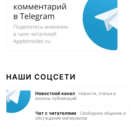
НАШИ СОЦСЕТИ
Новостной канал
Новости, статьи и
анонсы публикаций
Чат с читателями
Свободное общение и
обсуждение материалов