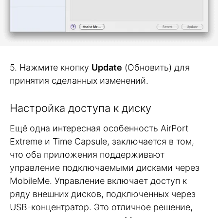
5. Нажмите кнопку
Update
(Обновить) для
принятия сделанных изменений.
Настройка доступа к диску
Ещё одна интересная особенность AirPort
Extreme и Time Capsule, заключается в том,
что оба приложения поддерживают
управление подключаемыми дисками через
MobileMe. Управление включает доступ к
ряду внешних дисков, подключенных через
USB-концентратор. Это отличное решение,