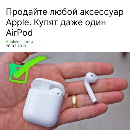
Продайте любой аксессуар
Apple. Купят даже один
AirPod
AppleInsider.ru
26.03.2019