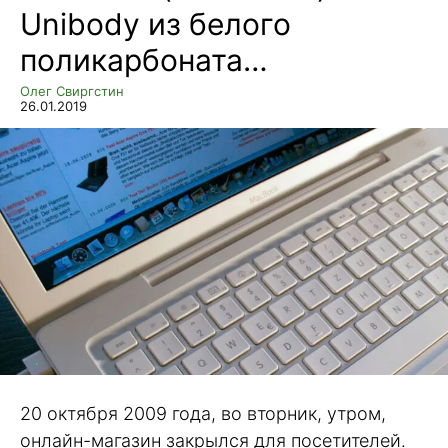
Unibody из белого
поликарбоната…
Олег Свиргстин
26.01.2019
20 октября 2009 года, во вторник, утром,
онлайн-магазин закрылся для посетителей.