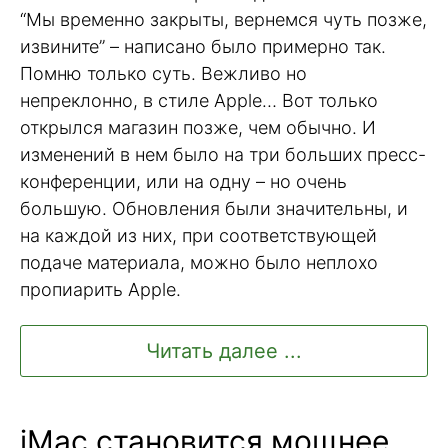
“Мы временно закрыты, вернемся чуть позже,
извините” – написано было примерно так.
Помню только суть. Вежливо но
непреклонно, в стиле Apple… Вот только
открылся магазин позже, чем обычно. И
изменений в нем было на три больших пресс-
конференции, или на одну – но очень
большую. Обновления были значительны, и
на каждой из них, при соответствующей
подаче материала, можно было неплохо
пропиарить Apple.
Читать далее ...
iMac становится мощнее…