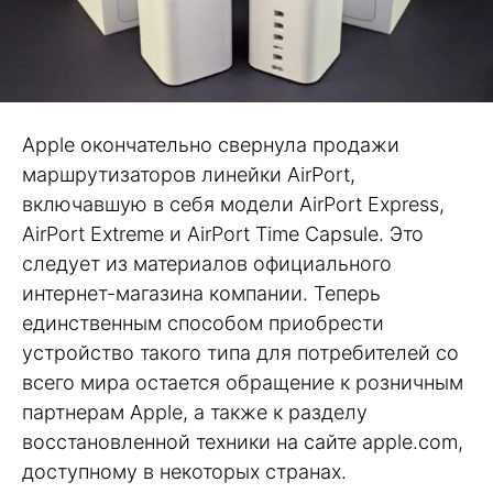
Apple окончательно свернула продажи
маршрутизаторов линейки AirPort,
включавшую в себя модели AirPort Express,
AirPort Extreme и AirPort Time Capsule. Это
следует из материалов официального
интернет-магазина компании. Теперь
единственным способом приобрести
устройство такого типа для потребителей со
всего мира остается обращение к розничным
партнерам Apple, а также к разделу
восстановленной техники на сайте apple.com,
доступному в некоторых странах.