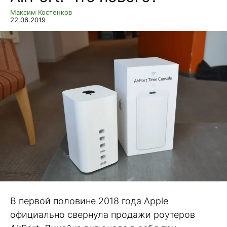
Максим Костенков
22.06.2019
В первой половине 2018 года Apple
официально свернула продажи роутеров