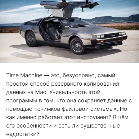
Time Machine — это, безусловно, самый
простой способ резервного копирования
данных на Mac. Уникальность этой
программы в том, что она сохраняет данные с
помощью «снимков файловой системы». Но
как именно работает этот инструмент? В чём
его особенности и есть ли существенные
недостатки?