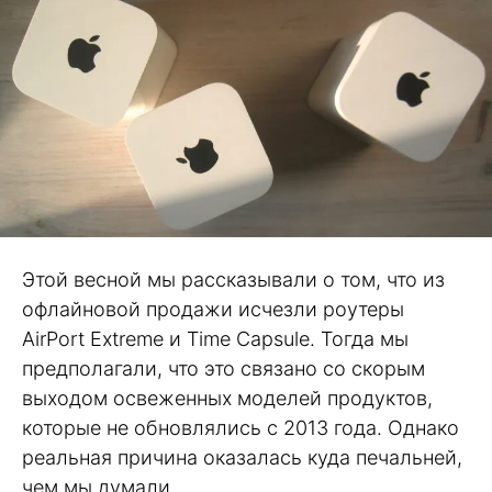
Этой весной мы рассказывали о том, что из
офлайновой продажи исчезли роутеры
AirPort Extreme и Time Capsule. Тогда мы
предполагали, что это связано со скорым
выходом освеженных моделей продуктов,
которые не обновлялись с 2013 года. Однако
реальная причина оказалась куда печальней,
чем мы думали.