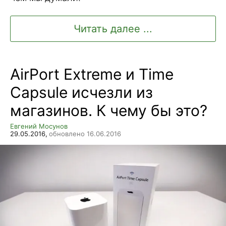
Читать далее ...
AirPort Extreme и Time
Capsule исчезли из
магазинов. К чему бы это?
Евгений Мосунов
29.05.2016,
обновлено 16.06.2016