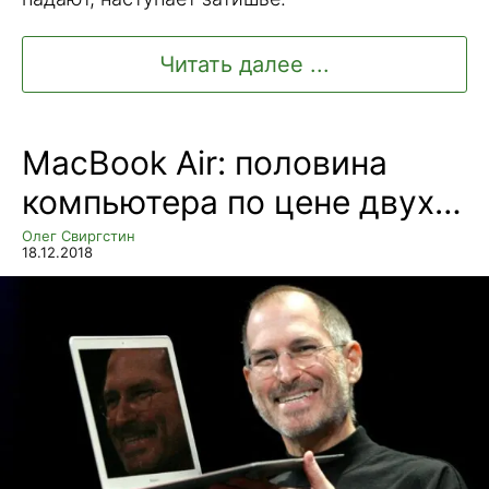
Читать далее ...
MacBook Air: половина
компьютера по цене двух…
Олег Свиргстин
18.12.2018