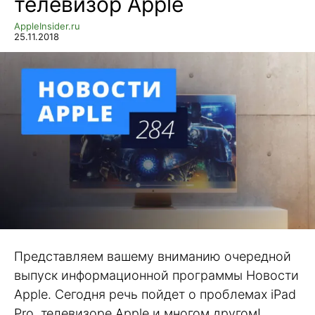
телевизор Apple
AppleInsider.ru
25.11.2018
Представляем вашему вниманию очередной
выпуск информационной программы Новости
Apple. Сегодня речь пойдет о проблемах iPad
Pro, телевизоре Apple и многом другом!