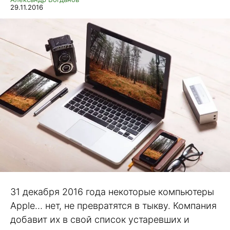
29.11.2016
31 декабря 2016 года некоторые компьютеры
Apple… нет, не превратятся в тыкву. Компания
добавит их в свой список устаревших и