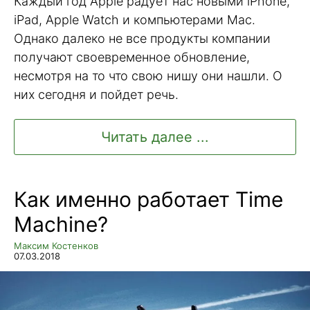
Каждый год Apple радует нас новыми iPhone,
iPad, Apple Watch и компьютерами Mac.
Однако далеко не все продукты компании
получают своевременное обновление,
несмотря на то что свою нишу они нашли. О
них сегодня и пойдет речь.
Читать далее ...
Как именно работает Time
Machine?
Максим Костенков
07.03.2018