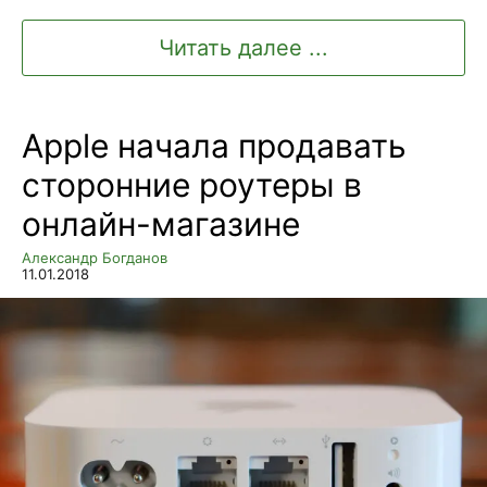
Читать далее ...
Apple начала продавать
сторонние роутеры в
онлайн-магазине
Александр Богданов
11.01.2018