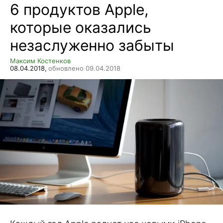
6 продуктов Apple,
которые оказались
незаслуженно забыты
Максим Костенков
08.04.2018,
обновлено 09.04.2018