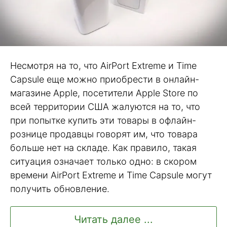
Несмотря на то, что AirPort Extreme и Time
Capsule еще можно приобрести в онлайн-
магазине Apple, посетители Apple Store по
всей территории США жалуются на то, что
при попытке купить эти товары в офлайн-
рознице продавцы говорят им, что товара
больше нет на складе. Как правило, такая
ситуация означает только одно: в скором
времени AirPort Extreme и Time Capsule могут
получить обновление.
Читать далее ...