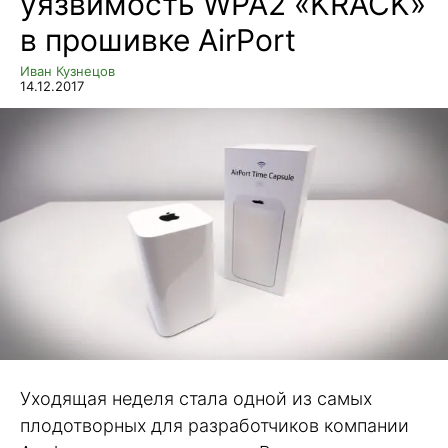
уязвимость WPA2 «KRACK»
в прошивке AirPort
Иван Кузнецов
14.12.2017
Уходящая неделя стала одной из самых
плодотворных для разработчиков компании