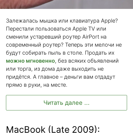
Залежалась мышка или клавиатура Apple?
Перестали пользоваться Apple TV или
сменили устаревший роутер AirPort на
современный роутер? Теперь эти мелочи не
будут собирать пыль в столе. Продать их
можно мгновенно
, без всяких объявлений
или торга, из дома даже выходить не
придётся. А главное – деньги вам отдадут
прямо в руки, на месте.
Читать далее ...
MacBook (Late 2009):