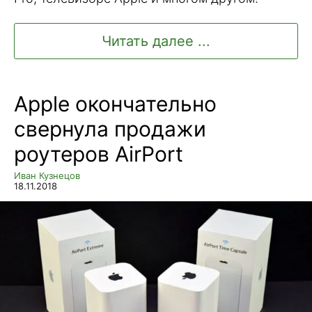
Читать далее ...
Apple окончательно
свернула продажи
роутеров AirPort
Иван Кузнецов
18.11.2018