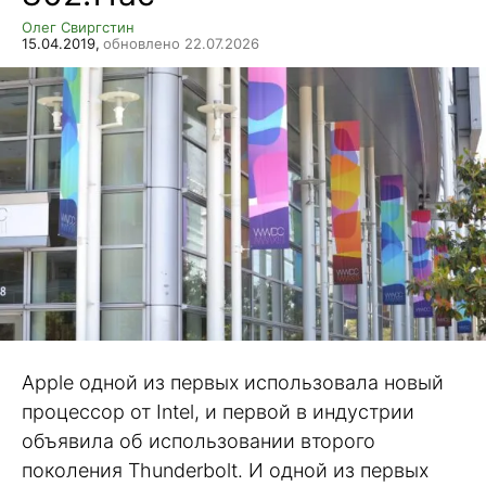
Олег Свиргстин
15.04.2019,
обновлено 22.07.2026
Apple одной из первых использовала новый
процессор от Intel, и первой в индустрии
объявила об использовании второго
поколения Thunderbolt. И одной из первых