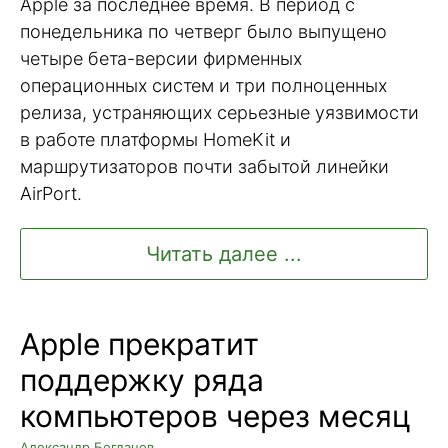
Apple за последнее время. В период с
понедельника по четверг было выпущено
четыре бета-версии фирменных
операционных систем и три полноценных
релиза, устраняющих серьезные уязвимости
в работе платформы HomeKit и
маршрутизаторов почти забытой линейки
AirPort.
Читать далее ...
Apple прекратит
поддержку ряда
компьютеров через месяц
Александр Богданов