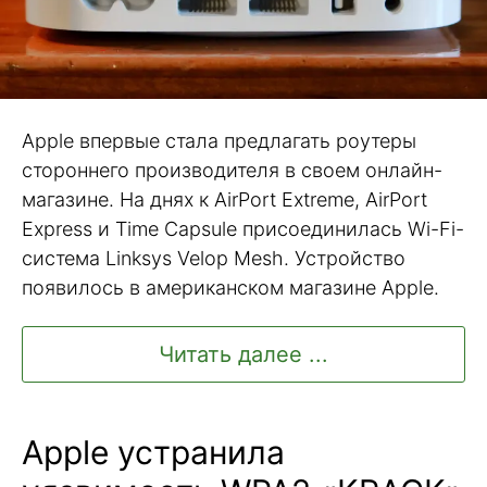
Apple впервые стала предлагать роутеры
стороннего производителя в своем онлайн-
магазине. На днях к AirPort Extreme, AirPort
Express и Time Capsule присоединилась Wi-Fi-
система Linksys Velop Mesh. Устройство
появилось в американском магазине Apple.
Читать далее ...
Apple устранила