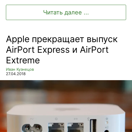
Читать далее ...
Apple прекращает выпуск
AirPort Express и AirPort
Extreme
Иван Кузнецов
27.04.2018