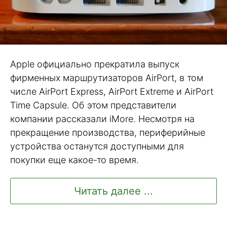
Apple официально прекратила выпуск
фирменных маршрутизаторов AirPort, в том
числе AirPort Express, AirPort Extreme и AirPort
Time Capsule. Об этом представители
компании рассказали iMore. Несмотря на
прекращение производства, периферийные
устройства останутся доступными для
покупки еще какое-то время.
Читать далее ...