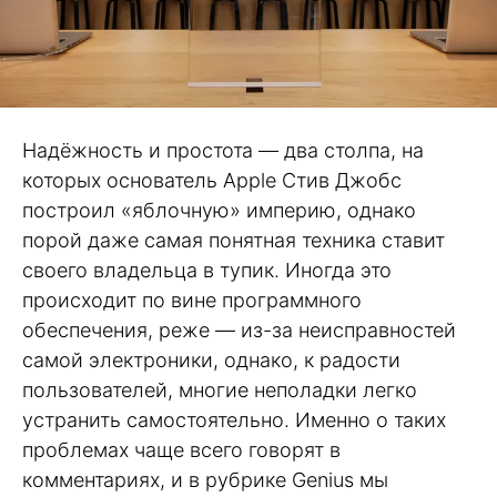
Надёжность и простота — два столпа, на
которых основатель Apple Стив Джобс
построил «яблочную» империю, однако
порой даже самая понятная техника ставит
своего владельца в тупик. Иногда это
происходит по вине программного
обеспечения, реже — из-за неисправностей
самой электроники, однако, к радости
пользователей, многие неполадки легко
устранить самостоятельно. Именно о таких
проблемах чаще всего говорят в
комментариях, и в рубрике Genius мы