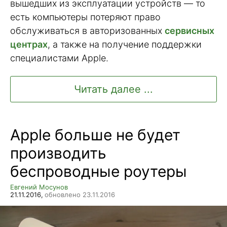
вышедших из эксплуатации устройств — то
есть компьютеры потеряют право
обслуживаться в авторизованных
сервисных
центрах
, а также на получение поддержки
специалистами Apple.
Читать далее ...
Apple больше не будет
производить
беспроводные роутеры
Евгений Мосунов
21.11.2016,
обновлено 23.11.2016