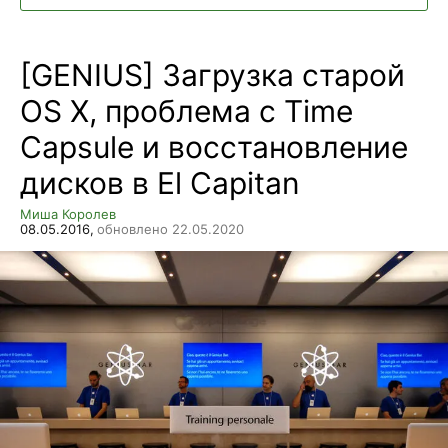
[GENIUS] Загрузка старой
OS X, проблема с Time
Capsule и восстановление
дисков в El Capitan
Миша Королев
08.05.2016,
обновлено 22.05.2020