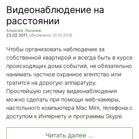
Видеонаблюдение на
расстоянии
Алексей Лихачев
23.02.2011,
обновлено 31.10.2016
Чтобы организовать наблюдение за
собственной квартирой и всегда быть в курсе
происходящих дома событий, не обязательно
нанимать частное охранное агентство или
тратится на дорогую аппаратуру.
Простейшую систему видеонаблюдения
можно сделать при помощи web-камеры,
настольного компьютера Mac Mini, телефона с
доступом к Интернету и программы Skype.
Читать далее ...