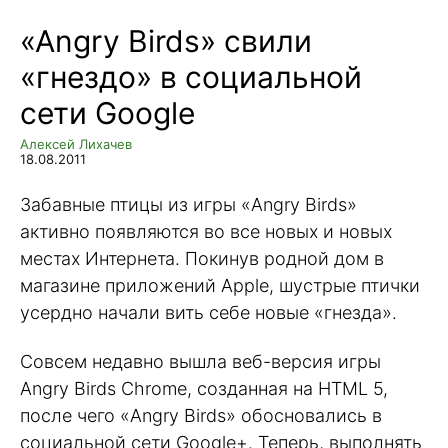
«Angry Birds» свили
«гнездо» в социальной
сети Google
Алексей Лихачев
18.08.2011
Забавные птицы из игры «Angry Birds»
активно появляются во все новых и новых
местах Интернета. Покинув родной дом в
магазине приложений Apple, шустрые птички
усердно начали вить себе новые «гнезда».
Совсем недавно вышла веб-версия игры
Angry Birds Chrome, созданная на HTML 5,
после чего «Angry Birds» обосновались в
социальной сети Google+. Теперь, выполнять