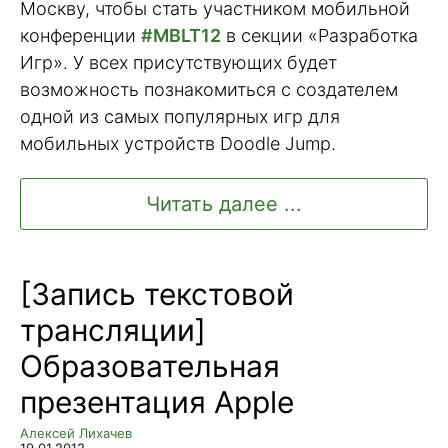
Москву, чтобы стать участником мобильной
конференции
#MBLT12
в секции «Разработка
Игр». У всех присутствующих будет
возможность познакомиться с создателем
одной из самых популярных игр для
мобильных устройств Doodle Jump.
Читать далее ...
[Запись текстовой
трансляции]
Образовательная
презентация Apple
Алексей Лихачев