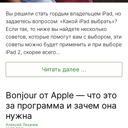
Вы решили стать гордым владельцем iPad, но
задаетесь вопросом: «Какой iPad выбрать»?
Если так, то ниже вы найдете несколько
советов, которые помогут вам с выбором, эти
советы можно будет применить и при выборе
iPad 2, скорее всего…
Читать далее ...
Bonjour от Apple — что это
за программа и зачем она
нужна
Алексей Лихачев