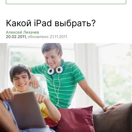
Какой iPad выбрать?
Алексей Лихачев
20.02.2011,
обновлено 21.11.2011