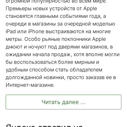
огромной популярностью во всем мире.
Премьеры новых устройств от Apple
становятся главными событиями года, а
очереди в магазины за очередной моделью
iPad или iPhone выстраиваются на многие
метры. Особо рьяные поклонники Apple
днюют и ночуют под дверями магазинов, в
ожидании начала продаж, хотя вполне могли
бы воспользоваться более мирным и
удобным способом стать обладателем
долгожданной новинки, просто заказав ее в
Интернет-магазине.
Читать далее ...