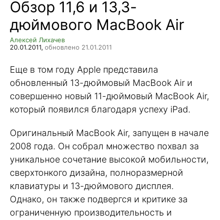
Обзор 11,6 и 13,3-
дюймового MacBook Air
Алексей Лихачев
20.01.2011,
обновлено 21.01.2011
Еще в том году Apple представила
обновленный 13-дюймовый MacBook Air и
совершенно новый 11-дюймовый MacBook Air,
который появился благодаря успеху iPad.
Оригинальный MacBook Air, запущен в начале
2008 года. Он собрал множество похвал за
уникальное сочетание высокой мобильности,
сверхтонкого дизайна, полноразмерной
клавиатуры и 13-дюймового дисплея.
Однако, он также подвергся и критике за
ограниченную производительность и