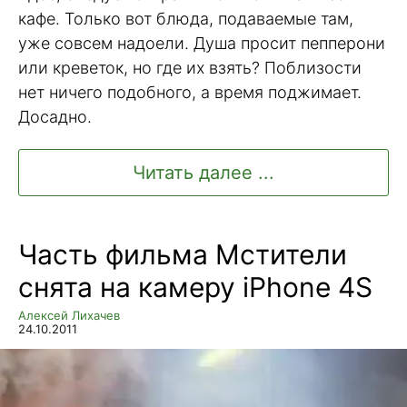
кафе. Только вот блюда, подаваемые там,
уже совсем надоели. Душа просит пепперони
или креветок, но где их взять? Поблизости
нет ничего подобного, а время поджимает.
Досадно.
Читать далее ...
Часть фильма Мстители
снята на камеру iPhone 4S
Алексей Лихачев
24.10.2011