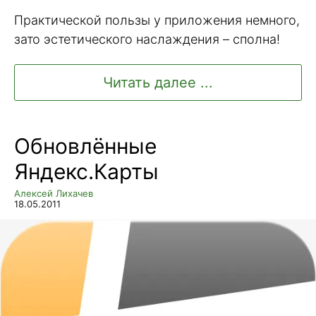
Практической пользы у приложения немного,
зато эстетического наслаждения – сполна!
Читать далее ...
Обновлённые
Яндекс.Карты
Алексей Лихачев
18.05.2011