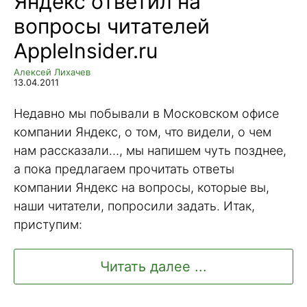
Яндекс ответил на
вопросы читателей
AppleInsider.ru
Алексей Лихачев
13.04.2011
Недавно мы побывали в Московском офисе
компании Яндекс, о том, что видели, о чем
нам рассказали…, мы напишем чуть позднее,
а пока предлагаем прочитать ответы
компании Яндекс на вопросы, которые вы,
наши читатели, попросили задать. Итак,
приступим:
Читать далее ...