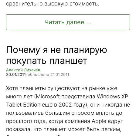
сравнительно высокую стоимость.
Читать далее ...
Почему я не планирую
покупать планшет
Алексей Лихачев
20.01.2011,
обновлено 21.01.2011
Хотя планшеты существуют на рынке уже
много лет (Microsoft представила Windows XP
Tablet Edition еще в 2002 году), они никогда не
пользовались большим спросом вплоть до
прошлого года, когда компания Apple вдруг
показала, что планшет может быть легким,