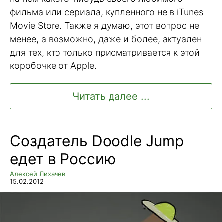
фильма или сериала, купленного не в iTunes
Movie Store. Также я думаю, этот вопрос не
менее, а возможно, даже и более, актуален
для тех, кто только присматривается к этой
коробочке от Apple.
Читать далее ...
Создатель Doodle Jump
едет в Россию
Алексей Лихачев
15.02.2012