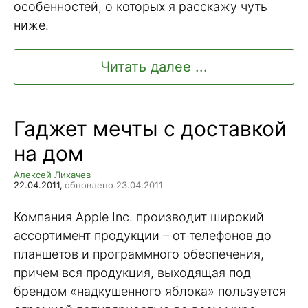
особенностей, о которых я расскажу чуть
ниже.
Читать далее ...
Гаджет мечты с доставкой
на дом
Алексей Лихачев
22.04.2011,
обновлено 23.04.2011
Компания Apple Inc. производит широкий
ассортимент продукции – от телефонов до
планшетов и программного обеспечения,
причем вся продукция, выходящая под
брендом «надкушенного яблока» пользуется