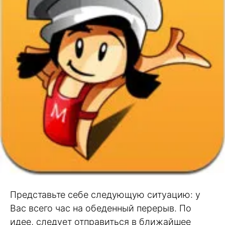
Представьте себе следующую ситуацию: у
Вас всего час на обеденный перерыв. По
идее, следует отправиться в ближайшее