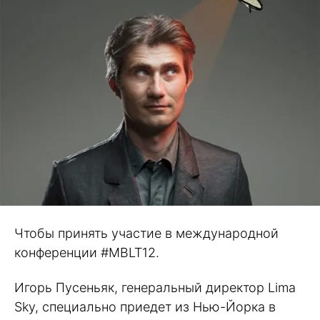
Чтобы принять участие в международной
конференции #MBLT12.
Игорь Пусеньяк, генеральный директор Lima
Sky, специально приедет из Нью-Йорка в