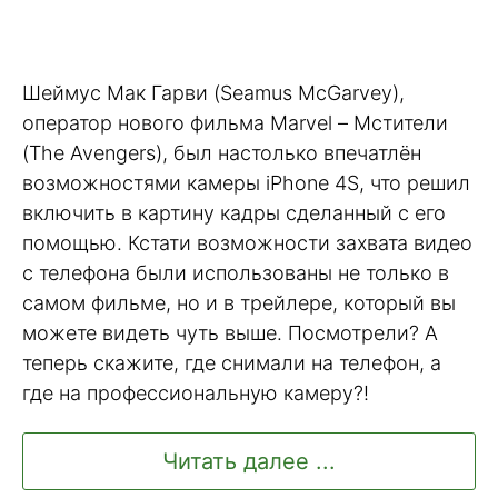
Шеймус Мак Гарви (Seamus McGarvey),
оператор нового фильма Marvel – Мстители
(The Avengers), был настолько впечатлён
возможностями камеры iPhone 4S, что решил
включить в картину кадры сделанный с его
помощью. Кстати возможности захвата видео
с телефона были использованы не только в
самом фильме, но и в трейлере, который вы
можете видеть чуть выше. Посмотрели? А
теперь скажите, где снимали на телефон, а
где на профессиональную камеру?!
Читать далее ...