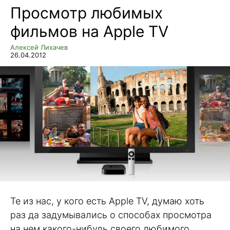
Просмотр любимых
фильмов на Apple TV
Алексей Лихачев
26.04.2012
Те из нас, у кого есть Apple TV, думаю хоть
раз да задумывались о способах просмотра
на нем какого-нибудь своего любимого