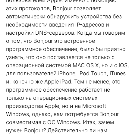
пользователей Apple. Именно с помощью
этих протоколов, Bonjour позволяет
автоматически обнаружить устройства без
необходимости введения IP-адресов и
настройки DNS-серверов. Когда мы говорим
о том, что Bonjour это встроенное
программное обеспечение, было бы приятно
узнать, что оно поставляется не только с
операционной системой MAC OS X, но и с iOS,
для пользователей iPhone, iPod Touch, iTunes
и, конечно же Apple iPad. Тем не менее, это
программное обеспечение работает не
только на операционных системах
производства Apple, но и на Microsoft
Windows, однако, вам потребуется Bonjour
совместимая с ОС Windows. Итак, зачем
нужен Bonjour? Действительно ли нам