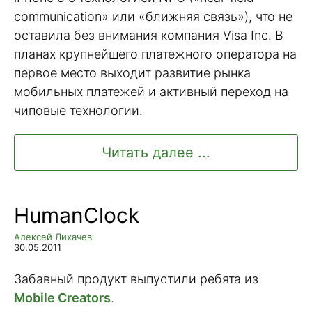
communication» или «ближняя связь»), что не
оставила без внимания компания Visa Inc. В
планах крупнейшего платежного оператора на
первое место выходит развитие рынка
мобильных платежей и активный переход на
чиповые технологии.
Читать далее ...
HumanClock
Алексей Лихачев
30.05.2011
Забавный продукт выпустили ребята из
Mobile Creators
.