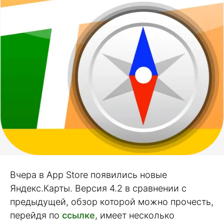
Вчера в App Store появились новые
Яндекс.Карты. Версия 4.2 в сравнении с
предыдущей, обзор которой можно прочесть,
перейдя по
ссылке
, имеет несколько