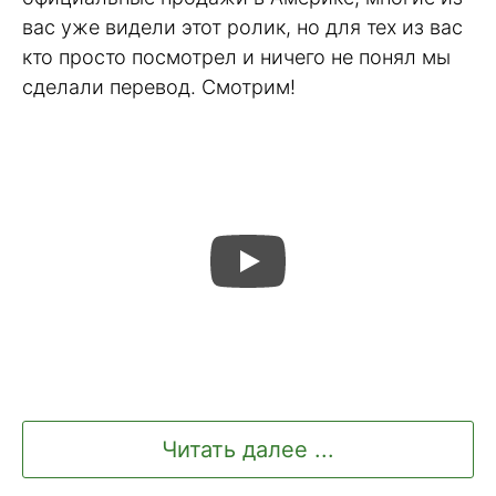
вас уже видели этот ролик, но для тех из вас
кто просто посмотрел и ничего не понял мы
сделали перевод. Смотрим!
Читать далее ...