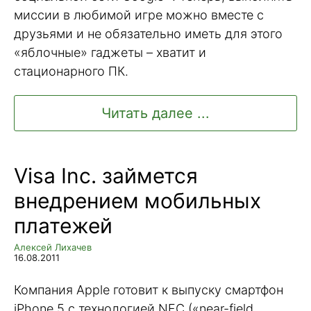
миссии в любимой игре можно вместе с
друзьями и не обязательно иметь для этого
«яблочные» гаджеты – хватит и
стационарного ПК.
Читать далее ...
Visa Inc. займется
внедрением мобильных
платежей
Алексей Лихачев
16.08.2011
Компания Apple готовит к выпуску смартфон
iPhone 5 с технологией NFC («near-field