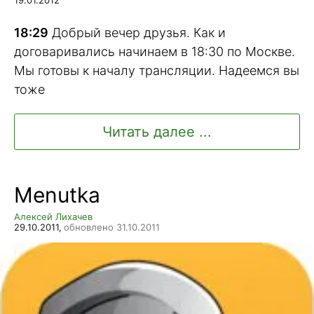
19.01.2012
18:29
Добрый вечер друзья. Как и
договаривались начинаем в 18:30 по Москве.
Мы готовы к началу трансляции. Надеемся вы
тоже
Читать далее ...
Menutka
Алексей Лихачев
29.10.2011,
обновлено 31.10.2011