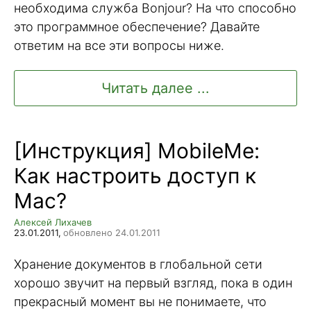
необходима служба Bonjour? На что способно
это программное обеспечение? Давайте
ответим на все эти вопросы ниже.
Читать далее ...
[Инструкция] MobileMe:
Как настроить доступ к
Mac?
Алексей Лихачев
23.01.2011,
обновлено 24.01.2011
Хранение документов в глобальной сети
хорошо звучит на первый взгляд, пока в один
прекрасный момент вы не понимаете, что