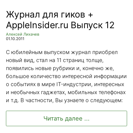
Журнал для гиков +
AppleInsider.ru Выпуск 12
Алексей Лихачев
01.10.2011
С юбилейным выпуском журнал приобрел
новый вид, стал на 11 страниц толще,
появились новые рубрики и, конечно же,
большое количество интересной информации
о событиях в мире IT-индустрии, интересных
и необычных гаджетах, мобильных телефонах
и т.д. В частности, Вы узнаете о следующем:
Читать далее ...