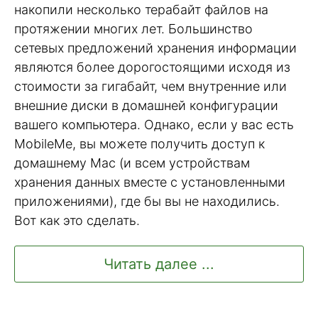
накопили несколько терабайт файлов на
протяжении многих лет. Большинство
сетевых предложений хранения информации
являются более дорогостоящими исходя из
стоимости за гигабайт, чем внутренние или
внешние диски в домашней конфигурации
вашего компьютера. Однако, если у вас есть
MobileMe, вы можете получить доступ к
домашнему Mac (и всем устройствам
хранения данных вместе с установленными
приложениями), где бы вы не находились.
Вот как это сделать.
Читать далее ...