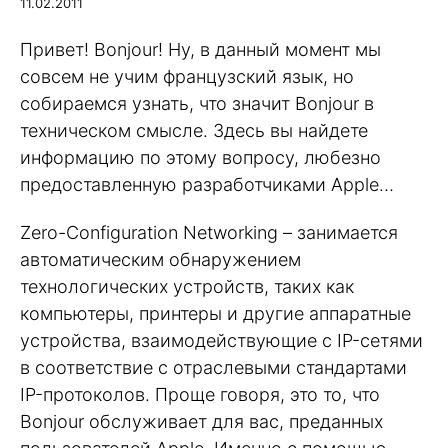
11.02.2011
Привет! Bonjour! Ну, в данный момент мы
совсем не учим французский язык, но
собираемся узнать, что значит Bonjour в
техническом смысле. Здесь вы найдете
информацию по этому вопросу, любезно
предоставленную разработчиками Apple…
Zero-Configuration Networking – занимается
автоматическим обнаружением
технологических устройств, таких как
компьютеры, принтеры и другие аппаратные
устройства, взаимодействующие с IP-сетями
в соответствие с отраслевыми стандартами
IP-протоколов. Проще говоря, это то, что
Bonjour обслуживает для вас, преданных