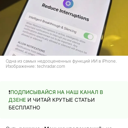
Одна из самых недооцененных функций ИИ в iPhone.
Изображение: techradar.com
❗️
ПОДПИСЫВАЙСЯ НА НАШ КАНАЛ В
ДЗЕНЕ
И ЧИТАЙ КРУТЫЕ СТАТЬИ
БЕСПЛАТНО