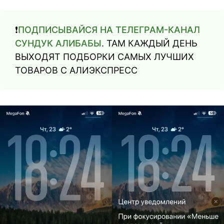
❗️
ПОДПИСЫВАЙСЯ НА ТЕЛЕГРАМ-КАНАЛ
СУНДУК АЛИБАБЫ
. ТАМ КАЖДЫЙ ДЕНЬ
ВЫХОДЯТ ПОДБОРКИ САМЫХ ЛУЧШИХ
ТОВАРОВ С АЛИЭКСПРЕСС