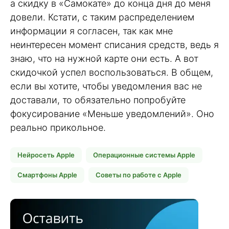
а скидку в «Самокате» до конца дня до меня
довели. Кстати, с таким распределением
информации я согласен, так как мне
неинтересен момент списания средств, ведь я
знаю, что на нужной карте они есть. А вот
скидочкой успел воспользоваться. В общем,
если вы хотите, чтобы уведомления вас не
доставали, то обязательно попробуйте
фокусирование «Меньше уведомлений». Оно
реально прикольное.
Нейросеть Apple
Операционные системы Apple
Смартфоны Apple
Советы по работе с Apple