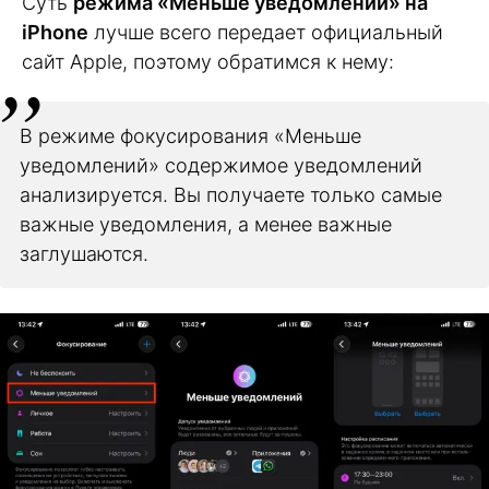
Суть
режима «Меньше уведомлений» на
iPhone
лучше всего передает официальный
сайт Apple, поэтому обратимся к нему:
В режиме фокусирования «Меньше
уведомлений» содержимое уведомлений
анализируется. Вы получаете только самые
важные уведомления, а менее важные
заглушаются.