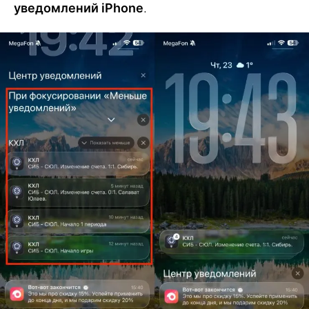
уведомлений iPhone
.