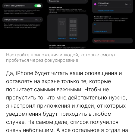
Настройте приложения и людей, которые смогут
пробиться через фокусирование
Да, iPhone будет читать ваши оповещения и
оставлять на экране только те, которые
посчитает самыми важными. Чтобы не
пропустить то, что мне действительно нужно,
я настроил приложения и людей, от которых
уведомления будут приходить в любом
случае. На самом деле, список получился
очень небольшим. А все остальное я отдал на