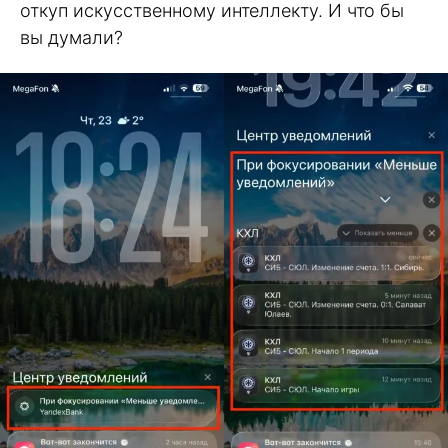
откуп искусственному интеллекту. И что бы
вы думали?