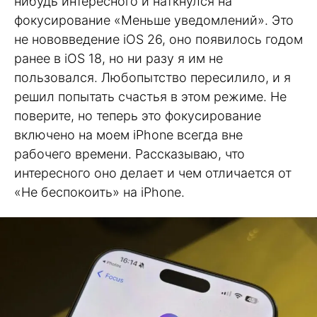
нибудь интересного и наткнулся на
фокусирование «Меньше уведомлений». Это
не нововведение iOS 26, оно появилось годом
ранее в iOS 18, но ни разу я им не
пользовался. Любопытство пересилило, и я
решил попытать счастья в этом режиме. Не
поверите, но теперь это фокусирование
включено на моем iPhone всегда вне
рабочего времени. Рассказываю, что
интересного оно делает и чем отличается от
«Не беспокоить» на iPhone.