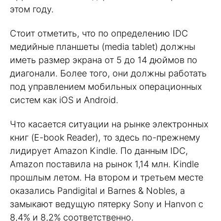
этом году.
Стоит отметить, что по определению IDC
медийные планшеты (media tablet) должны
иметь размер экрана от 5 до 14 дюймов по
диагонали. Более того, они должны работать
под управлением мобильных операционных
систем как iOS и Android.
Что касается ситуации на рынке электронных
книг (E-book Reader), то здесь по-прежнему
лидирует Amazon Kindle. По данным IDC,
Amazon поставила на рынок 1,14 млн. Kindle
прошлым летом. На втором и третьем месте
оказались Pandigital и Barnes & Nobles, а
замыкают ведущую пятерку Sony и Hanvon c
8,4% и 8,2% соответственно.