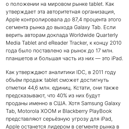
о положении на мировом рынке tablet. Как
утверждает эта авторитетная организация,
Apple контролировала до 87,4 процента этого
сегмента рынка до выхода Galaxy Tab. Если
верить авторам доклада Worldwide Quarterly
Media Tablet and eReader Tracker, к концу 2010
года было поставлено на рынок до 17 млн.
планшетов и большая часть из них — это iPad.
Как утверждают аналитики IDC, в 2011 году
объём продаж tablet сможет достигнуть
отметки 44,6 млн. единиц. Кстати, они также
предсказывают, что 40% из них будут
проданы именно в США. Хотя Samsung Galaxy
Tab, Motorola XOOM и Blackberry PlayBook
представляют серьёзную угрозу для iPad,
Apple останется лидером в сегменте рынка в