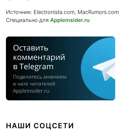
Источник: Electronista.com, MacRumors.com
Специально для
Appleinsider.ru
НАШИ СОЦСЕТИ