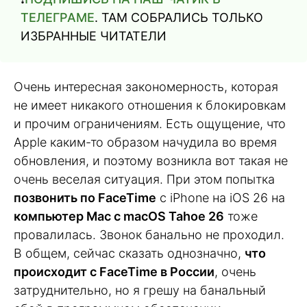
ТЕЛЕГРАМЕ
. ТАМ СОБРАЛИСЬ ТОЛЬКО
ИЗБРАННЫЕ ЧИТАТЕЛИ
Очень интересная закономерность, которая
не имеет никакого отношения к блокировкам
и прочим ограничениям. Есть ощущение, что
Apple каким-то образом начудила во время
обновления, и поэтому возникла вот такая не
очень веселая ситуация. При этом попытка
позвонить по FaceTime
с iPhone на iOS 26 на
компьютер Mac с macOS Tahoe 26
тоже
провалилась. Звонок банально не проходил.
В общем, сейчас сказать однозначно,
что
происходит с FaceTime в России
, очень
затруднительно, но я грешу на банальный