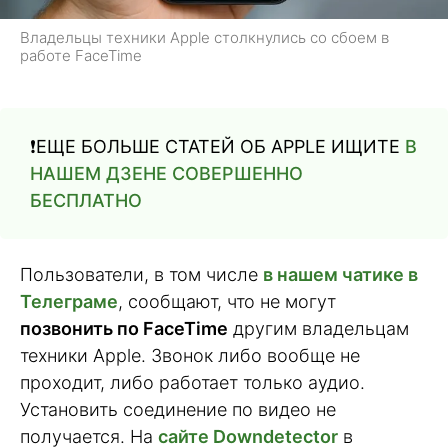
Владельцы техники Apple столкнулись со сбоем в
работе FaceTime
❗️ЕЩЕ БОЛЬШЕ СТАТЕЙ ОБ APPLE ИЩИТЕ
В
НАШЕМ ДЗЕНЕ СОВЕРШЕННО
БЕСПЛАТНО
Пользователи, в том числе
в нашем чатике в
Телеграме
, сообщают, что не могут
позвонить по FaceTime
другим владельцам
техники Apple. Звонок либо вообще не
проходит, либо работает только аудио.
Установить соединение по видео не
получается. На
сайте Downdetector
в