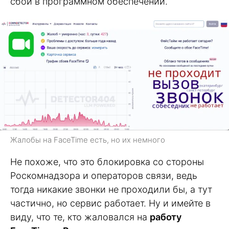
сбой в программном обеспечении.
Жалобы на FaceTime есть, но их немного
Не похоже, что это блокировка со стороны
Роскомнадзора и операторов связи, ведь
тогда никакие звонки не проходили бы, а тут
частично, но сервис работает. Ну и имейте в
виду, что те, кто жаловался на
работу