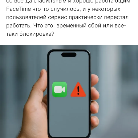
со всегда стабильным и хорошо работающим
FaceTime что-то случилось, и у некоторых
пользователей сервис практически перестал
работать. Что это: временный сбой или все-
таки блокировка?