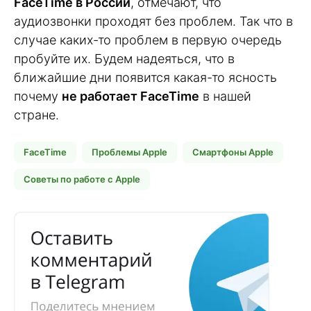
FaceTime в России
, отмечают, что
аудиозвонки проходят без проблем. Так что в
случае каких-то проблем в первую очередь
пробуйте их. Будем надеяться, что в
ближайшие дни появится какая-то ясность
почему
не работает FaceTime
в нашей
стране.
FaceTime
Проблемы Apple
Смартфоны Apple
Советы по работе с Apple