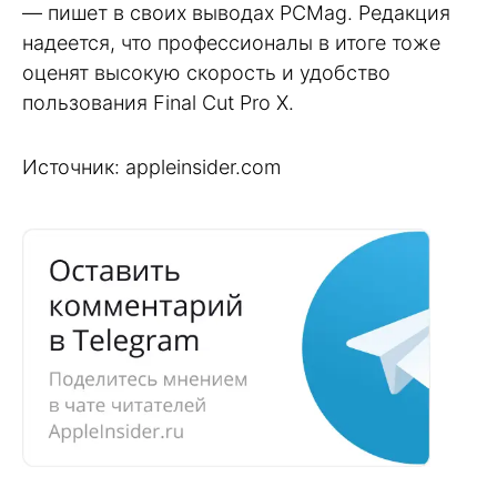
— пишет в своих выводах PCMag. Редакция
надеется, что профессионалы в итоге тоже
оценят высокую скорость и удобство
пользования Final Cut Pro X.
Источник: appleinsider.com