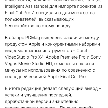
Intelligent Assistance) для импорта проектов из
Final Cut Pro 7, специально для множества
пользователей, высказывающих
беспокойство по этому поводу.
В обзоре PCMag выделены различия между
продуктом Apple и конкурентными наборами
видеомонтажных инструментов – Corel
VideoStudio Pro X4, Adobe Premiere Pro и Sony
Vegas Movie Studio HD, отмечены плюсы и
минусы их использования по сравнению с
последней версией Apple Final Cut Pro.
В итоге редакция делает следующий вывод –
успехи и улучшения последней,
доработанной версии значительно
перевешивают недочеты. По сути, апдейт