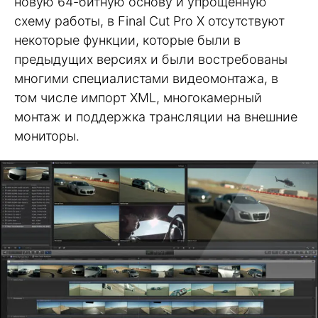
новую 64-битную основу и упрощенную
схему работы, в Final Cut Pro X отсутствуют
некоторые функции, которые были в
предыдущих версиях и были востребованы
многими специалистами видеомонтажа, в
том числе импорт XML, многокамерный
монтаж и поддержка трансляции на внешние
мониторы.