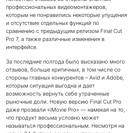
профессиональных видеомонтажеров,
которым не понравились некоторые упущения
и отсутствие отдельных функций по
сравнению с предыдущим релизом Final Cut
Pro 7, а также различные изменения в
интерфейсе.
За последние полгода было высказано много
отзывов, больше критичных, в том числе со
стороны главных конкурентов – Avid и Adobe,
которым ситуация выгодна и дает
возможность вернуть себе утраченные
рыночные доли. Новую версию Final Cut Pro
даже прозвали «iMovie Pro» — намекая на то,
что продукт весьма условно может
называться профессиональным. Несмотря на