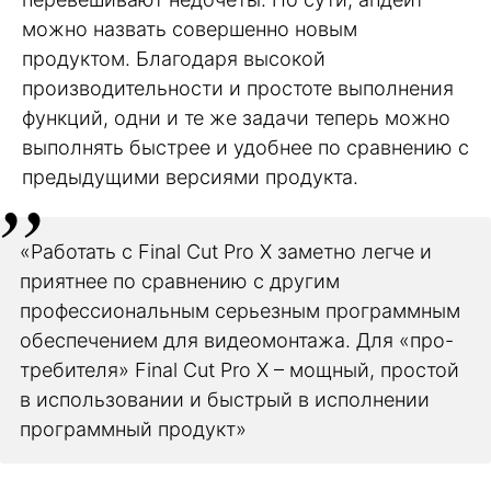
можно назвать совершенно новым
продуктом. Благодаря высокой
производительности и простоте выполнения
функций, одни и те же задачи теперь можно
выполнять быстрее и удобнее по сравнению с
предыдущими версиями продукта.
«Работать с Final Cut Pro X заметно легче и
приятнее по сравнению с другим
профессиональным серьезным программным
обеспечением для видеомонтажа. Для «про-
требителя» Final Cut Pro X – мощный, простой
в использовании и быстрый в исполнении
программный продукт»