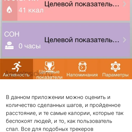
В данном приложении можно оценить и
количество сделанных шагов, и пройденное
расстояние, и те самые калории, которые так
беспокоят людей, и то, как пользователь
спал. Все для подобных трекеров