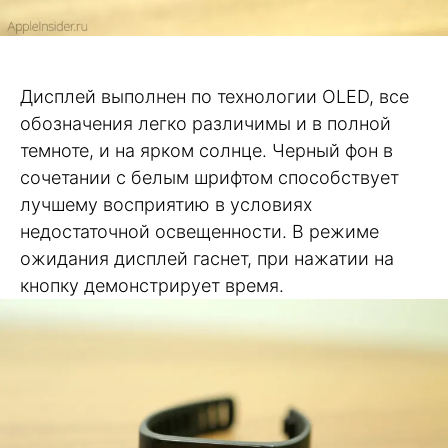
Дисплей выполнен по технологии OLED, все
обозначения легко различимы и в полной
темноте, и на ярком солнце. Черный фон в
сочетании с белым шрифтом способствует
лучшему восприятию в условиях
недостаточной освещенности. В режиме
ожидания дисплей гаснет, при нажатии на
кнопку демонстрирует время.