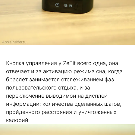
Кнопка управления у ZeFit всего одна, она
отвечает и за активацию режима сна, когда
браслет занимается отслеживанием фаз
пользовательского отдыха, и за
переключение выводимой на дисплей
информации: количества сделанных шагов,
пройденного расстояния и уничтоженных
калорий.