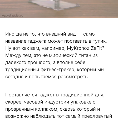
Иногда не то, что внешний вид — само
название гаджета может поставить в тупик.
Ну вот как вам, например, MyKronoz ZeFit?
Между тем, это не мифический титан из
далекого прошлого, а вполне себе
традиционный фитнес-трекер, который мы
сегодня и попытаемся рассмотреть.
Поставляется гаджет в традиционной для,
скорее, часовой индустрии упаковке с
прозрачным колпаком, сквозь который и
возможно наблюдать тот самый пресловутый