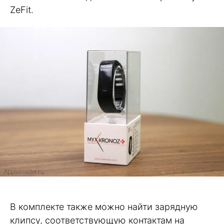
ZeFit.
В комплекте также можно найти зарядную
клипсу, соответствующую контактам на