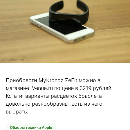
Приобрести MyKronoz ZeFit можно в
магазине iVenue.ru по цене в 3219 рублей.
Кстати, варианты расцветок браслета
довольно разнообразны, есть из чего
выбрать.
Обзоры техники Apple