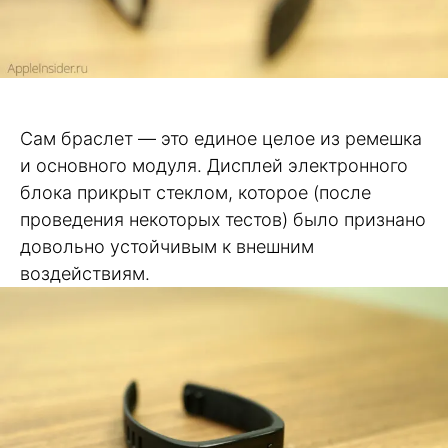
Сам браслет — это единое целое из ремешка
и основного модуля. Дисплей электронного
блока прикрыт стеклом, которое (после
проведения некоторых тестов) было признано
довольно устойчивым к внешним
воздействиям.