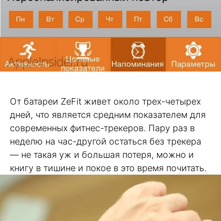
От батареи ZeFit живет около трех-четырех
дней, что является средним показателем для
современных фитнес-трекеров. Пару раз в
неделю на час-другой остаться без трекера
— не такая уж и большая потеря, можно и
книгу в тишине и покое в это время почитать.