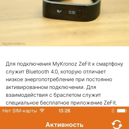
Для подключения MyKronoz ZeFit к смартфону
служит Bluetooth 4.0, которую отличает
низкое энергопотребление при постоянно
активированном подключении. Для
взаимодействия с браслетом служит
специальное бесплатное приложение ZeFit.