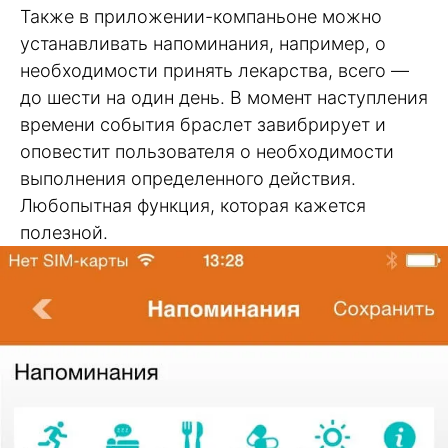
Также в приложении-компаньоне можно
устанавливать напоминания, например, о
необходимости принять лекарства, всего —
до шести на один день. В момент наступления
времени события браслет завибрирует и
оповестит пользователя о необходимости
выполнения определенного действия.
Любопытная функция, которая кажется
полезной.