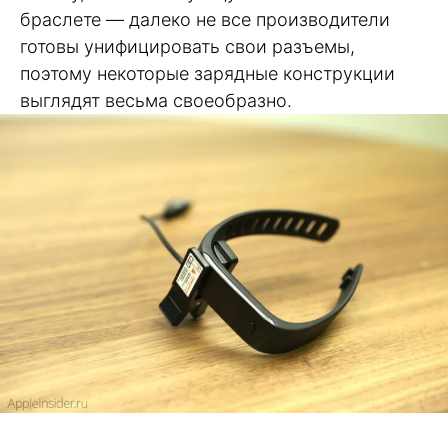
браслете — далеко не все производители
готовы унифицировать свои разъемы,
поэтому некоторые зарядные конструкции
выглядят весьма своеобразно.