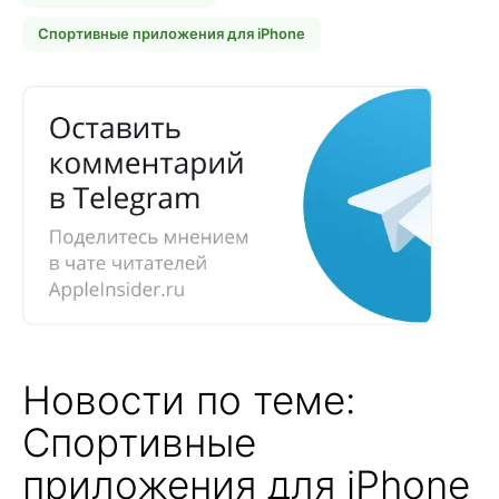
Спортивные приложения для iPhone
Новости по теме:
Спортивные
приложения для iPhone