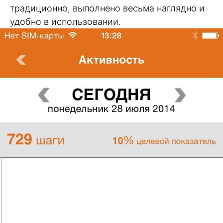
традиционно, выполнено весьма наглядно и
удобно в использовании.