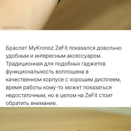
Браслет MyKronoz ZeFit показался довольно
удобным и интересным аксессуаром.
Традиционная для подобных гаджетов
функциональность воплощена в
качественном корпусе с хорошим дисплеем,
время работы кому-то может показаться
недостаточным, но в целом на ZeFit стоит
обратить внимание.