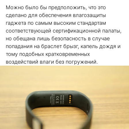
Можно было бы предположить, что это
сделано для обеспечения влагозащиты
гаджета по самым высоким стандартам
соответствующей сертификационной палаты,
но обещана лишь безопасность в случае
попадания на браслет брызг, капель дождя и
тому подобных кратковременных
воздействий влаги без погружений.