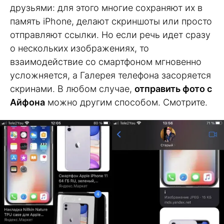
друзьями: для этого многие сохраняют их в
память iPhone, делают скриншоты или просто
отправляют ссылки. Но если речь идет сразу
о нескольких изображениях, то
взаимодействие со смартфоном мгновенно
усложняется, а Галерея телефона засоряется
скринами. В любом случае,
отправить фото с
Айфона
можно другим способом. Смотрите.