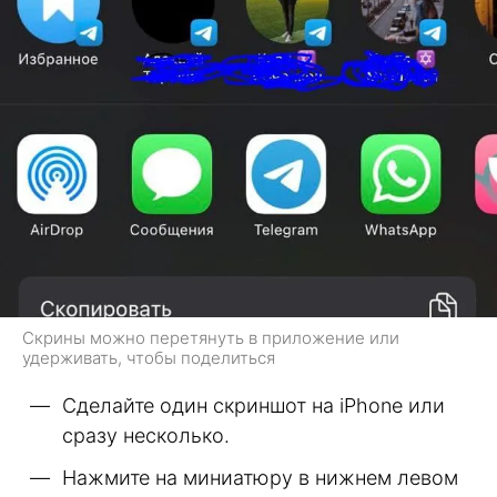
Скрины можно перетянуть в приложение или
удерживать, чтобы поделиться
Сделайте один скриншот на iPhone или
сразу несколько.
Нажмите на миниатюру в нижнем левом