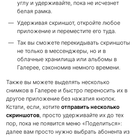
углу и удерживайте, пока не исчезнет
белая рамка.
Удерживая скриншот, откройте любое
приложение и переместите его туда.
Так вы сможете перекидывать скриншоты
не только в мессенджеры, но и в
облачные хранилища или альбомы в
Галерее, сэкономив немного времени.
Также вы можете выделять несколько
снимков в Галерее и быстро переносить их в
другое приложение без нажатия кнопок.
Кстати, если, хотите
отправить несколько
скриншотов
, просто удерживайте их до тех
пор, пока не появится меню «Поделиться»:
далее вам просто нужно выбрать абонента из