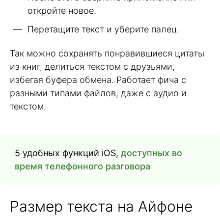
откройте новое.
Перетащите текст и уберите палец.
Так можно сохранять понравившиеся цитаты
из книг, делиться текстом с друзьями,
избегая буфера обмена. Работает фича с
разными типами файлов, даже с аудио и
текстом.
5 удобных функций iOS,
доступных во
время телефонного разговора
Размер текста на Айфоне