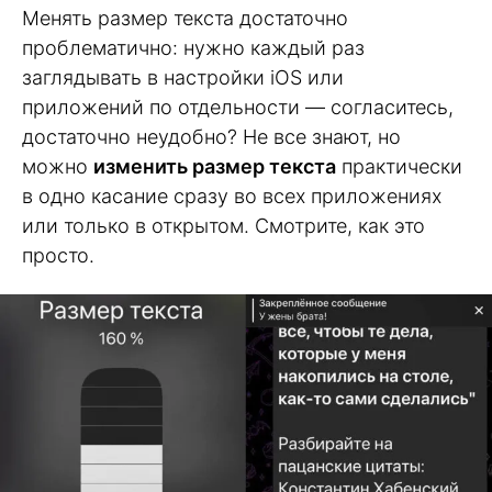
Менять размер текста достаточно
проблематично: нужно каждый раз
заглядывать в настройки iOS или
приложений по отдельности — согласитесь,
достаточно неудобно? Не все знают, но
можно
изменить размер текста
практически
в одно касание сразу во всех приложениях
или только в открытом. Смотрите, как это
просто.