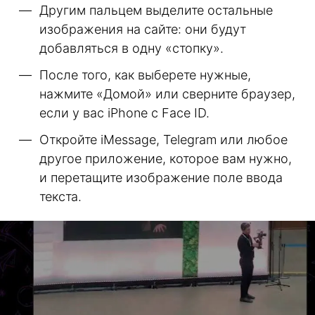
Другим пальцем выделите остальные
изображения на сайте: они будут
добавляться в одну «стопку».
После того, как выберете нужные,
нажмите «Домой» или сверните браузер,
если у вас iPhone с Face ID.
Откройте iMessage, Telegram или любое
другое приложение, которое вам нужно,
и перетащите изображение поле ввода
текста.