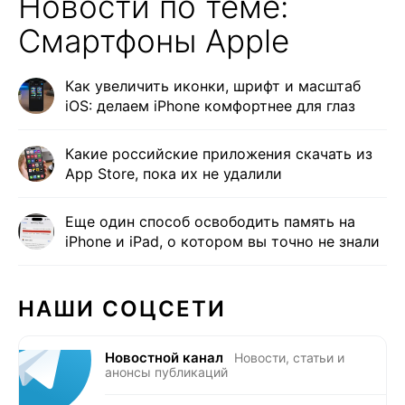
Новости по теме:
Смартфоны Apple
Как увеличить иконки, шрифт и масштаб
iOS: делаем iPhone комфортнее для глаз
Какие российские приложения скачать из
App Store, пока их не удалили
Еще один способ освободить память на
iPhone и iPad, о котором вы точно не знали
НАШИ СОЦСЕТИ
Новостной канал
Новости, статьи и
анонсы публикаций