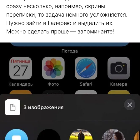
сразу несколько, например, скрины
переписки, то задача немного усложняется.
Нужно зайти в Галерею и выделить их.
Можно сделать проще — запоминайте!