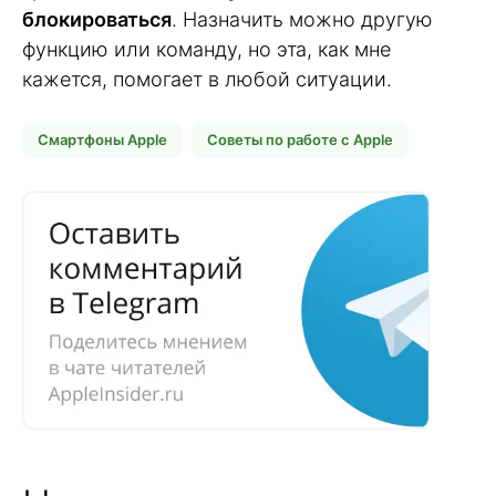
блокироваться
. Назначить можно другую
функцию или команду, но эта, как мне
кажется, помогает в любой ситуации.
Смартфоны Apple
Советы по работе с Apple