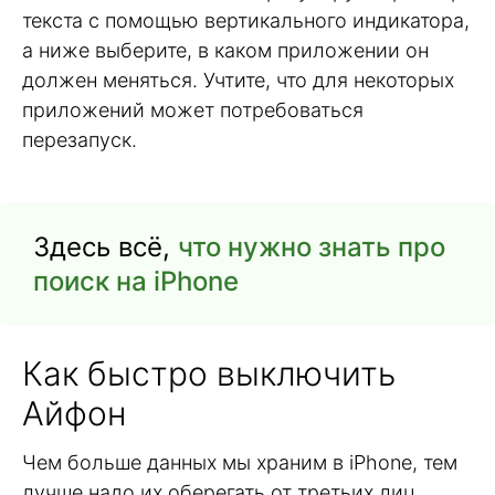
текста с помощью вертикального индикатора,
а ниже выберите, в каком приложении он
должен меняться. Учтите, что для некоторых
приложений может потребоваться
перезапуск.
Здесь всё,
что нужно знать про
поиск на iPhone
Как быстро выключить
Айфон
Чем больше данных мы храним в iPhone, тем
лучше надо их оберегать от третьих лиц.