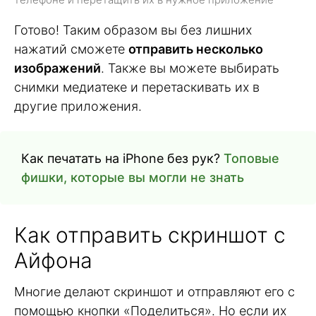
Готово! Таким образом вы без лишних
нажатий сможете
отправить несколько
изображений
. Также вы можете выбирать
снимки медиатеке и перетаскивать их в
другие приложения.
Как печатать на iPhone без рук?
Топовые
фишки, которые вы могли не знать
Как отправить скриншот с
Айфона
Многие делают скриншот и отправляют его с
помощью кнопки «Поделиться». Но если их