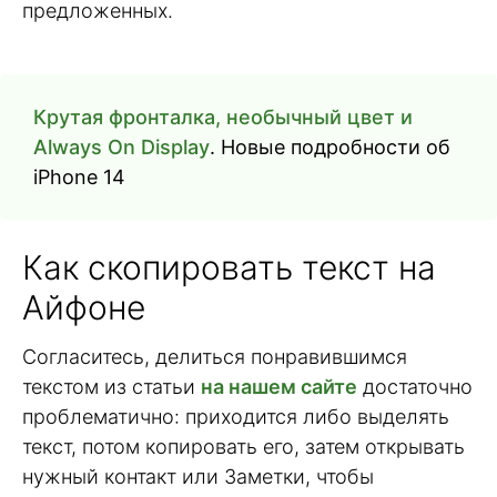
предложенных.
Крутая фронталка, необычный цвет и
Always On Display
. Новые подробности об
iPhone 14
Как скопировать текст на
Айфоне
Согласитесь, делиться понравившимся
текстом из статьи
на нашем сайте
достаточно
проблематично: приходится либо выделять
текст, потом копировать его, затем открывать
нужный контакт или Заметки, чтобы