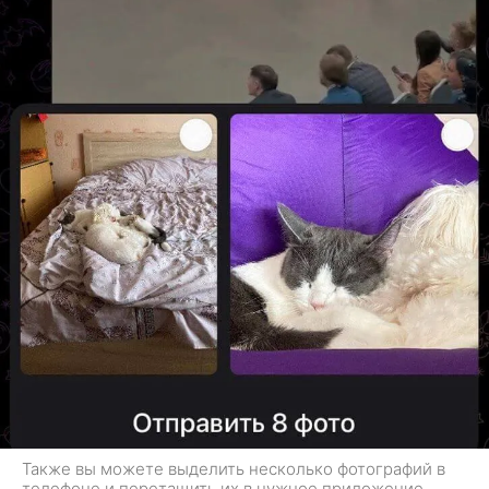
Также вы можете выделить несколько фотографий в
телефоне и перетащить их в нужное приложение