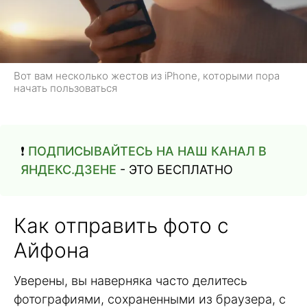
Вот вам несколько жестов из iPhone, которыми пора
начать пользоваться
❗️
ПОДПИСЫВАЙТЕСЬ НА НАШ КАНАЛ В
ЯНДЕКС.ДЗЕНЕ
- ЭТО БЕСПЛАТНО
Как отправить фото с
Айфона
Уверены, вы наверняка часто делитесь
фотографиями, сохраненными из браузера, с