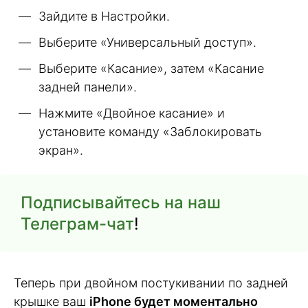
Зайдите в Настройки.
Выберите «Универсальный доступ».
Выберите «Касание», затем «Касание
задней панели».
Нажмите «Двойное касание» и
установите команду «Заблокировать
экран».
Подписывайтесь на наш
Телеграм-чат
!
Теперь при двойном постукивании по задней
крышке ваш
iPhone будет моментально