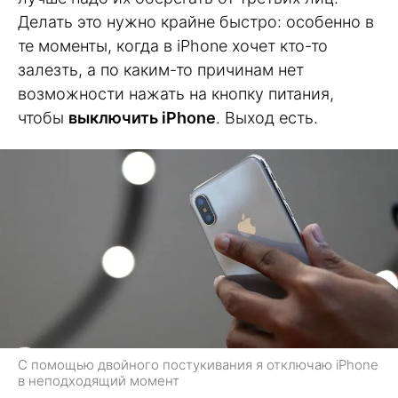
Делать это нужно крайне быстро: особенно в
те моменты, когда в iPhone хочет кто-то
залезть, а по каким-то причинам нет
возможности нажать на кнопку питания,
чтобы
выключить iPhone
. Выход есть.
С помощью двойного постукивания я отключаю iPhone
в неподходящий момент