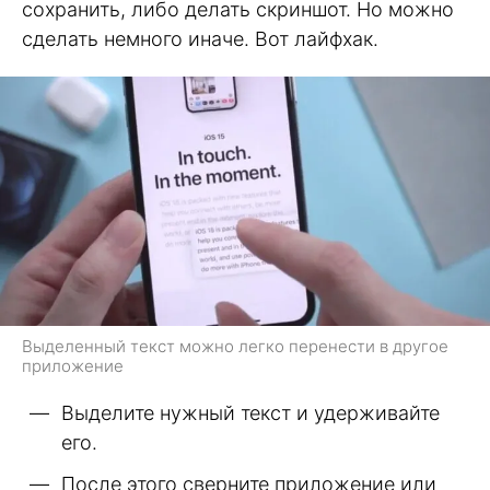
сохранить, либо делать скриншот. Но можно
сделать немного иначе. Вот лайфхак.
Выделенный текст можно легко перенести в другое
приложение
Выделите нужный текст и удерживайте
его.
После этого сверните приложение или