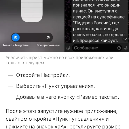
Увеличить шрифт можно во всех приложениях или
только в текущем
Откройте Настройки.
Выберите «Пункт управления».
Добавьте в него кнопку «Размер текста».
После этого запустите нужное приложение,
свайпом откройте «Пункт управления» и
нажмите на значок «аА»: регулируйте размер